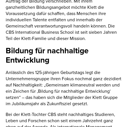
Auftrag der Bildung verschrieben. Mit ihrem
ganzheitlichen Bildungsangebot möchte Klett die
Voraussetzung dafür schaffen, dass Menschen ihre
individuellen Talente entfalten und innerhalb der
Gemeinschaft verantwortungsvoll handeln können. Die
CBS International Business School ist seit sieben Jahren
Teil der Klett-Familie und dieser Mission.
Bildung für nachhaltige
Entwicklung
Anlässlich des 125-jährigen Geburtstags legt die
Unternehmensgruppe ihren Fokus nochmal ganz dezidiert
auf Nachhaltigkeit: „Gemeinsam klimaneutral werden und
ein Zeichen für ‚Bildung für nachhaltige Entwicklung‘
setzen“ – das haben sich die Mitglieder der Klett Gruppe
im Jubiläumsjahr als Zukunftsziel gesetzt.
Bei der Klett-Tochter CBS steht nachhaltiges Studieren,
Leben und Forschen schon seit einem Jahrzehnt ganz