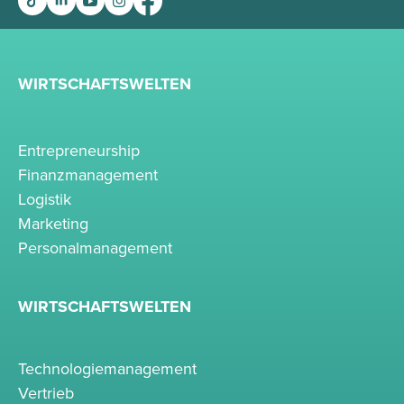
WIRTSCHAFTSWELTEN
Entrepreneurship
Finanzmanagement
Logistik
Marketing
Personalmanagement
WIRTSCHAFTSWELTEN
Technologiemanagement
Vertrieb