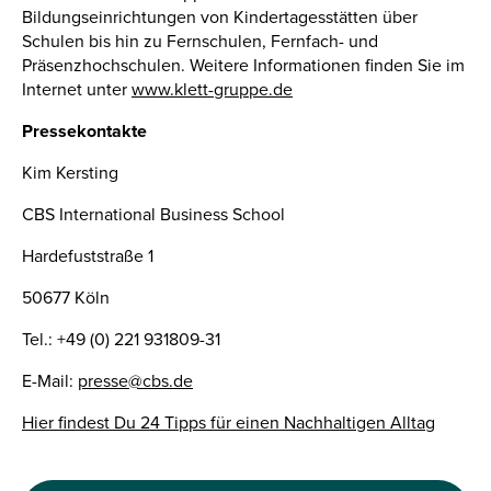
Bildungseinrichtungen von Kindertagesstätten über
Schulen bis hin zu Fernschulen, Fernfach- und
Präsenzhochschulen. Weitere Informationen finden Sie im
Internet unter
www.klett-gruppe.de
Pressekontakte
Kim Kersting
CBS International Business School
Hardefuststraße 1
50677 Köln
Tel.: +49 (0) 221 931809-31
E-Mail:
presse@cbs.de
Hier findest Du 24 Tipps für einen Nachhaltigen Alltag