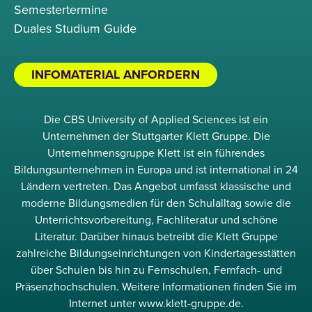
Semestertermine
Duales Studium Guide
INFOMATERIAL ANFORDERN
Die CBS University of Applied Sciences ist ein
Unternehmen der Stuttgarter Klett Gruppe. Die
Unternehmensgruppe Klett ist ein führendes
Bildungsunternehmen in Europa und ist international in 24
Ländern vertreten. Das Angebot umfasst klassische und
moderne Bildungsmedien für den Schulalltag sowie die
Unterrichtsvorbereitung, Fachliteratur und schöne
Literatur. Darüber hinaus betreibt die Klett Gruppe
zahlreiche Bildungseinrichtungen von Kindertagesstätten
über Schulen bis hin zu Fernschulen, Fernfach- und
Präsenzhochschulen. Weitere Informationen finden Sie im
Internet unter www.klett-gruppe.de.