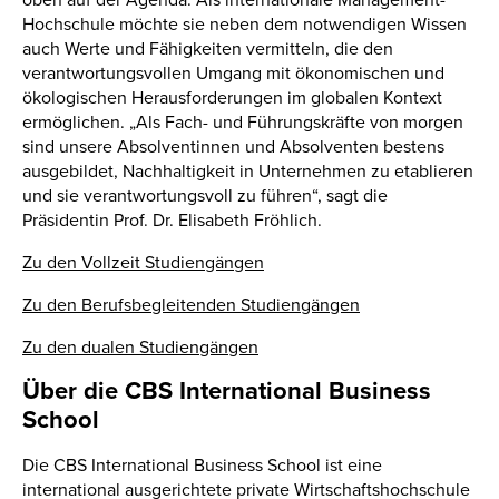
oben auf der Agenda. Als internationale Management-
Hochschule möchte sie neben dem notwendigen Wissen
auch Werte und Fähigkeiten vermitteln, die den
verantwortungsvollen Umgang mit ökonomischen und
ökologischen Herausforderungen im globalen Kontext
ermöglichen. „Als Fach- und Führungskräfte von morgen
sind unsere Absolventinnen und Absolventen bestens
ausgebildet, Nachhaltigkeit in Unternehmen zu etablieren
und sie verantwortungsvoll zu führen“, sagt die
Präsidentin Prof. Dr. Elisabeth Fröhlich.
Zu den Vollzeit Studiengängen
Zu den Berufsbegleitenden Studiengängen
Zu den dualen Studiengängen
Über die CBS International Business
School
Die CBS International Business School ist eine
international ausgerichtete private Wirtschaftshochschule