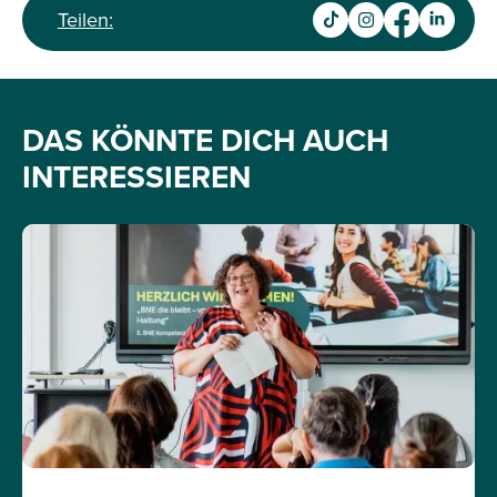
Teilen:
DAS KÖNNTE DICH AUCH
INTERESSIEREN