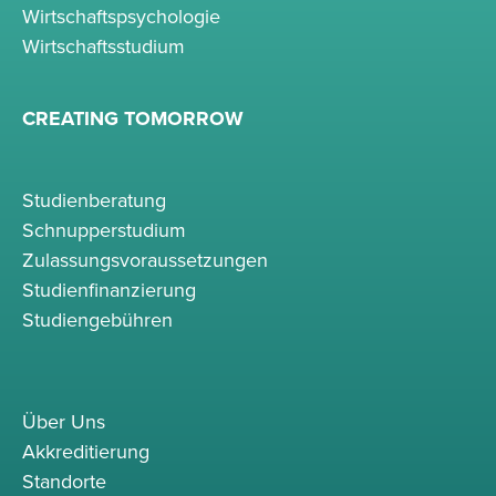
Wirtschaftspsychologie
Wirtschaftsstudium
CREATING TOMORROW
Studienberatung
Schnupperstudium
Zulassungsvoraussetzungen
Studienfinanzierung
Studiengebühren
Über Uns
Akkreditierung
Standorte