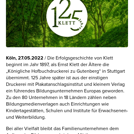
Köln, 27.05.2022
/ Die Erfolgsgeschichte von Klett
beginnt im Jahr 1897, als Ernst Klett der Ältere die
„Königliche Hofbuchdruckerei zu Gutenberg“ in Stuttgart
übernimmt. 125 Jahre später ist aus der einstigen
Druckerei mit Plakatanschlagsinstitut und kleinem Verlag
ein führendes Bildungsunternehmen Europas geworden.
Zu den 80 Unternehmen in 18 Ländern zählen neben
Bildungsmedienverlagen auch Einrichtungen wie
Kindertagestätten, Schulen und Institute für Erwachsenen-
und Weiterbildung.
Bei aller Vielfalt bleibt das Familienunternehmen dem