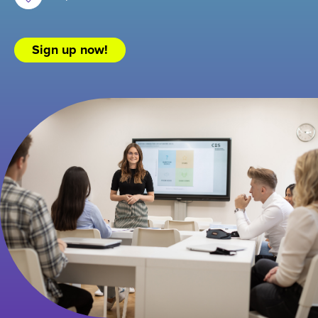
Sign up now!