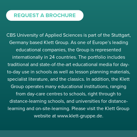
REQUEST A BROCHURE
CBS University of Applied Sciences is part of the Stuttgart,
Germany based Klett Group. As one of Europe’s leading
educational companies, the Group is represented
internationally in 24 countries. The portfolio includes
traditional and state-of-the-art educational media for day-
to-day use in schools as well as lesson planning materials,
specialist literature, and the classics. In addition, the Klett
Group operates many educational institutions, ranging
from day-care centres to schools, right through to
distance-learning schools, and universities for distance-
learning and on-site-learning. Please visit the Klett Group
website at www.klett-gruppe.de.