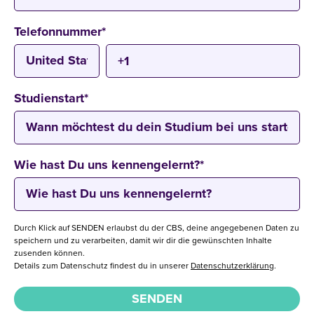
Telefonnummer
*
Studienstart
*
Wie hast Du uns kennengelernt?
*
Durch Klick auf SENDEN erlaubst du der CBS, deine angegebenen Daten zu
speichern und zu verarbeiten, damit wir dir die gewünschten Inhalte
zusenden können.
Details zum Datenschutz findest du in unserer
Datenschutzerklärung
.