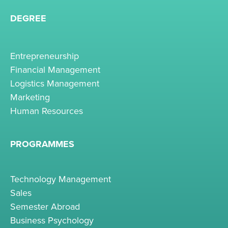
DEGREE
Entrepreneurship
Financial Management
Logistics Management
Marketing
Human Resources
PROGRAMMES
Technology Management
Sales
Semester Abroad
Business Psychology