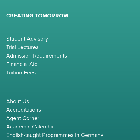
CREATING TOMORROW
Student Advisory
Trial Lectures
Admission Requirements
Financial Aid
Tuition Fees
About Us
Accreditations
Agent Corner
Academic Calendar
English-taught Programmes in Germany