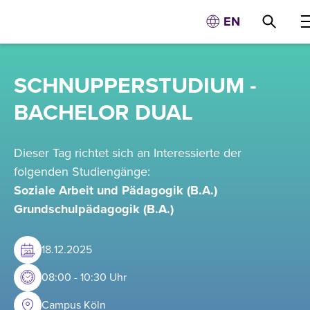
EN
SCHNUPPERSTUDIUM -
BACHELOR DUAL
Dieser Tag richtet sich an Interessierte der
folgenden Studiengänge:
Soziale Arbeit und Pädagogik (B.A.)
Grundschulpädagogik (B.A.)
18
.
12
.
2025
08:00 - 10:30 Uhr
Campus Köln