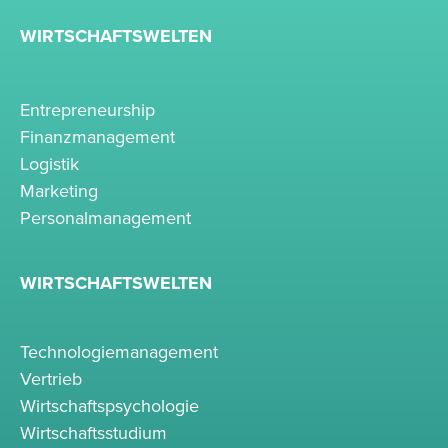
WIRTSCHAFTSWELTEN
Entrepreneurship
Finanzmanagement
Logistik
Marketing
Personalmanagement
WIRTSCHAFTSWELTEN
Technologiemanagement
Vertrieb
Wirtschaftspsychologie
Wirtschaftsstudium