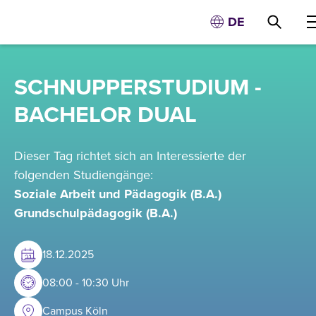
DE
SCHNUPPERSTUDIUM -
BACHELOR DUAL
Dieser Tag richtet sich an Interessierte der
folgenden Studiengänge:
Soziale Arbeit und Pädagogik (B.A.)
Grundschulpädagogik (B.A.)
18
.
12
.
2025
08:00 - 10:30 Uhr
Campus Köln