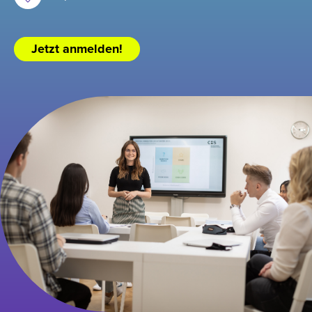
Jetzt anmelden!