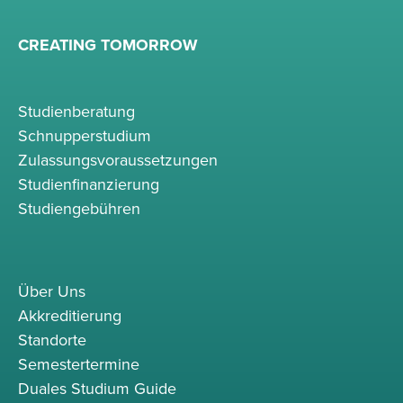
CREATING TOMORROW
Studienberatung
Schnupperstudium
Zulassungsvoraussetzungen
Studienfinanzierung
Studiengebühren
Über Uns
Akkreditierung
Standorte
Semestertermine
Duales Studium Guide