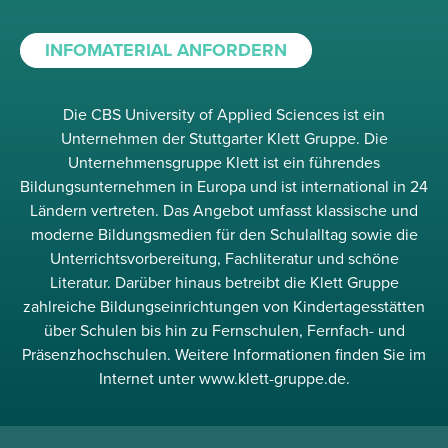
INFOMATERIAL ANFORDERN
Die CBS University of Applied Sciences ist ein
Unternehmen der Stuttgarter Klett Gruppe. Die
Unternehmensgruppe Klett ist ein führendes
Bildungsunternehmen in Europa und ist international in 24
Ländern vertreten. Das Angebot umfasst klassische und
moderne Bildungsmedien für den Schulalltag sowie die
Unterrichtsvorbereitung, Fachliteratur und schöne
Literatur. Darüber hinaus betreibt die Klett Gruppe
zahlreiche Bildungseinrichtungen von Kindertagesstätten
über Schulen bis hin zu Fernschulen, Fernfach- und
Präsenzhochschulen. Weitere Informationen finden Sie im
Internet unter www.klett-gruppe.de.