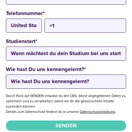
Telefonnummer
*
Studienstart
*
Wie hast Du uns kennengelernt?
*
Durch Klick auf SENDEN erlaubst du der CBS, deine angegebenen Daten zu
speichern und zu verarbeiten, damit wir dir die gewünschten Inhalte
zusenden können.
Details zum Datenschutz findest du in unserer
Datenschutzerklärung
.