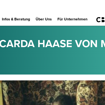
Infos & Beratung
Über Uns
Für Unternehmen
RICARDA HAASE VON