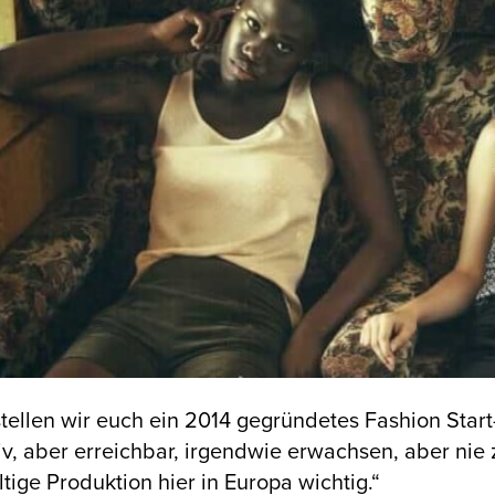
tellen wir euch ein 2014 gegründetes Fashion Start-u
iv, aber erreichbar, irgendwie erwachsen, aber nie z
tige Produktion hier in Europa wichtig.“