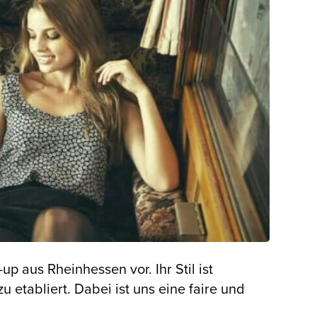
p aus Rheinhessen vor. Ihr Stil ist
u etabliert. Dabei ist uns eine faire und