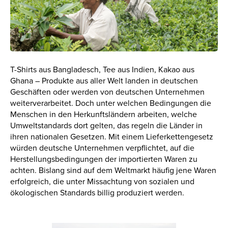
T-Shirts aus Bangladesch, Tee aus Indien, Kakao aus
Ghana – Produkte aus aller Welt landen in deutschen
Geschäften oder werden von deutschen Unternehmen
weiterverarbeitet. Doch unter welchen Bedingungen die
Menschen in den Herkunftsländern arbeiten, welche
Umweltstandards dort gelten, das regeln die Länder in
ihren nationalen Gesetzen. Mit einem Lieferkettengesetz
würden deutsche Unternehmen verpflichtet, auf die
Herstellungsbedingungen der importierten Waren zu
achten. Bislang sind auf dem Weltmarkt häufig jene Waren
erfolgreich, die unter Missachtung von sozialen und
ökologischen Standards billig produziert werden.