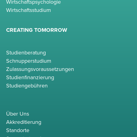
Wirtschaftspsychologie
Wirtschaftsstudium
CREATING TOMORROW
Studienberatung
Schnupperstudium
Zulassungsvoraussetzungen
Studienfinanzierung
Studiengebühren
Über Uns
Akkreditierung
Standorte