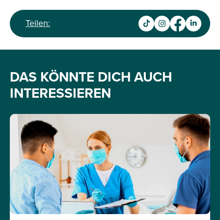
Teilen:
DAS KÖNNTE DICH AUCH
INTERESSIEREN