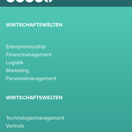
WIRTSCHAFTSWELTEN
Entrepreneurship
Finanzmanagement
Logistik
Marketing
Personalmanagement
WIRTSCHAFTSWELTEN
Technologiemanagement
Vertrieb