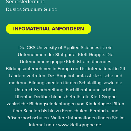
Semestertermine
Duales Studium Guide
INFOMATERIAL ANFORDERN
Die CBS University of Applied Sciences ist ein
Unternehmen der Stuttgarter Klett Gruppe. Die
Unternehmensgruppe Klett ist ein führendes
Bildungsunternehmen in Europa und ist international in 24
Ländern vertreten. Das Angebot umfasst klassische und
moderne Bildungsmedien für den Schulalltag sowie die
Unterrichtsvorbereitung, Fachliteratur und schöne
Literatur. Darüber hinaus betreibt die Klett Gruppe
zahlreiche Bildungseinrichtungen von Kindertagesstätten
über Schulen bis hin zu Fernschulen, Fernfach- und
Präsenzhochschulen. Weitere Informationen finden Sie im
Internet unter www.klett-gruppe.de.