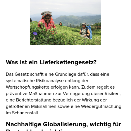
Was ist ein Lieferkettengesetz?
Das Gesetz schafft eine Grundlage dafür, dass eine
systematische Risikoanalyse entlang der
Wertschöpfungskette erfolgen kann. Zudem regelt es
präventive Maßnahmen zur Verringerung dieser Risiken,
eine Berichterstattung bezüglich der Wirkung der
getroffenen Maßnahmen sowie eine Wiedergutmachung
im Schadensfall.
Nachhaltige Globalisierung, wichtig für