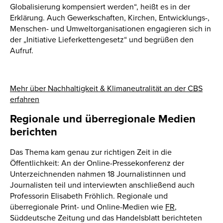
Globalisierung kompensiert werden“, heißt es in der
Erklärung. Auch Gewerkschaften, Kirchen, Entwicklungs-,
Menschen- und Umweltorganisationen engagieren sich in
der „Initiative Lieferkettengesetz“ und begrüßen den
Aufruf.
Mehr über Nachhaltigkeit & Klimaneutralität an der CBS
erfahren
Regionale und überregionale Medien
berichten
Das Thema kam genau zur richtigen Zeit in die
Öffentlichkeit: An der Online-Pressekonferenz der
Unterzeichnenden nahmen 18 Journalistinnen und
Journalisten teil und interviewten anschließend auch
Professorin Elisabeth Fröhlich. Regionale und
überregionale Print- und Online-Medien wie
FR
,
Süddeutsche Zeitung und das Handelsblatt berichteten