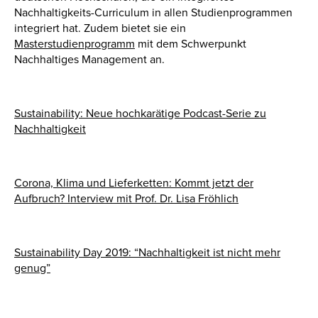
Nachhaltigkeits-Curriculum in allen Studienprogrammen
integriert hat. Zudem bietet sie ein
Masterstudienprogramm
mit dem Schwerpunkt
Nachhaltiges Management an.
Sustainability: Neue hochkarätige Podcast-Serie zu
Nachhaltigkeit
Corona, Klima und Lieferketten: Kommt jetzt der
Aufbruch? Interview mit Prof. Dr. Lisa Fröhlich
Sustainability Day 2019: “Nachhaltigkeit ist nicht mehr
genug”