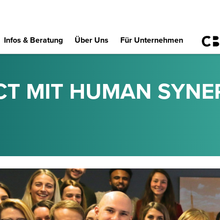
Infos & Beratung
Über Uns
Für Unternehmen
CT MIT HUMAN SYNE