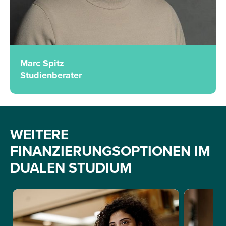
Marc Spitz
Studienberater
WEITERE
FINANZIERUNGSOPTIONEN IM
DUALEN STUDIUM