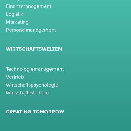
Finanzmanagement
Logistik
Marketing
Personalmanagement
WIRTSCHAFTSWELTEN
Technologiemanagement
Vertrieb
Wirtschaftspsychologie
Wirtschaftsstudium
CREATING TOMORROW