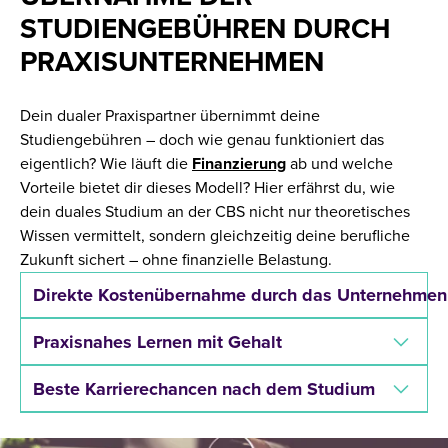
STUDIENGEBÜHREN DURCH
PRAXISUNTERNEHMEN
Dein dualer Praxispartner übernimmt deine
Studiengebühren – doch wie genau funktioniert das
eigentlich? Wie läuft die
Finanzierung
ab und welche
Vorteile bietet dir dieses Modell? Hier erfährst du, wie
dein duales Studium an der CBS nicht nur theoretisches
Wissen vermittelt, sondern gleichzeitig deine berufliche
Zukunft sichert – ohne finanzielle Belastung.
Direkte Kostenübernahme durch das Unternehmen
Praxisnahes Lernen mit Gehalt
Beste Karrierechancen nach dem Studium