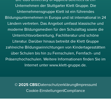
Unternehmen der Stuttgarter Klett Gruppe. Die
Unternehmensgruppe Klett ist ein führendes
Bildungsunternehmen in Europa und ist international in 24
Ländern vertreten. Das Angebot umfasst klassische und
moderne Bildungsmedien für den Schulalltag sowie die
Unterrichtsvorbereitung, Fachliteratur und schöne
Literatur. Darüber hinaus betreibt die Klett Gruppe
zahlreiche Bildungseinrichtungen von Kindertagesstätten
über Schulen bis hin zu Fernschulen, Fernfach- und
Präsenzhochschulen. Weitere Informationen finden Sie im
Internet unter www.klett-gruppe.de.
© 2025 CBS
|
Datenschutzerklärung
|
Impressum
|
Cookie-Einstellungen
|
Compliance