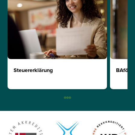
Steuererklärung
BAföG