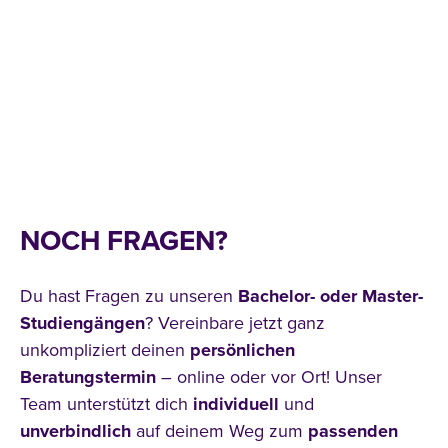
NOCH FRAGEN?
Du hast Fragen zu unseren
Bachelor- oder Master-
Studiengängen
? Vereinbare jetzt ganz
unkompliziert deinen
persönlichen
Beratungstermin
– online oder vor Ort! Unser
Team unterstützt dich
individuell
und
unverbindlich
auf deinem Weg zum
passenden