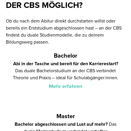
DER CBS MÖGLICH?
Ob du nach dem Abitur direkt durchstarten willst oder
bereits ein Erststudium abgeschlossen hast – an der CBS
findest du duale Studienmodelle, die zu deinem
Bildungsweg passen.
Bachelor
Abi in der Tasche und bereit für den Karrierestart?
Das duale Bachelorstudium an der CBS verbindet
Theorie und Praxis – ideal für Schulabgänger:innen.
Mehr erfahren
Master
Bachelor abgeschlossen und Lust auf mehr?
Das