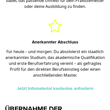
dabei, das passende Umfeld für dein Praxissemester
oder deine Ausbildung zu finden.
Anerkannter Abschluss
Für heute – und morgen: Du absolvierst ein staatlich
anerkanntes Studium, das akademische Qualifikation
und erste Berufserfahrung vereint – als gefragtes
Profil für den direkten Berufseinstieg oder einen
anschließenden Master.
Jetzt Infomaterial kostenlos anfordern
ÜBERNAHME DER