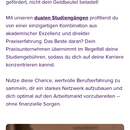
gefördert, nicht dein Geldbeutel belastet!
Mit unseren
dualen Studiengängen
profitierst du
von einer einzigartigen Kombination aus
akademischer Exzellenz und direkter
Praxiserfahrung. Das Beste daran? Dein
Praxisunternehmen übernimmt im Regelfall deine
Studiengebühren, sodass du dich auf deine Karriere
konzentrieren kannst.
Nutze diese Chance, wertvolle Berufserfahrung zu
sammeln, dir ein starkes Netzwerk aufzubauen und
dich optimal auf den Arbeitsmarkt vorzubereiten –
ohne finanzielle Sorgen.