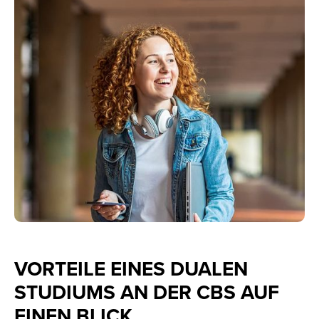
VORTEILE EINES DUALEN
STUDIUMS AN DER CBS AUF
EINEN BLICK