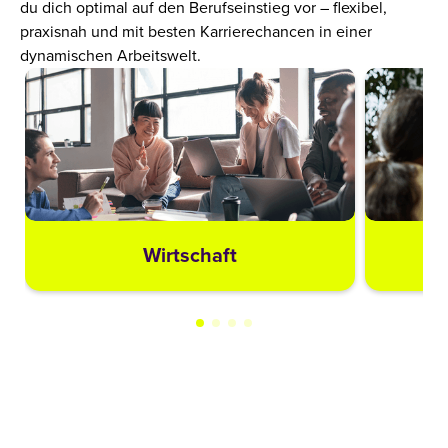
du dich optimal auf den Berufseinstieg vor – flexibel,
praxisnah und mit besten Karrierechancen in einer
dynamischen Arbeitswelt.
Wirtschaft
JETZT INFOMATERIAL