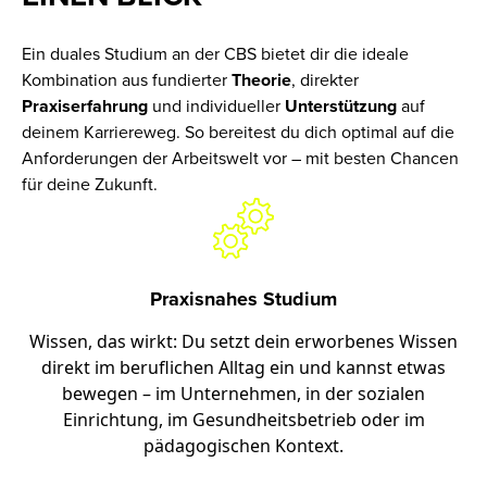
Ein duales Studium an der CBS bietet dir die ideale
Kombination aus fundierter
Theorie
, direkter
Praxiserfahrung
und individueller
Unterstützung
auf
deinem Karriereweg. So bereitest du dich optimal auf die
Anforderungen der Arbeitswelt vor – mit besten Chancen
für deine Zukunft.
Praxisnahes Studium
Wissen, das wirkt: Du setzt dein erworbenes Wissen
direkt im beruflichen Alltag ein und kannst etwas
bewegen – im Unternehmen, in der sozialen
Einrichtung, im Gesundheitsbetrieb oder im
pädagogischen Kontext.