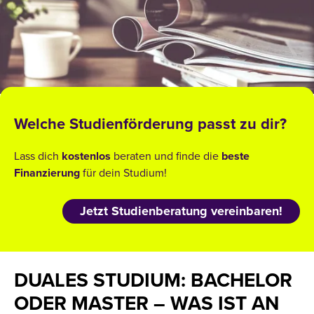
Welche Studienförderung passt zu dir?
Lass dich
kostenlos
beraten und finde die
beste
Finanzierung
für dein Studium!
Jetzt Studienberatung vereinbaren!
DUALES STUDIUM: BACHELOR
ODER MASTER – WAS IST AN