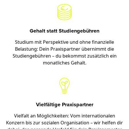
Gehalt statt Studiengebühren
Studium mit Perspektive und ohne finanzielle
Belastung: Dein Praxispartner übernimmt die
Studiengebühren – du bekommst zusätzlich ein
monatliches Gehalt.
Vielfältige Praxispartner
Vielfalt an Möglichkeiten: Vom internationalen
Konzern bis zur sozialen Organisation – wir helfen dir