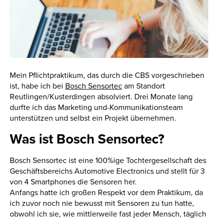
Mein Pflichtpraktikum, das durch die CBS vorgeschrieben
ist, habe ich bei
Bosch Sensortec
am Standort
Reutlingen/Kusterdingen absolviert. Drei Monate lang
durfte ich das Marketing und-Kommunikationsteam
unterstützen und selbst ein Projekt übernehmen.
Was ist Bosch Sensortec?
Bosch Sensortec ist eine 100%ige Tochtergesellschaft des
Geschäftsbereichs Automotive Electronics und stellt für 3
von 4 Smartphones die Sensoren her.
Anfangs hatte ich großen Respekt vor dem Praktikum, da
ich zuvor noch nie bewusst mit Sensoren zu tun hatte,
obwohl ich sie, wie mittlerweile fast jeder Mensch, täglich