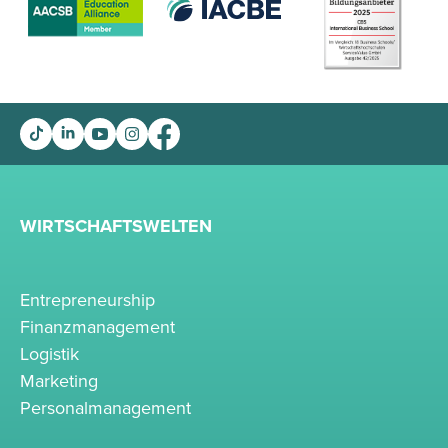
WIRTSCHAFTSWELTEN
Entrepreneurship
Finanzmanagement
Logistik
Marketing
Personalmanagement