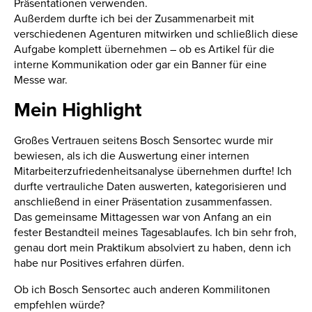
Präsentationen verwenden.
Außerdem durfte ich bei der Zusammenarbeit mit
verschiedenen Agenturen mitwirken und schließlich diese
Aufgabe komplett übernehmen – ob es Artikel für die
interne Kommunikation oder gar ein Banner für eine
Messe war.
Mein Highlight
Großes Vertrauen seitens Bosch Sensortec wurde mir
bewiesen, als ich die Auswertung einer internen
Mitarbeiterzufriedenheitsanalyse übernehmen durfte! Ich
durfte vertrauliche Daten auswerten, kategorisieren und
anschließend in einer Präsentation zusammenfassen.
Das gemeinsame Mittagessen war von Anfang an ein
fester Bestandteil meines Tagesablaufes. Ich bin sehr froh,
genau dort mein Praktikum absolviert zu haben, denn ich
habe nur Positives erfahren dürfen.
Ob ich Bosch Sensortec auch anderen Kommilitonen
empfehlen würde?