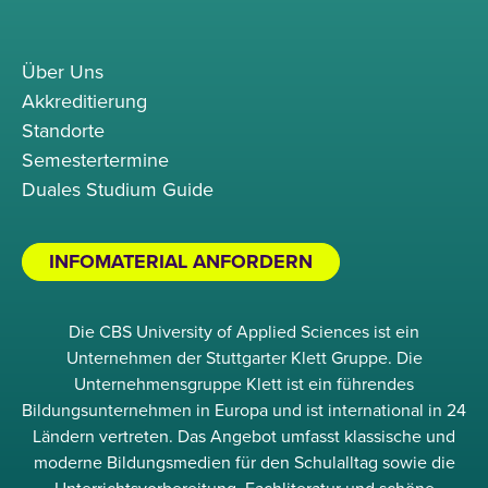
Über Uns
Akkreditierung
Standorte
Semestertermine
Duales Studium Guide
INFOMATERIAL ANFORDERN
Die CBS University of Applied Sciences ist ein
Unternehmen der Stuttgarter Klett Gruppe. Die
Unternehmensgruppe Klett ist ein führendes
Bildungsunternehmen in Europa und ist international in 24
Ländern vertreten. Das Angebot umfasst klassische und
moderne Bildungsmedien für den Schulalltag sowie die