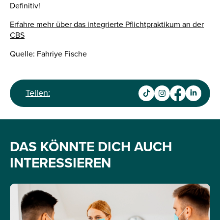
Definitiv!
Erfahre mehr über das integrierte Pflichtpraktikum an der
CBS
Quelle: Fahriye Fische
Teilen:
DAS KÖNNTE DICH AUCH
INTERESSIEREN