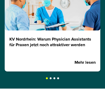
KV Nordrhein: Warum Physician Assistants
für Praxen jetzt noch attraktiver werden
Mehr lesen