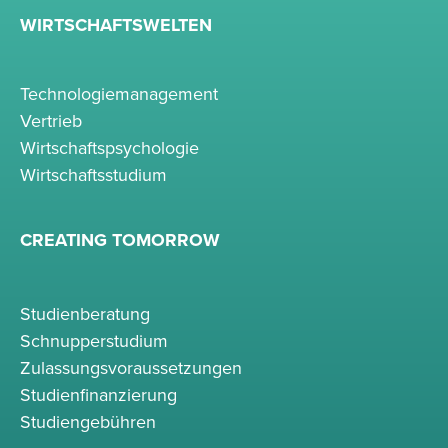
WIRTSCHAFTSWELTEN
Technologiemanagement
Vertrieb
Wirtschaftspsychologie
Wirtschaftsstudium
CREATING TOMORROW
Studienberatung
Schnupperstudium
Zulassungsvoraussetzungen
Studienfinanzierung
Studiengebühren