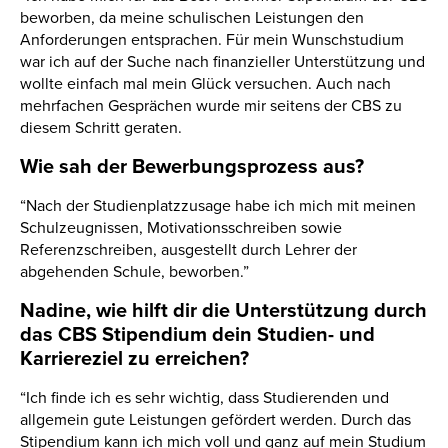
beworben, da meine schulischen Leistungen den
Anforderungen entsprachen. Für mein Wunschstudium
war ich auf der Suche nach finanzieller Unterstützung und
wollte einfach mal mein Glück versuchen. Auch nach
mehrfachen Gesprächen wurde mir seitens der CBS zu
diesem Schritt geraten.
Wie sah der Bewerbungsprozess aus?
“Nach der Studienplatzzusage habe ich mich mit meinen
Schulzeugnissen, Motivationsschreiben sowie
Referenzschreiben, ausgestellt durch Lehrer der
abgehenden Schule, beworben.”
Nadine, wie hilft dir die Unterstützung durch
das CBS Stipendium dein Studien- und
Karriereziel zu erreichen?
“Ich finde ich es sehr wichtig, dass Studierenden und
allgemein gute Leistungen gefördert werden. Durch das
Stipendium kann ich mich voll und ganz auf mein Studium