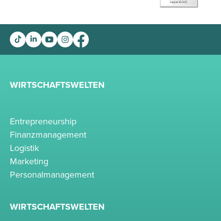
WIRTSCHAFTSWELTEN
Entrepreneurship
Finanzmanagement
Logistik
Marketing
Personalmanagement
WIRTSCHAFTSWELTEN