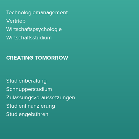
Technologiemanagement
Vertrieb
Wirtschaftspsychologie
Wirtschaftsstudium
CREATING TOMORROW
Studienberatung
Schnupperstudium
Zulassungsvoraussetzungen
Studienfinanzierung
Studiengebühren