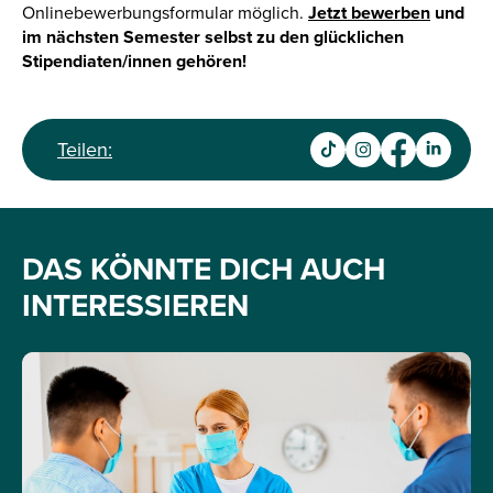
Onlinebewerbungsformular möglich.
Jetzt bewerben
und
im nächsten Semester selbst zu den glücklichen
Stipendiaten/innen gehören!
Teilen:
DAS KÖNNTE DICH AUCH
INTERESSIEREN