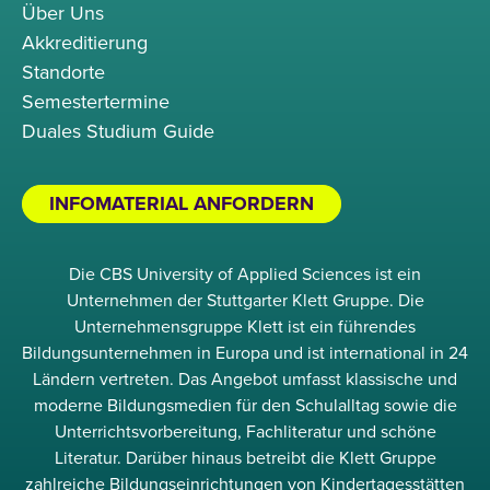
Über Uns
Akkreditierung
Standorte
Semestertermine
Duales Studium Guide
INFOMATERIAL ANFORDERN
Die CBS University of Applied Sciences ist ein
Unternehmen der Stuttgarter Klett Gruppe. Die
Unternehmensgruppe Klett ist ein führendes
Bildungsunternehmen in Europa und ist international in 24
Ländern vertreten. Das Angebot umfasst klassische und
moderne Bildungsmedien für den Schulalltag sowie die
Unterrichtsvorbereitung, Fachliteratur und schöne
Literatur. Darüber hinaus betreibt die Klett Gruppe
zahlreiche Bildungseinrichtungen von Kindertagesstätten