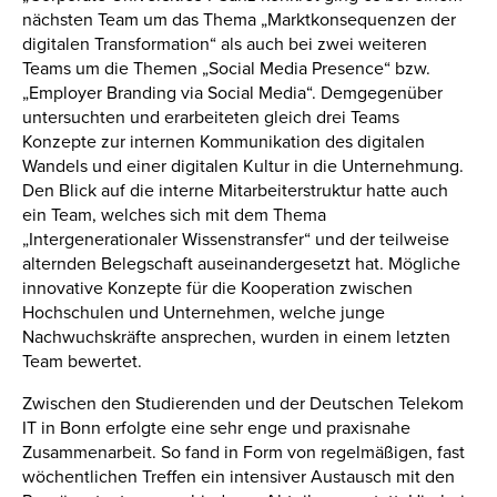
nächsten Team um das Thema „Marktkonsequenzen der
digitalen Transformation“ als auch bei zwei weiteren
Teams um die Themen „Social Media Presence“ bzw.
„Employer Branding via Social Media“. Demgegenüber
untersuchten und erarbeiteten gleich drei Teams
Konzepte zur internen Kommunikation des digitalen
Wandels und einer digitalen Kultur in die Unternehmung.
Den Blick auf die interne Mitarbeiterstruktur hatte auch
ein Team, welches sich mit dem Thema
„Intergenerationaler Wissenstransfer“ und der teilweise
alternden Belegschaft auseinandergesetzt hat. Mögliche
innovative Konzepte für die Kooperation zwischen
Hochschulen und Unternehmen, welche junge
Nachwuchskräfte ansprechen, wurden in einem letzten
Team bewertet.
Zwischen den Studierenden und der Deutschen Telekom
IT in Bonn erfolgte eine sehr enge und praxisnahe
Zusammenarbeit. So fand in Form von regelmäßigen, fast
wöchentlichen Treffen ein intensiver Austausch mit den