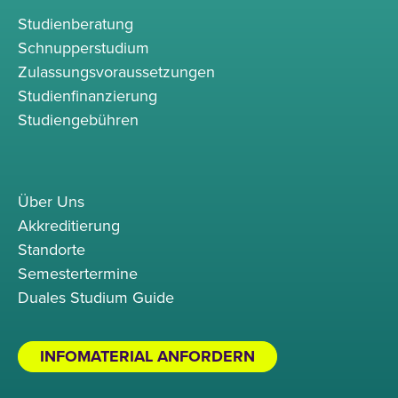
Studienberatung
Schnupperstudium
Zulassungsvoraussetzungen
Studienfinanzierung
Studiengebühren
Über Uns
Akkreditierung
Standorte
Semestertermine
Duales Studium Guide
INFOMATERIAL ANFORDERN