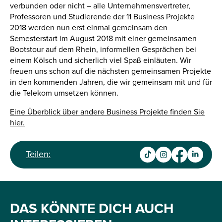
verbunden oder nicht – alle Unternehmensvertreter,
Professoren und Studierende der 11 Business Projekte
2018 werden nun erst einmal gemeinsam den
Semesterstart im August 2018 mit einer gemeinsamen
Bootstour auf dem Rhein, informellen Gesprächen bei
einem Kölsch und sicherlich viel Spaß einläuten. Wir
freuen uns schon auf die nächsten gemeinsamen Projekte
in den kommenden Jahren, die wir gemeinsam mit und für
die Telekom umsetzen können.
Eine Überblick über andere Business Projekte finden Sie
hier.
Teilen:
DAS KÖNNTE DICH AUCH