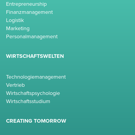
Entrepreneurship
Finanzmanagement
Logistik
Marketing
Personalmanagement
WIRTSCHAFTSWELTEN
Technologiemanagement
Vertrieb
Wirtschaftspsychologie
Wirtschaftsstudium
CREATING TOMORROW