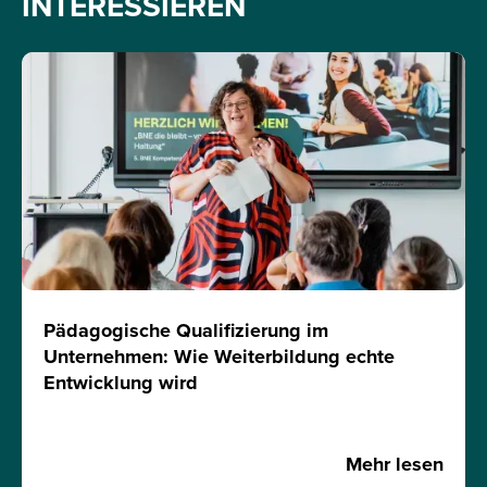
INTERESSIEREN
Pädagogische Qualifizierung im
Unternehmen: Wie Weiterbildung echte
Entwicklung wird
Mehr lesen