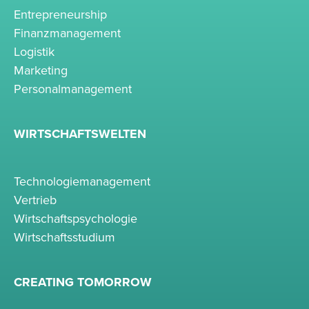
Entrepreneurship
Finanzmanagement
Logistik
Marketing
Personalmanagement
WIRTSCHAFTSWELTEN
Technologiemanagement
Vertrieb
Wirtschaftspsychologie
Wirtschaftsstudium
CREATING TOMORROW