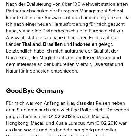
Nach der Evaluierung von über 100 weltweit stationierten
Partnerhochschulen der European Management School
konnte ich meine Auswahl auf drei Länder eingrenzen. Da
ich nach einer neuen Herausforderung für mich gesucht
habe, stand eine Partnerhochschule in Europa nicht zur
Auswahl, stattdessen habe ich meinen Fokus auf die
Länder
Thailand
,
Brasilien
und
Indonesien
gelegt.
Letztendlich habe ich mich aufgrund der Qualität der
Universität, der Möglichkeit zum endlosen Reisen und
dem Interesse an der kulturellen Vielfalt, Diversität und
Natur für Indonesien entschieden.
GoodBye Germany
Für mich war von Anfang an klar, dass das Reisen neben
dem Studieren auch eine wichtige Rolle spielt. Deswegen
ging es für mich am 01.02.2018 los nach Moskau,
Hongkong, Macau und Kuala Lumpur. Am 10.02.2018 war
es dann soweit und ich landete neugierig und voller