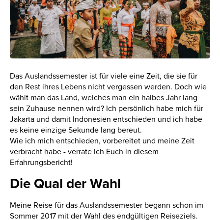
Das Auslandssemester ist für viele eine Zeit, die sie für
den Rest ihres Lebens nicht vergessen werden. Doch wie
wählt man das Land, welches man ein halbes Jahr lang
sein Zuhause nennen wird? Ich persönlich habe mich für
Jakarta und damit Indonesien entschieden und ich habe
es keine einzige Sekunde lang bereut.
Wie ich mich entschieden, vorbereitet und meine Zeit
verbracht habe - verrate ich Euch in diesem
Erfahrungsbericht!
Die Qual der Wahl
Meine Reise für das Auslandssemester begann schon im
Sommer 2017 mit der Wahl des endgültigen Reiseziels.