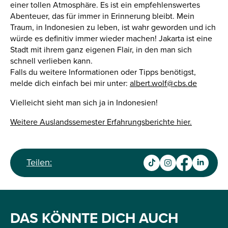
einer tollen Atmosphäre. Es ist ein empfehlenswertes
Abenteuer, das für immer in Erinnerung bleibt. Mein
Traum, in Indonesien zu leben, ist wahr geworden und ich
würde es definitiv immer wieder machen! Jakarta ist eine
Stadt mit ihrem ganz eigenen Flair, in den man sich
schnell verlieben kann.
Falls du weitere Informationen oder Tipps benötigst,
melde dich einfach bei mir unter:
albert.wolf@cbs.de
Vielleicht sieht man sich ja in Indonesien!
Weitere Auslandssemester Erfahrungsberichte hier.
Teilen:
DAS KÖNNTE DICH AUCH