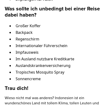
Was sollte ich unbedingt bei einer Reise
dabei haben?
Großer Koffer
Backpack
Regenschirm
Internationaler Führerschein
Impfausweis
Im Ausland nutzbare Kreditkarte
Auslandskrankenversicherung
Tropisches Mosquito Spray
Sonnencreme
Trau dich!
Wieso nicht mal was anderes? Indonesien ist ein
wunderschönes Land mit tollem Klima, tollen Leuten und