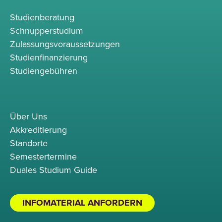
Studienberatung
Schnupperstudium
Zulassungsvoraussetzungen
Studienfinanzierung
Studiengebühren
Über Uns
Akkreditierung
Standorte
Semestertermine
Duales Studium Guide
INFOMATERIAL ANFORDERN