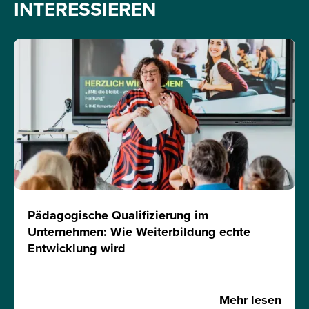
INTERESSIEREN
Pädagogische Qualifizierung im
Unternehmen: Wie Weiterbildung echte
Entwicklung wird
Mehr lesen