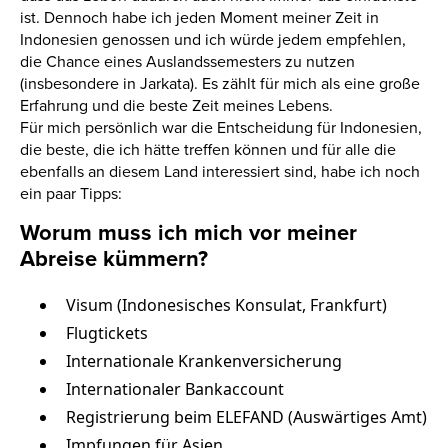
ist. Dennoch habe ich jeden Moment meiner Zeit in
Indonesien genossen und ich würde jedem empfehlen,
die Chance eines Auslandssemesters zu nutzen
(insbesondere in Jarkata). Es zählt für mich als eine große
Erfahrung und die beste Zeit meines Lebens.
Für mich persönlich war die Entscheidung für Indonesien,
die beste, die ich hätte treffen können und für alle die
ebenfalls an diesem Land interessiert sind, habe ich noch
ein paar Tipps:
Worum muss ich mich vor meiner
Abreise kümmern?
Visum (Indonesisches Konsulat, Frankfurt)
Flugtickets
Internationale Krankenversicherung
Internationaler Bankaccount
Registrierung beim ELEFAND (Auswärtiges Amt)
Impfungen für Asien