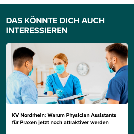
DAS KÖNNTE DICH AUCH
INTERESSIEREN
KV Nordrhein: Warum Physician Assistants
für Praxen jetzt noch attraktiver werden