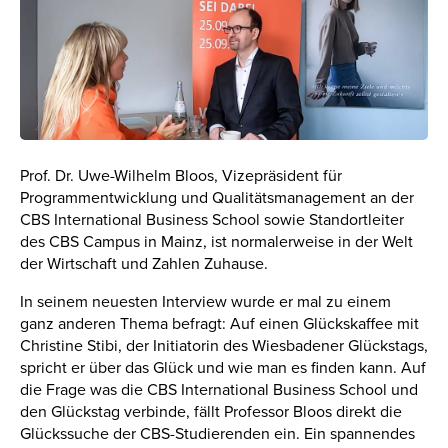
Prof. Dr. Uwe-Wilhelm Bloos, Vizepräsident für
Programmentwicklung und Qualitätsmanagement an der
CBS International Business School sowie Standortleiter
des CBS Campus in Mainz, ist normalerweise in der Welt
der Wirtschaft und Zahlen Zuhause.
In seinem neuesten Interview wurde er mal zu einem
ganz anderen Thema befragt: Auf einen Glückskaffee mit
Christine Stibi, der Initiatorin des Wiesbadener Glückstags,
spricht er über das Glück und wie man es finden kann. Auf
die Frage was die CBS International Business School und
den Glückstag verbinde, fällt Professor Bloos direkt die
Glückssuche der CBS-Studierenden ein. Ein spannendes