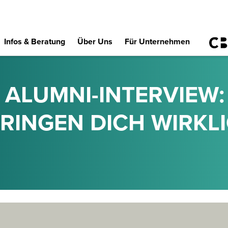
Infos & Beratung
Über Uns
Für Unternehmen
M ALUMNI-INTERVIEW
RINGEN DICH WIRKLI