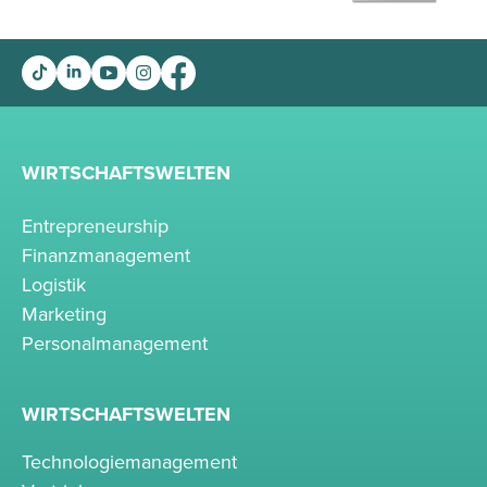
WIRTSCHAFTSWELTEN
Entrepreneurship
Finanzmanagement
Logistik
Marketing
Personalmanagement
WIRTSCHAFTSWELTEN
Technologiemanagement