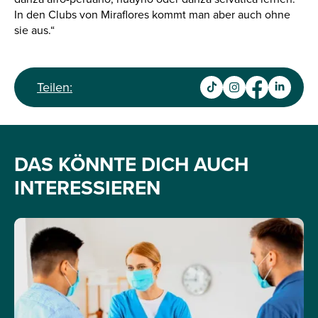
In den Clubs von Miraflores kommt man aber auch ohne
sie aus.“
Teilen:
DAS KÖNNTE DICH AUCH
INTERESSIEREN