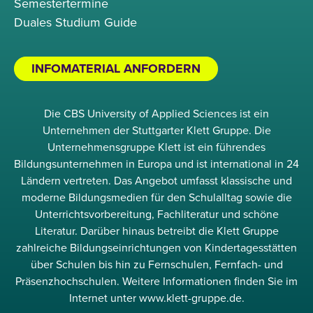
Semestertermine
Duales Studium Guide
INFOMATERIAL ANFORDERN
Die CBS University of Applied Sciences ist ein
Unternehmen der Stuttgarter Klett Gruppe. Die
Unternehmensgruppe Klett ist ein führendes
Bildungsunternehmen in Europa und ist international in 24
Ländern vertreten. Das Angebot umfasst klassische und
moderne Bildungsmedien für den Schulalltag sowie die
Unterrichtsvorbereitung, Fachliteratur und schöne
Literatur. Darüber hinaus betreibt die Klett Gruppe
zahlreiche Bildungseinrichtungen von Kindertagesstätten
über Schulen bis hin zu Fernschulen, Fernfach- und
Präsenzhochschulen. Weitere Informationen finden Sie im
Internet unter www.klett-gruppe.de.