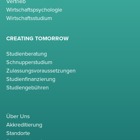
Vertrieb
Wirtschaftspsychologie
Wirtschaftsstudium
CREATING TOMORROW
Studienberatung
Schnupperstudium
Zulassungsvoraussetzungen
Studienfinanzierung
Studiengebühren
Über Uns
Akkreditierung
Standorte