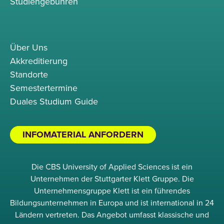
Studiengebühren
Über Uns
Akkreditierung
Standorte
Semestertermine
Duales Studium Guide
INFOMATERIAL ANFORDERN
Die CBS University of Applied Sciences ist ein
Unternehmen der Stuttgarter Klett Gruppe. Die
Unternehmensgruppe Klett ist ein führendes
Bildungsunternehmen in Europa und ist international in 24
Ländern vertreten. Das Angebot umfasst klassische und