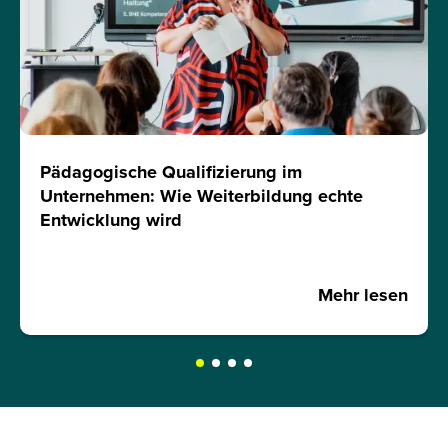
Pädagogische Qualifizierung im
Unternehmen: Wie Weiterbildung echte
Entwicklung wird
Mehr lesen