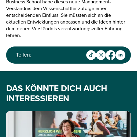
Business School habe dieses neue Management-
Verständnis dem Wissenschaftler zufolge einen
entscheidenden Einfluss: Sie müssten sich an die
aktuellen Entwicklungen anpassen und die Ideen hinter
dem neuen Verständnis verantwortungsvoller Führung
lehren.
Teilen:
DAS KÖNNTE DICH AUCH
INTERESSIEREN