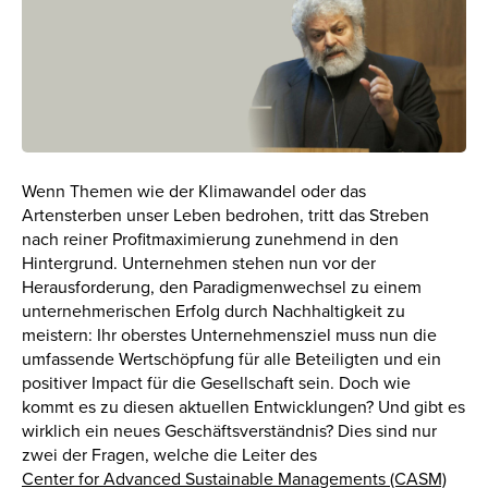
Wenn Themen wie der Klimawandel oder das
Artensterben unser Leben bedrohen, tritt das Streben
nach reiner Profitmaximierung zunehmend in den
Hintergrund. Unternehmen stehen nun vor der
Herausforderung, den Paradigmenwechsel zu einem
unternehmerischen Erfolg durch Nachhaltigkeit zu
meistern: Ihr oberstes Unternehmensziel muss nun die
umfassende Wertschöpfung für alle Beteiligten und ein
positiver Impact für die Gesellschaft sein. Doch wie
kommt es zu diesen aktuellen Entwicklungen? Und gibt es
wirklich ein neues Geschäftsverständnis? Dies sind nur
zwei der Fragen, welche die Leiter des
Center for Advanced Sustainable Managements (CASM)