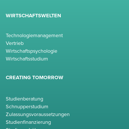
WIRTSCHAFTSWELTEN
Technologiemanagement
Vertrieb
Wirtschaftspsychologie
Wirtschaftsstudium
CREATING TOMORROW
Studienberatung
Schnupperstudium
Zulassungsvoraussetzungen
Studienfinanzierung