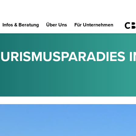
Infos & Beratung
Über Uns
Für Unternehmen
TOURISMUSPARADIES 