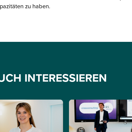
pazitäten zu haben.
UCH INTERESSIEREN