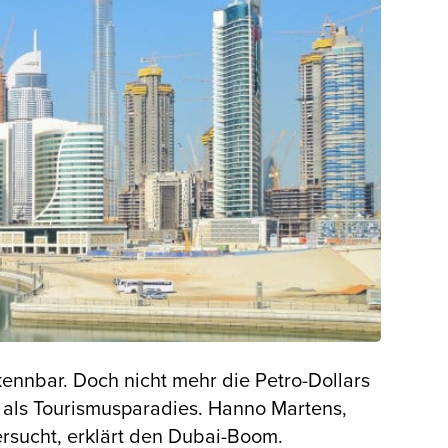
kennbar. Doch nicht mehr die Petro-Dollars
 als Tourismusparadies. Hanno Martens,
ersucht, erklärt den Dubai-Boom.