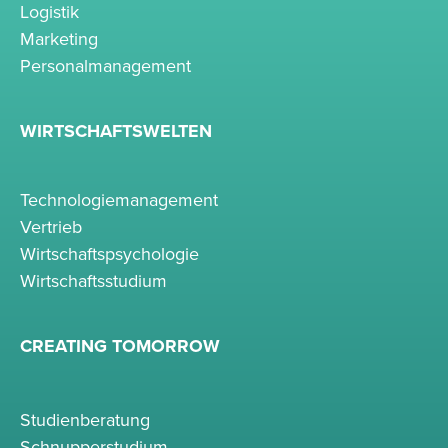
Logistik
Marketing
Personalmanagement
WIRTSCHAFTSWELTEN
Technologiemanagement
Vertrieb
Wirtschaftspsychologie
Wirtschaftsstudium
CREATING TOMORROW
Studienberatung
Schnupperstudium