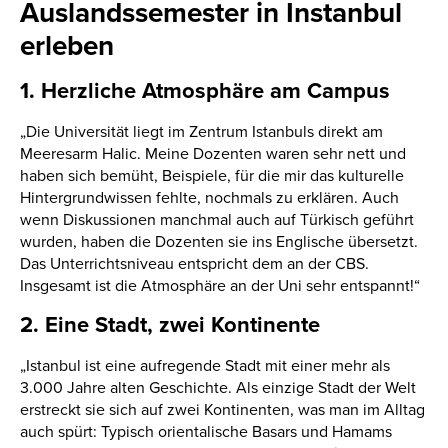
Auslandssemester in Instanbul
erleben
1. Herzliche Atmosphäre am Campus
„Die Universität liegt im Zentrum Istanbuls direkt am
Meeresarm Halic. Meine Dozenten waren sehr nett und
haben sich bemüht, Beispiele, für die mir das kulturelle
Hintergrundwissen fehlte, nochmals zu erklären. Auch
wenn Diskussionen manchmal auch auf Türkisch geführt
wurden, haben die Dozenten sie ins Englische übersetzt.
Das Unterrichtsniveau entspricht dem an der CBS.
Insgesamt ist die Atmosphäre an der Uni sehr entspannt!“
2. Eine Stadt, zwei Kontinente
„Istanbul ist eine aufregende Stadt mit einer mehr als
3.000 Jahre alten Geschichte. Als einzige Stadt der Welt
erstreckt sie sich auf zwei Kontinenten, was man im Alltag
auch spürt: Typisch orientalische Basars und Hamams