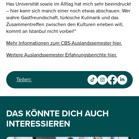
Has Universität sowie im Alltag hat mich sehr beeindruckt
– hier kann sich manch einer noch etwas abschauen. Wer
wahre Gastfreundschaft, türkische Kulinarik und das
Zusammentreffen zwischen den Kulturen erleben will,
kommt an Istanbul nicht vorbei!“
Mehr Informationen zum CBS-Auslandssemester hier.
Weitere Auslandssemester Erfahrungsberichte hier.
Teilen:
DAS KÖNNTE DICH AUCH
INTERESSIEREN