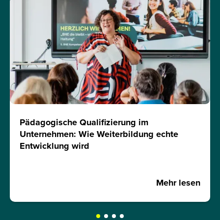
Pädagogische Qualifizierung im
Unternehmen: Wie Weiterbildung echte
Entwicklung wird
Mehr lesen