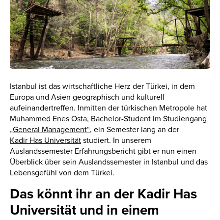
Istanbul ist das wirtschaftliche Herz der Türkei, in dem
Europa und Asien geographisch und kulturell
aufeinandertreffen. Inmitten der türkischen Metropole hat
Muhammed Enes Osta, Bachelor-Student im Studiengang
„General Management“
, ein Semester lang an der
Kadir Has Universität
studiert. In unserem
Auslandssemester Erfahrungsbericht gibt er nun einen
Überblick über sein Auslandssemester in Istanbul und das
Lebensgefühl von dem Türkei.
Das könnt ihr an der Kadir Has
Universität und in einem