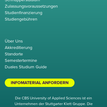
Zulassungsvoraussetzungen
Studienfinanzierung
Studiengebühren
Über Uns
Akkreditierung
Standorte
Semestertermine
Duales Studium Guide
INFOMATERIAL ANFORDERN
Die CBS University of Applied Sciences ist ein
Unternehmen der Stuttgarter Klett Gruppe. Die