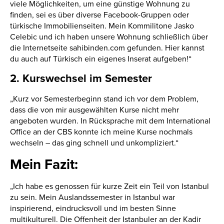
viele Möglichkeiten, um eine günstige Wohnung zu
finden, sei es über diverse Facebook-Gruppen oder
türkische Immobilienseiten. Mein Kommilitone Jasko
Celebic und ich haben unsere Wohnung schließlich über
die Internetseite sahibinden.com gefunden. Hier kannst
du auch auf Türkisch ein eigenes Inserat aufgeben!“
2. Kurswechsel im Semester
„Kurz vor Semesterbeginn stand ich vor dem Problem,
dass die von mir ausgewählten Kurse nicht mehr
angeboten wurden. In Rücksprache mit dem International
Office an der CBS konnte ich meine Kurse nochmals
wechseln – das ging schnell und unkompliziert.“
Mein Fazit:
„Ich habe es genossen für kurze Zeit ein Teil von Istanbul
zu sein. Mein Auslandssemester in Istanbul war
inspirierend, eindrucksvoll und im besten Sinne
multikulturell. Die Offenheit der Istanbuler an der Kadir