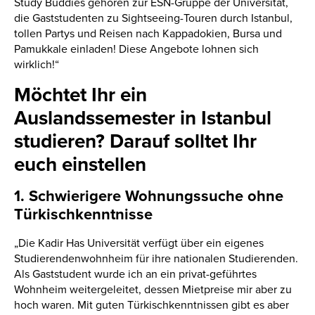
Study Buddies gehören zur ESN-Gruppe der Universität,
die Gaststudenten zu Sightseeing-Touren durch Istanbul,
tollen Partys und Reisen nach Kappadokien, Bursa und
Pamukkale einladen! Diese Angebote lohnen sich
wirklich!“
Möchtet Ihr ein
Auslandssemester in Istanbul
studieren? Darauf solltet Ihr
euch einstellen
1. Schwierigere Wohnungssuche ohne
Türkischkenntnisse
„Die Kadir Has Universität verfügt über ein eigenes
Studierendenwohnheim für ihre nationalen Studierenden.
Als Gaststudent wurde ich an ein privat-geführtes
Wohnheim weitergeleitet, dessen Mietpreise mir aber zu
hoch waren. Mit guten Türkischkenntnissen gibt es aber