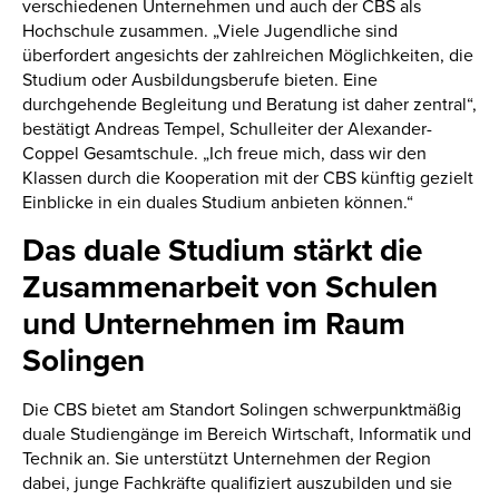
verschiedenen Unternehmen und auch der CBS als
Hochschule zusammen. „Viele Jugendliche sind
überfordert angesichts der zahlreichen Möglichkeiten, die
Studium oder Ausbildungsberufe bieten. Eine
durchgehende Begleitung und Beratung ist daher zentral“,
bestätigt Andreas Tempel, Schulleiter der Alexander-
Coppel Gesamtschule. „Ich freue mich, dass wir den
Klassen durch die Kooperation mit der CBS künftig gezielt
Einblicke in ein duales Studium anbieten können.“
Das duale Studium stärkt die
Zusammenarbeit von Schulen
und Unternehmen im Raum
Solingen
Die CBS bietet am Standort Solingen schwerpunktmäßig
duale Studiengänge im Bereich Wirtschaft, Informatik und
Technik an. Sie unterstützt Unternehmen der Region
dabei, junge Fachkräfte qualifiziert auszubilden und sie