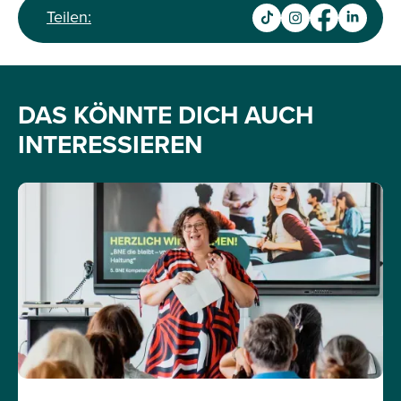
Teilen:
DAS KÖNNTE DICH AUCH
INTERESSIEREN