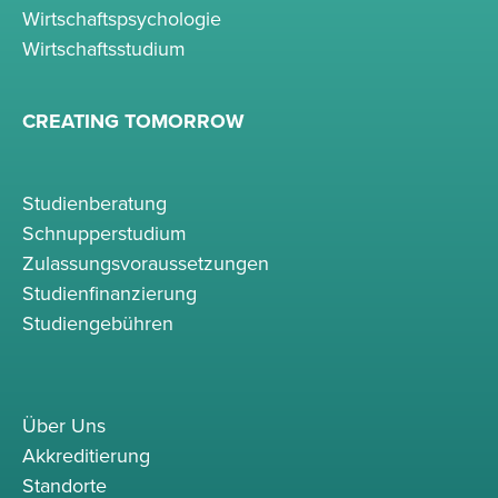
Wirtschaftspsychologie
Wirtschaftsstudium
CREATING TOMORROW
Studienberatung
Schnupperstudium
Zulassungsvoraussetzungen
Studienfinanzierung
Studiengebühren
Über Uns
Akkreditierung
Standorte