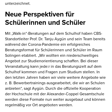
unterzeichnet.
Neue Perspektiven für
Schülerinnen und Schüler
Mit „Walk-in“-Beratungen auf dem Schulhof haben CBS-
Standortleiter Prof. Dr. Tanju Aygün und sein Team bereits
während der Corona-Pandemie ein erfolgreiches
Beratungsformat für Schülerinnen und Schüler im Raum
Solingen etabliert. „Wir wollten ein niederschwelliges
Angebot zur Studienorientierung schaffen. Bei dieser
Veranstaltung kann jede:r in das Beratungszelt auf dem
Schulhof kommen und Fragen zum Studium stellen. In
den letzten Jahren haben wir viele weitere Angebote wie
z. B. Bewerbertrainings ausgearbeitet, die wir an Schulen
anbieten“, sagt Aygün. Durch die offizielle Kooperation
der Hochschule mit der Alexander-Coppel Gesamtschule
werden diese Formate nun weiter ausgebaut und können
regelmäßig vor Ort angeboten werden.