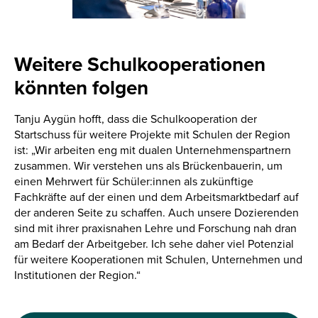
Weitere Schulkooperationen
könnten folgen
Tanju Aygün hofft, dass die Schulkooperation der
Startschuss für weitere Projekte mit Schulen der Region
ist: „Wir arbeiten eng mit dualen Unternehmenspartnern
zusammen. Wir verstehen uns als Brückenbauerin, um
einen Mehrwert für Schüler:innen als zukünftige
Fachkräfte auf der einen und dem Arbeitsmarktbedarf auf
der anderen Seite zu schaffen. Auch unsere Dozierenden
sind mit ihrer praxisnahen Lehre und Forschung nah dran
am Bedarf der Arbeitgeber. Ich sehe daher viel Potenzial
für weitere Kooperationen mit Schulen, Unternehmen und
Institutionen der Region.“