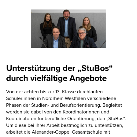
Unterstützung der „StuBos“
durch vielfältige Angebote
Von der achten bis zur 13. Klasse durchlaufen
Schüler:innen in Nordrhein-Westfalen verschiedene
Phasen der Studien- und Berufsorientierung. Begleitet
werden sie dabei von den Koordinatorinnen und
Koordinatoren für berufliche Orientierung, den „StuBos“.
Um diese bei ihrer Arbeit bestmöglich zu unterstützen,
arbeitet die Alexander-Coppel Gesamtschule mit