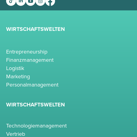
WIRTSCHAFTSWELTEN
Entrepreneurship
Finanzmanagement
Logistik
Marketing
Personalmanagement
WIRTSCHAFTSWELTEN
Technologiemanagement
Vertrieb