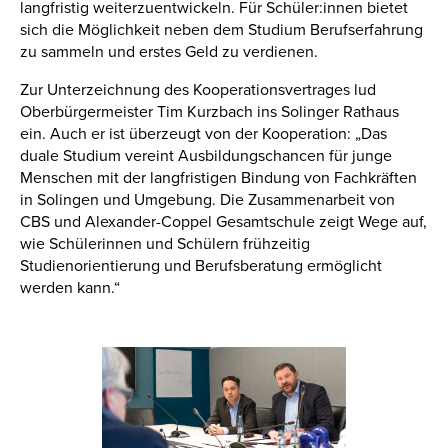
langfristig weiterzuentwickeln. Für Schüler:innen bietet
sich die Möglichkeit neben dem Studium Berufserfahrung
zu sammeln und erstes Geld zu verdienen.
Zur Unterzeichnung des Kooperationsvertrages lud
Oberbürgermeister Tim Kurzbach ins Solinger Rathaus
ein. Auch er ist überzeugt von der Kooperation: „Das
duale Studium vereint Ausbildungschancen für junge
Menschen mit der langfristigen Bindung von Fachkräften
in Solingen und Umgebung. Die Zusammenarbeit von
CBS und Alexander-Coppel Gesamtschule zeigt Wege auf,
wie Schülerinnen und Schülern frühzeitig
Studienorientierung und Berufsberatung ermöglicht
werden kann.“