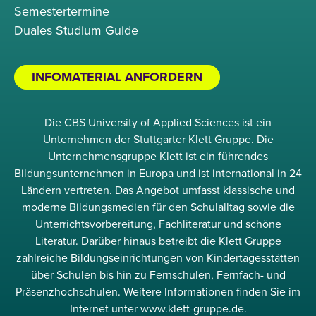
Semestertermine
Duales Studium Guide
INFOMATERIAL ANFORDERN
Die CBS University of Applied Sciences ist ein
Unternehmen der Stuttgarter Klett Gruppe. Die
Unternehmensgruppe Klett ist ein führendes
Bildungsunternehmen in Europa und ist international in 24
Ländern vertreten. Das Angebot umfasst klassische und
moderne Bildungsmedien für den Schulalltag sowie die
Unterrichtsvorbereitung, Fachliteratur und schöne
Literatur. Darüber hinaus betreibt die Klett Gruppe
zahlreiche Bildungseinrichtungen von Kindertagesstätten
über Schulen bis hin zu Fernschulen, Fernfach- und
Präsenzhochschulen. Weitere Informationen finden Sie im
Internet unter www.klett-gruppe.de.