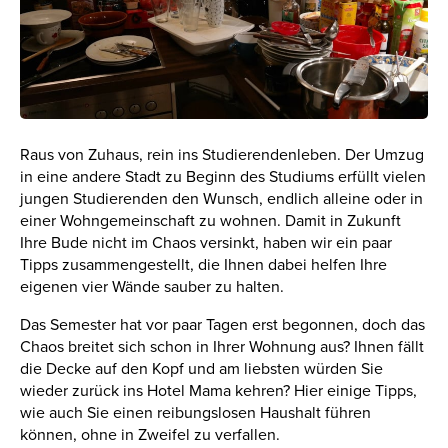
Raus von Zuhaus, rein ins Studierendenleben. Der Umzug
in eine andere Stadt zu Beginn des Studiums erfüllt vielen
jungen Studierenden den Wunsch, endlich alleine oder in
einer Wohngemeinschaft zu wohnen. Damit in Zukunft
Ihre Bude nicht im Chaos versinkt, haben wir ein paar
Tipps zusammengestellt, die Ihnen dabei helfen Ihre
eigenen vier Wände sauber zu halten.
Das Semester hat vor paar Tagen erst begonnen, doch das
Chaos breitet sich schon in Ihrer Wohnung aus? Ihnen fällt
die Decke auf den Kopf und am liebsten würden Sie
wieder zurück ins Hotel Mama kehren? Hier einige Tipps,
wie auch Sie einen reibungslosen Haushalt führen
können, ohne in Zweifel zu verfallen.