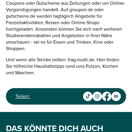
Coupons oder Gutscheine aus Zeitungen oder um Online-
Vergünstigungen handelt. Auf groupon.de oder
gutscheine.de werden tagtäglich Angebote für
Freizeitaktivitäten, Reisen oder Online-Shops
hochgeladen. Ansonsten können Sie sich nach weiteren
Studierendenrabatten und Angeboten in Ihrer Nähe
umschauen - sei es für Essen und Trinken, Kino oder
Shoppen.
Und wenn alle Stricke reißen: frag-mutti.de. Hier finden
Sie hilfreiche Haushaltstipps rund ums Putzen, Kochen
und Waschen.
Teilen:
DAS KÖNNTE DICH AUCH