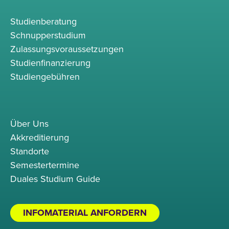
Studienberatung
Schnupperstudium
Zulassungsvoraussetzungen
Studienfinanzierung
Studiengebühren
Über Uns
Akkreditierung
Standorte
Semestertermine
Duales Studium Guide
INFOMATERIAL ANFORDERN