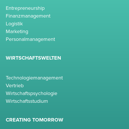
Entrepreneurship
Finanzmanagement
Logistik
Marketing
Personalmanagement
WIRTSCHAFTSWELTEN
Technologiemanagement
Vertrieb
Wirtschaftspsychologie
Wirtschaftsstudium
CREATING TOMORROW