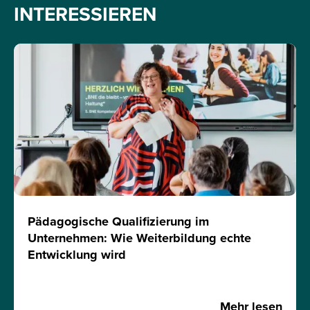
INTERESSIEREN
Pädagogische Qualifizierung im
Unternehmen: Wie Weiterbildung echte
Entwicklung wird
Mehr lesen