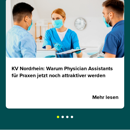
KV Nordrhein: Warum Physician Assistants
für Praxen jetzt noch attraktiver werden
Mehr lesen