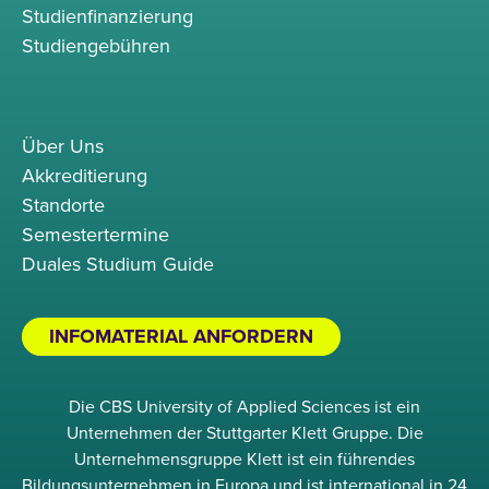
Studienfinanzierung
Studiengebühren
Über Uns
Akkreditierung
Standorte
Semestertermine
Duales Studium Guide
INFOMATERIAL ANFORDERN
Die CBS University of Applied Sciences ist ein
Unternehmen der Stuttgarter Klett Gruppe. Die
Unternehmensgruppe Klett ist ein führendes
Bildungsunternehmen in Europa und ist international in 24