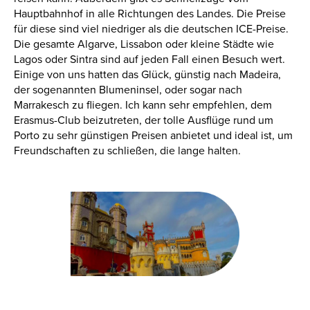
Hauptbahnhof in alle Richtungen des Landes. Die Preise
für diese sind viel niedriger als die deutschen ICE-Preise.
Die gesamte Algarve, Lissabon oder kleine Städte wie
Lagos oder Sintra sind auf jeden Fall einen Besuch wert.
Einige von uns hatten das Glück, günstig nach Madeira,
der sogenannten Blumeninsel, oder sogar nach
Marrakesch zu fliegen. Ich kann sehr empfehlen, dem
Erasmus-Club beizutreten, der tolle Ausflüge rund um
Porto zu sehr günstigen Preisen anbietet und ideal ist, um
Freundschaften zu schließen, die lange halten.