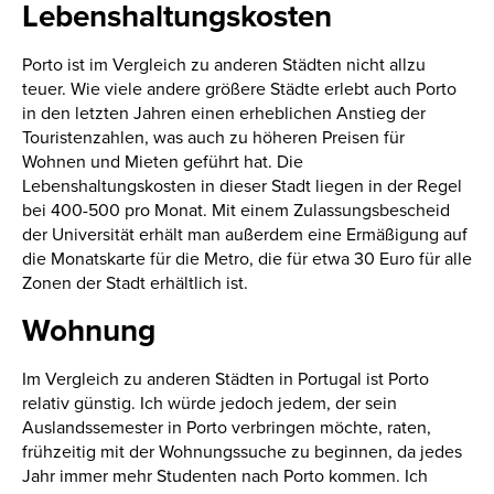
Lebenshaltungskosten
Porto ist im Vergleich zu anderen Städten nicht allzu
teuer. Wie viele andere größere Städte erlebt auch Porto
in den letzten Jahren einen erheblichen Anstieg der
Touristenzahlen, was auch zu höheren Preisen für
Wohnen und Mieten geführt hat. Die
Lebenshaltungskosten in dieser Stadt liegen in der Regel
bei 400-500 pro Monat. Mit einem Zulassungsbescheid
der Universität erhält man außerdem eine Ermäßigung auf
die Monatskarte für die Metro, die für etwa 30 Euro für alle
Zonen der Stadt erhältlich ist.
Wohnung
Im Vergleich zu anderen Städten in Portugal ist Porto
relativ günstig. Ich würde jedoch jedem, der sein
Auslandssemester in Porto verbringen möchte, raten,
frühzeitig mit der Wohnungssuche zu beginnen, da jedes
Jahr immer mehr Studenten nach Porto kommen. Ich