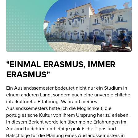
"EINMAL ERASMUS, IMMER
ERASMUS"
Ein Auslandssemester bedeutet nicht nur ein Studium in
einem anderen Land, sondern auch eine unvergleichliche
interkulturelle Erfahrung. Während meines
Auslandssemesters hatte ich die Möglichkeit, die
portugiesische Kultur von ihrem Ursprung her zu erleben.
In diesem Bericht werde ich über meine Erfahrungen im
Ausland berichten und einige praktische Tipps und
Ratschläge für die Planung eines Auslandssemesters in