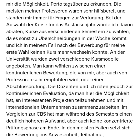
mir die Möglichkeit, Porto tagsüber zu erkunden. Die
meisten meiner Professoren waren sehr hilfsbereit und
standen mir immer für Fragen zur Verfügung. Bei der
Auswahl der Kurse für das Austauschjahr würde ich davon
abraten, Kurse aus verschiedenen Semestern zu wählen,
da es sonst zu Überschneidungen in der Woche kommt
und ich in meinem Fall nach der Bewerbung für meine
erste Wahl keinen Kurs mehr wechseln konnte. An der
Universität wurden zwei verschiedene Kursmodelle
angeboten. Man kann wählen zwischen einer
kontinuierlichen Bewertung, die von mir, aber auch von
Professoren sehr empfohlen wird, oder einer
Abschlussprüfung. Die Dozenten und ich raten jedoch zur
kontinuierlichen Evaluation, da man hier die Möglichkeit
hat, an interessanten Projekten teilzunehmen und mit
internationalen Unternehmen zusammenzuarbeiten. Im
Vergleich zur CBS hat man während des Semesters einen
deutlich höheren Aufwand, aber auch keine konzentrierte
Prüfungsphase am Ende. In den meisten Fällen setzt sich
die Bewertung aus Anwesenheit, Teilnahme,