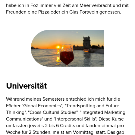
habe ich in Foz immer viel Zeit am Meer verbracht und mit
Freunden eine Pizza oder ein Glas Portwein genossen.
Universität
Während meines Semesters entschied ich mich für die
Fächer "Global Economics", "Trendspotting and Future
Thinking", "Cross-Cultural Studies", "Integrated Marketing
Communications" und "Interpersonal Skills". Diese Kurse
umfassten jeweils 2 bis 6 Credits und fanden einmal pro
Woche für 2 Stunden, meist am Vormittag, statt. Das gab