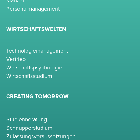
Marketing
Personalmanagement
WIRTSCHAFTSWELTEN
Technologiemanagement
Vertrieb
Wirtschaftspsychologie
Wirtschaftsstudium
CREATING TOMORROW
Studienberatung
Schnupperstudium
Zulassungsvoraussetzungen