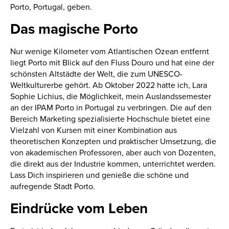
Porto, Portugal, geben.
Das magische Porto
Nur wenige Kilometer vom Atlantischen Ozean entfernt
liegt Porto mit Blick auf den Fluss Douro und hat eine der
schönsten Altstädte der Welt, die zum UNESCO-
Weltkulturerbe gehört. Ab Oktober 2022 hatte ich, Lara
Sophie Lichius, die Möglichkeit, mein Auslandssemester
an der IPAM Porto in Portugal zu verbringen. Die auf den
Bereich Marketing spezialisierte Hochschule bietet eine
Vielzahl von Kursen mit einer Kombination aus
theoretischen Konzepten und praktischer Umsetzung, die
von akademischen Professoren, aber auch von Dozenten,
die direkt aus der Industrie kommen, unterrichtet werden.
Lass Dich inspirieren und genieße die schöne und
aufregende Stadt Porto.
Eindrücke vom Leben