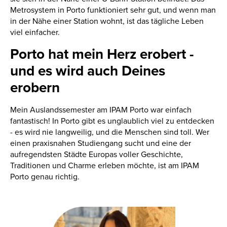
Metrosystem in Porto funktioniert sehr gut, und wenn man
in der Nähe einer Station wohnt, ist das tägliche Leben
viel einfacher.
Porto hat mein Herz erobert -
und es wird auch Deines
erobern
Mein Auslandssemester am IPAM Porto war einfach
fantastisch! In Porto gibt es unglaublich viel zu entdecken
- es wird nie langweilig, und die Menschen sind toll. Wer
einen praxisnahen Studiengang sucht und eine der
aufregendsten Städte Europas voller Geschichte,
Traditionen und Charme erleben möchte, ist am IPAM
Porto genau richtig.