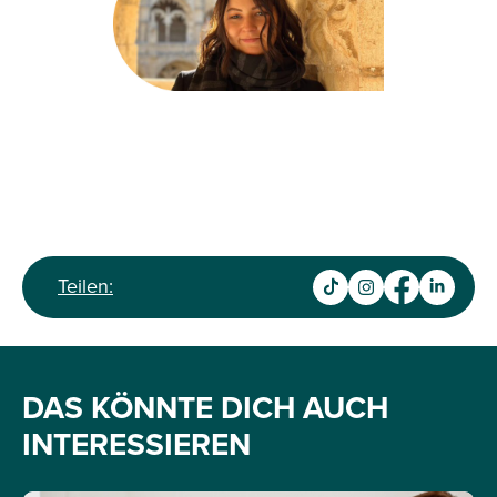
Teilen:
DAS KÖNNTE DICH AUCH
INTERESSIEREN