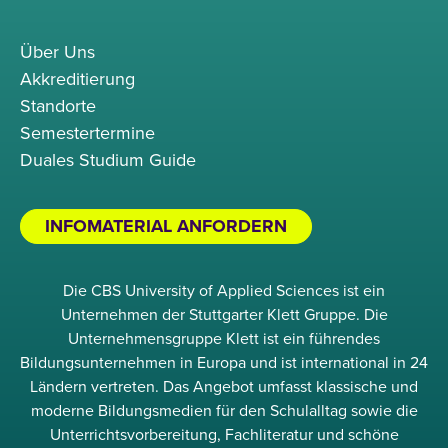
Über Uns
Akkreditierung
Standorte
Semestertermine
Duales Studium Guide
INFOMATERIAL ANFORDERN
Die CBS University of Applied Sciences ist ein
Unternehmen der Stuttgarter Klett Gruppe. Die
Unternehmensgruppe Klett ist ein führendes
Bildungsunternehmen in Europa und ist international in 24
Ländern vertreten. Das Angebot umfasst klassische und
moderne Bildungsmedien für den Schulalltag sowie die
Unterrichtsvorbereitung, Fachliteratur und schöne