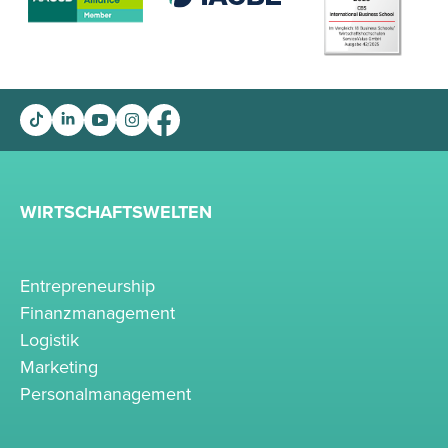
WIRTSCHAFTSWELTEN
Entrepreneurship
Finanzmanagement
Logistik
Marketing
Personalmanagement