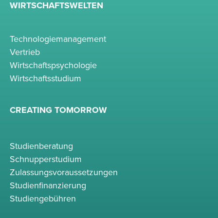
WIRTSCHAFTSWELTEN
Technologiemanagement
Vertrieb
Wirtschaftspsychologie
Wirtschaftsstudium
CREATING TOMORROW
Studienberatung
Schnupperstudium
Zulassungsvoraussetzungen
Studienfinanzierung
Studiengebühren