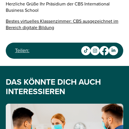
Herzliche Grüße Ihr Präsidium der CBS International
Business School
Bestes virtuelles Klassenzimmer: CBS ausgezeichnet im
Bereich digitale Bildung
Teilen:
DAS KÖNNTE DICH AUCH
INTERESSIEREN