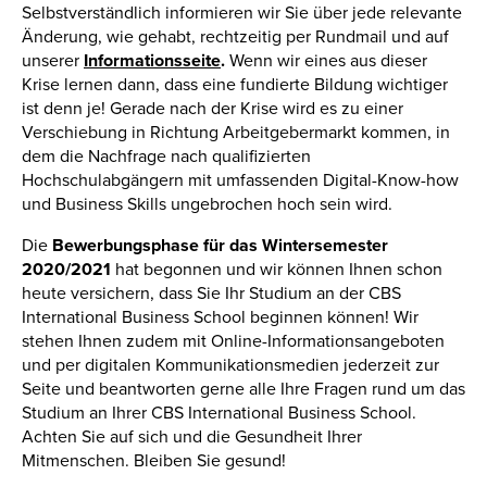
Selbstverständlich informieren wir Sie über jede relevante
Änderung, wie gehabt, rechtzeitig per Rundmail und auf
unserer
Informationsseite
.
Wenn wir eines aus dieser
Krise lernen dann, dass eine fundierte Bildung wichtiger
ist denn je! Gerade nach der Krise wird es zu einer
Verschiebung in Richtung Arbeitgebermarkt kommen, in
dem die Nachfrage nach qualifizierten
Hochschulabgängern mit umfassenden Digital-Know-how
und Business Skills ungebrochen hoch sein wird.
Die
Bewerbungsphase für das Wintersemester
2020/2021
hat begonnen und wir können Ihnen schon
heute versichern, dass Sie Ihr Studium an der CBS
International Business School beginnen können! Wir
stehen Ihnen zudem mit Online-Informationsangeboten
und per digitalen Kommunikationsmedien jederzeit zur
Seite und beantworten gerne alle Ihre Fragen rund um das
Studium an Ihrer CBS International Business School.
Achten Sie auf sich und die Gesundheit Ihrer
Mitmenschen. Bleiben Sie gesund!