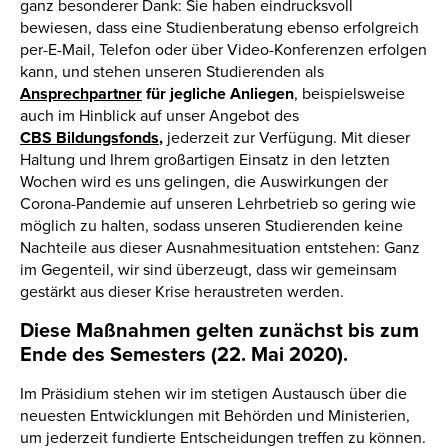
ganz besonderer Dank: Sie haben eindrucksvoll
bewiesen, dass eine Studienberatung ebenso erfolgreich
per-E-Mail, Telefon oder über Video-Konferenzen erfolgen
kann, und stehen unseren Studierenden als
Ansprechpartner
für jegliche Anliegen
, beispielsweise
auch im Hinblick auf unser Angebot des
CBS Bildungsfonds
,
jederzeit zur Verfügung. Mit dieser
Haltung und Ihrem großartigen Einsatz in den letzten
Wochen wird es uns gelingen, die Auswirkungen der
Corona-Pandemie auf unseren Lehrbetrieb so gering wie
möglich zu halten, sodass unseren Studierenden keine
Nachteile aus dieser Ausnahmesituation entstehen: Ganz
im Gegenteil, wir sind überzeugt, dass wir gemeinsam
gestärkt aus dieser Krise heraustreten werden.
Diese Maßnahmen gelten zunächst bis zum
Ende des Semesters (22. Mai 2020).
Im Präsidium stehen wir im stetigen Austausch über die
neuesten Entwicklungen mit Behörden und Ministerien,
um jederzeit fundierte Entscheidungen treffen zu können.