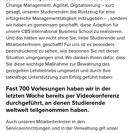
Change Management, Agilität, Digitalisierung – kurz
gesagt, unseren Studierenden das Rüstzeug für eine
erfolgreiche Managementtätigkeit mitzugeben – , sondern
wir haben es gemeinsam geschafft, diese Adaption für
unsere CBS International Business School zu realisieren.
Und das hätten wir nicht ohne Sie, liebe Studierende und
MitarbeiterInnen, geschafft! Für uns ist es besonders
beeindruckend zu sehen, wie besonnen Sie mit dieser
Situation umgegangen sind. Wir danken Ihnen dafür, dass
Sie diese wichtige Maßnahme zur Bewahrung des
geregelten Lehrbetriebs umgesetzt und durch Ihre
tatkräftige Unterstützung zum Erfolg geführt haben:
Fast 700 Vorlesungen haben wir in der
letzten Woche bereits per Videokonferenz
durchgeführt, an denen Studierende
weltweit teilgenommen haben.
Auch unseren MitarbeiterInnen in den
Serviceeinrichtungen und in der Verwaltung gilt unser