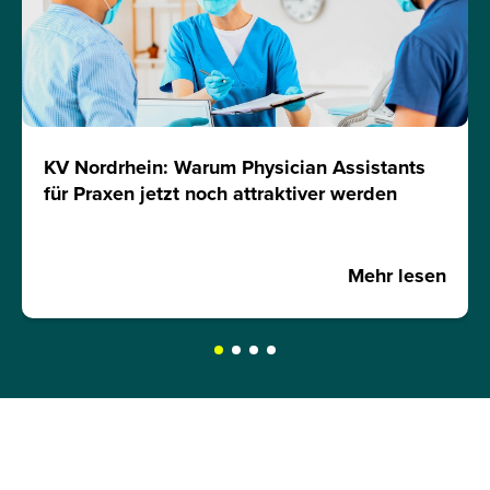
KV Nordrhein: Warum Physician Assistants
für Praxen jetzt noch attraktiver werden
Mehr lesen
JETZT INFOMATERIAL