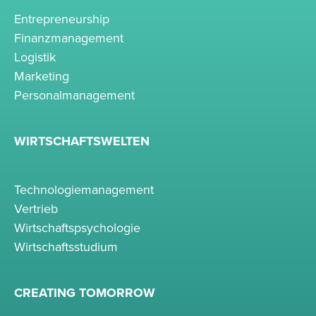
Entrepreneurship
Finanzmanagement
Logistik
Marketing
Personalmanagement
WIRTSCHAFTSWELTEN
Technologiemanagement
Vertrieb
Wirtschaftspsychologie
Wirtschaftsstudium
CREATING TOMORROW