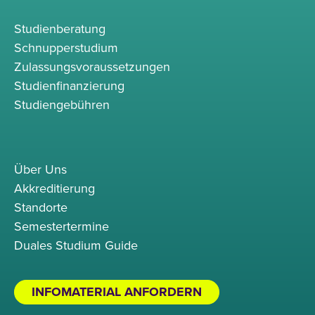
Studienberatung
Schnupperstudium
Zulassungsvoraussetzungen
Studienfinanzierung
Studiengebühren
Über Uns
Akkreditierung
Standorte
Semestertermine
Duales Studium Guide
INFOMATERIAL ANFORDERN