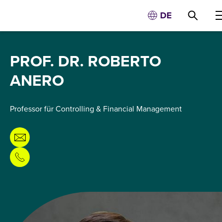
DE
PROF. DR. ROBERTO
ANERO
Professor für Controlling & Financial Management