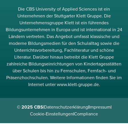
Die CBS University of Applied Sciences ist ein
Unternehmen der Stuttgarter Klett Gruppe. Die
Unternehmensgruppe Klett ist ein führendes
Bildungsunternehmen in Europa und ist international in 24
Ländern vertreten. Das Angebot umfasst klassische und
moderne Bildungsmedien für den Schulalltag sowie die
Unterrichtsvorbereitung, Fachliteratur und schöne
Literatur. Darüber hinaus betreibt die Klett Gruppe
zahlreiche Bildungseinrichtungen von Kindertagesstätten
über Schulen bis hin zu Fernschulen, Fernfach- und
Präsenzhochschulen. Weitere Informationen finden Sie im
Internet unter www.klett-gruppe.de.
© 2025 CBS
|
Datenschutzerklärung
|
Impressum
|
Cookie-Einstellungen
|
Compliance