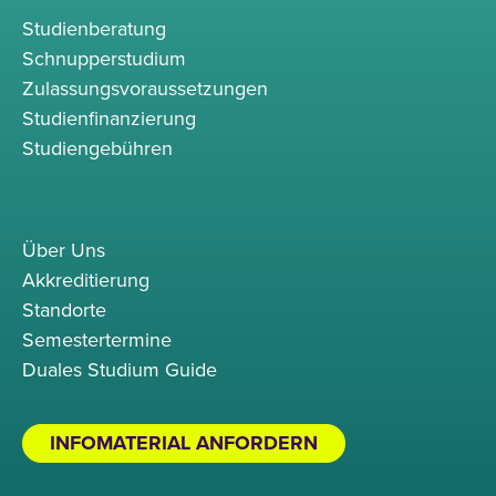
Studienberatung
Schnupperstudium
Zulassungsvoraussetzungen
Studienfinanzierung
Studiengebühren
Über Uns
Akkreditierung
Standorte
Semestertermine
Duales Studium Guide
INFOMATERIAL ANFORDERN