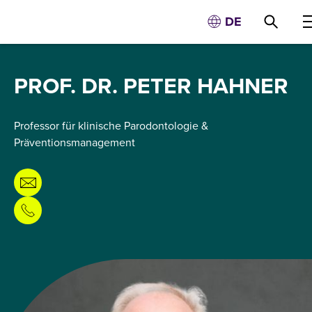
DE
PROF. DR. PETER HAHNER
Professor für klinische Parodontologie &
Präventionsmanagement