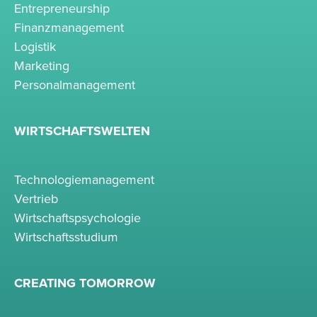
Entrepreneurship
Finanzmanagement
Logistik
Marketing
Personalmanagement
WIRTSCHAFTSWELTEN
Technologiemanagement
Vertrieb
Wirtschaftspsychologie
Wirtschaftsstudium
CREATING TOMORROW