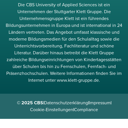
Die CBS University of Applied Sciences ist ein
Unternehmen der Stuttgarter Klett Gruppe. Die
Unternehmensgruppe Klett ist ein führendes
Bildungsunternehmen in Europa und ist international in 24
Ländern vertreten. Das Angebot umfasst klassische und
moderne Bildungsmedien für den Schulalltag sowie die
Unterrichtsvorbereitung, Fachliteratur und schöne
Literatur. Darüber hinaus betreibt die Klett Gruppe
zahlreiche Bildungseinrichtungen von Kindertagesstätten
über Schulen bis hin zu Fernschulen, Fernfach- und
Präsenzhochschulen. Weitere Informationen finden Sie im
Internet unter www.klett-gruppe.de.
© 2025 CBS
|
Datenschutzerklärung
|
Impressum
|
Cookie-Einstellungen
|
Compliance