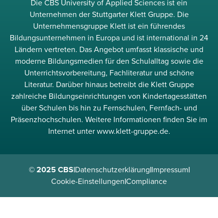
Die CBS University of Applied Sciences ist ein
Unternehmen der Stuttgarter Klett Gruppe. Die
Unternehmensgruppe Klett ist ein führendes
Bildungsunternehmen in Europa und ist international in 24
Ländern vertreten. Das Angebot umfasst klassische und
moderne Bildungsmedien für den Schulalltag sowie die
Unterrichtsvorbereitung, Fachliteratur und schöne
Literatur. Darüber hinaus betreibt die Klett Gruppe
zahlreiche Bildungseinrichtungen von Kindertagesstätten
über Schulen bis hin zu Fernschulen, Fernfach- und
Präsenzhochschulen. Weitere Informationen finden Sie im
Internet unter www.klett-gruppe.de.
© 2025 CBS
|
Datenschutzerklärung
|
Impressum
|
Cookie-Einstellungen
|
Compliance