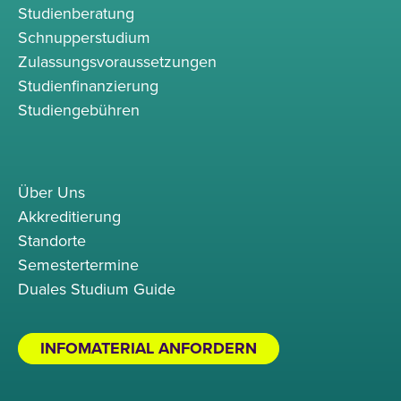
Studienberatung
Schnupperstudium
Zulassungsvoraussetzungen
Studienfinanzierung
Studiengebühren
Über Uns
Akkreditierung
Standorte
Semestertermine
Duales Studium Guide
INFOMATERIAL ANFORDERN