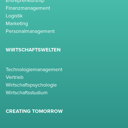
Entrepreneurship
Finanzmanagement
Logistik
Marketing
Personalmanagement
WIRTSCHAFTSWELTEN
Technologiemanagement
Vertrieb
Wirtschaftspsychologie
Wirtschaftsstudium
CREATING TOMORROW