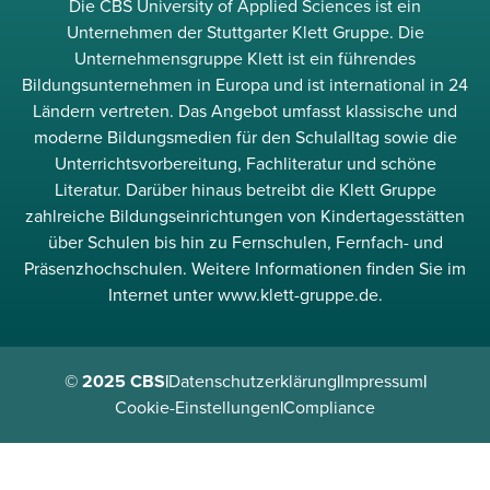
Die CBS University of Applied Sciences ist ein
Unternehmen der Stuttgarter Klett Gruppe. Die
Unternehmensgruppe Klett ist ein führendes
Bildungsunternehmen in Europa und ist international in 24
Ländern vertreten. Das Angebot umfasst klassische und
moderne Bildungsmedien für den Schulalltag sowie die
Unterrichtsvorbereitung, Fachliteratur und schöne
Literatur. Darüber hinaus betreibt die Klett Gruppe
zahlreiche Bildungseinrichtungen von Kindertagesstätten
über Schulen bis hin zu Fernschulen, Fernfach- und
Präsenzhochschulen. Weitere Informationen finden Sie im
Internet unter www.klett-gruppe.de.
© 2025 CBS
|
Datenschutzerklärung
|
Impressum
|
Cookie-Einstellungen
|
Compliance