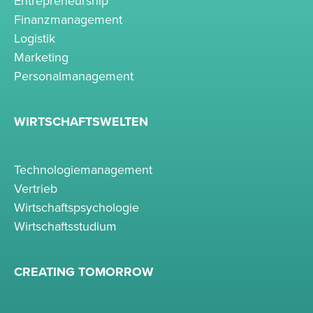
Entrepreneurship
Finanzmanagement
Logistik
Marketing
Personalmanagement
WIRTSCHAFTSWELTEN
Technologiemanagement
Vertrieb
Wirtschaftspsychologie
Wirtschaftsstudium
CREATING TOMORROW