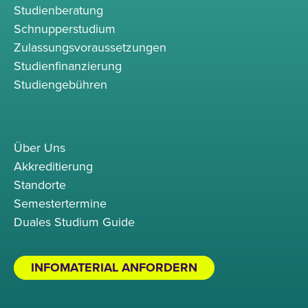
Studienberatung
Schnupperstudium
Zulassungsvoraussetzungen
Studienfinanzierung
Studiengebühren
Über Uns
Akkreditierung
Standorte
Semestertermine
Duales Studium Guide
INFOMATERIAL ANFORDERN