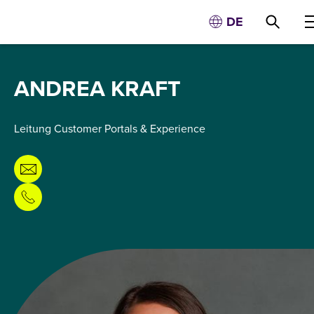
DE
ANDREA KRAFT
Leitung Customer Portals & Experience