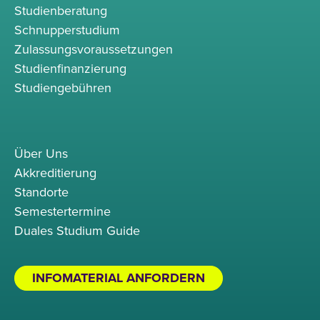
Studienberatung
Schnupperstudium
Zulassungsvoraussetzungen
Studienfinanzierung
Studiengebühren
Über Uns
Akkreditierung
Standorte
Semestertermine
Duales Studium Guide
INFOMATERIAL ANFORDERN