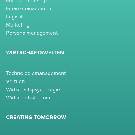
Entrepreneurship
Finanzmanagement
Logistik
Marketing
Personalmanagement
WIRTSCHAFTSWELTEN
Technologiemanagement
Vertrieb
Wirtschaftspsychologie
Wirtschaftsstudium
CREATING TOMORROW