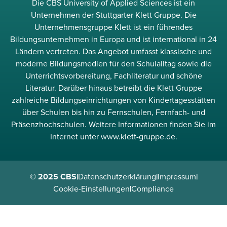
Die CBS University of Applied Sciences ist ein
Unternehmen der Stuttgarter Klett Gruppe. Die
Unternehmensgruppe Klett ist ein führendes
Bildungsunternehmen in Europa und ist international in 24
Ländern vertreten. Das Angebot umfasst klassische und
moderne Bildungsmedien für den Schulalltag sowie die
Unterrichtsvorbereitung, Fachliteratur und schöne
Literatur. Darüber hinaus betreibt die Klett Gruppe
zahlreiche Bildungseinrichtungen von Kindertagesstätten
über Schulen bis hin zu Fernschulen, Fernfach- und
Präsenzhochschulen. Weitere Informationen finden Sie im
Internet unter www.klett-gruppe.de.
© 2025 CBS
|
Datenschutzerklärung
|
Impressum
|
Cookie-Einstellungen
|
Compliance