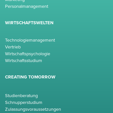
Personalmanagement
WIRTSCHAFTSWELTEN
Technologiemanagement
Vertrieb
Wirtschaftspsychologie
Wirtschaftsstudium
CREATING TOMORROW
Studienberatung
Schnupperstudium
Zulassungsvoraussetzungen