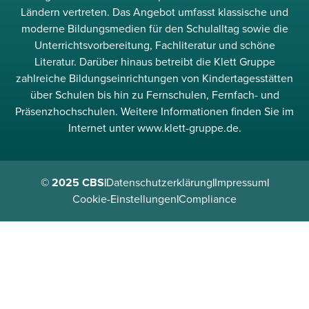
Ländern vertreten. Das Angebot umfasst klassische und
moderne Bildungsmedien für den Schulalltag sowie die
Unterrichtsvorbereitung, Fachliteratur und schöne
Literatur. Darüber hinaus betreibt die Klett Gruppe
zahlreiche Bildungseinrichtungen von Kindertagesstätten
über Schulen bis hin zu Fernschulen, Fernfach- und
Präsenzhochschulen. Weitere Informationen finden Sie im
Internet unter www.klett-gruppe.de.
© 2025 CBS
|
Datenschutzerklärung
|
Impressum
|
Cookie-Einstellungen
|
Compliance