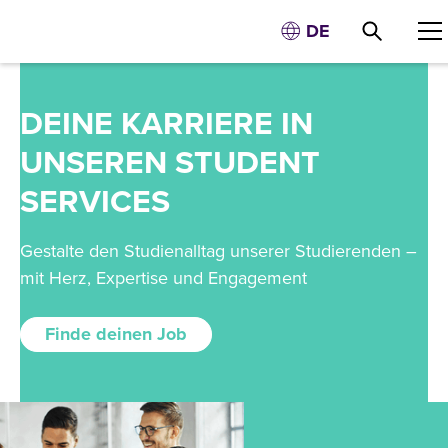
DE
DEINE KARRIERE IN
UNSEREN STUDENT
SERVICES
Gestalte den Studienalltag unserer Studierenden –
mit Herz, Expertise und Engagement
Finde deinen Job