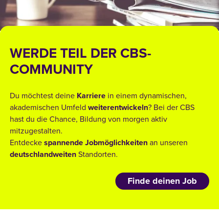
WERDE TEIL DER CBS-
COMMUNITY
Du möchtest deine
Karriere
in einem dynamischen,
akademischen Umfeld
weiterentwickeln
? Bei der CBS
hast du die Chance, Bildung von morgen aktiv
mitzugestalten.
Entdecke
spannende
Jobmöglichkeiten
an unseren
deutschlandweiten
Standorten.
Finde deinen Job