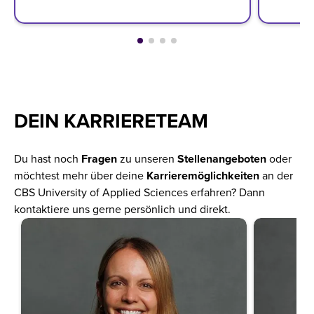
DEIN KARRIERETEAM
Du hast noch
Fragen
zu unseren
Stellenangeboten
oder
möchtest mehr über deine
Karrieremöglichkeiten
an der
CBS University of Applied Sciences erfahren? Dann
kontaktiere uns gerne persönlich und direkt.