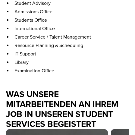
Student Advisory
Admissions Office
Students Office
International Office
Career Service / Talent Management
Resource Planning & Scheduling
IT Support
Library
Examination Office
WAS UNSERE
MITARBEITENDEN AN IHREM
JOB IN UNSEREN STUDENT
SERVICES BEGEISTERT