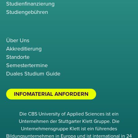
Studienfinanzierung
Studiengebühren
Über Uns
Akkreditierung
Standorte
Semestertermine
Duales Studium Guide
INFOMATERIAL ANFORDERN
Die CBS University of Applied Sciences ist ein
Unternehmen der Stuttgarter Klett Gruppe. Die
Unternehmensgruppe Klett ist ein führendes
Bildungsunternehmen in Europa und ist international in 24