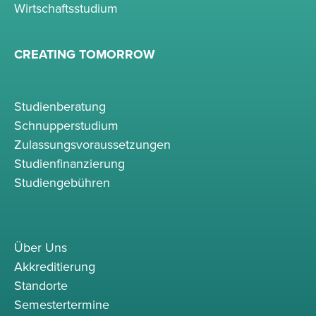
Wirtschaftsstudium
CREATING TOMORROW
Studienberatung
Schnupperstudium
Zulassungsvoraussetzungen
Studienfinanzierung
Studiengebühren
Über Uns
Akkreditierung
Standorte
Semestertermine