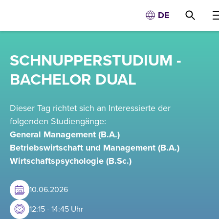
DE
SCHNUPPERSTUDIUM -
BACHELOR DUAL
Dieser Tag richtet sich an Interessierte der
folgenden Studiengänge:
General Management (B.A.)
Betriebswirtschaft und Management (B.A.)
Wirtschaftspsychologie (B.Sc.)
10
.
06
.
2026
12:15 - 14:45 Uhr