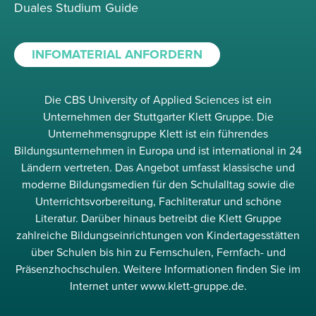
Duales Studium Guide
INFOMATERIAL ANFORDERN
Die CBS University of Applied Sciences ist ein
Unternehmen der Stuttgarter Klett Gruppe. Die
Unternehmensgruppe Klett ist ein führendes
Bildungsunternehmen in Europa und ist international in 24
Ländern vertreten. Das Angebot umfasst klassische und
moderne Bildungsmedien für den Schulalltag sowie die
Unterrichtsvorbereitung, Fachliteratur und schöne
Literatur. Darüber hinaus betreibt die Klett Gruppe
zahlreiche Bildungseinrichtungen von Kindertagesstätten
über Schulen bis hin zu Fernschulen, Fernfach- und
Präsenzhochschulen. Weitere Informationen finden Sie im
Internet unter www.klett-gruppe.de.