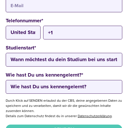
Telefonnummer
*
Studienstart
*
Wie hast Du uns kennengelernt?
*
Durch Klick auf SENDEN erlaubst du der CBS, deine angegebenen Daten zu
speichern und zu verarbeiten, damit wir dir die gewünschten Inhalte
zusenden können.
Details zum Datenschutz findest du in unserer
Datenschutzerklärung
.