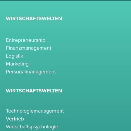
WIRTSCHAFTSWELTEN
Entrepreneurship
Finanzmanagement
Logistik
Marketing
Personalmanagement
WIRTSCHAFTSWELTEN
Technologiemanagement
Vertrieb
Wirtschaftspsychologie