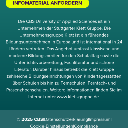
INFOMATERIAL ANFORDERN
Die CBS University of Applied Sciences ist ein
Unternehmen der Stuttgarter Klett Gruppe. Die
Unternehmensgruppe Klett ist ein führendes
Bildungsunternehmen in Europa und ist international in 24
Ländern vertreten. Das Angebot umfasst klassische und
moderne Bildungsmedien für den Schulalltag sowie die
Unterrichtsvorbereitung, Fachliteratur und schöne
Literatur. Darüber hinaus betreibt die Klett Gruppe
zahlreiche Bildungseinrichtungen von Kindertagesstätten
über Schulen bis hin zu Fernschulen, Fernfach- und
Präsenzhochschulen. Weitere Informationen finden Sie im
Internet unter www.klett-gruppe.de.
© 2025 CBS
|
Datenschutzerklärung
|
Impressum
|
Cookie-Einstellungen
|
Compliance