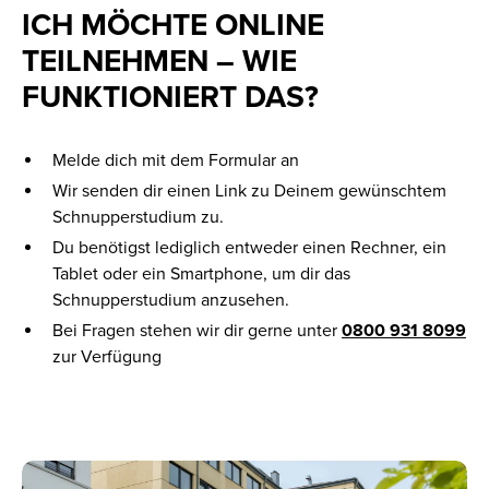
ICH MÖCHTE ONLINE
TEILNEHMEN – WIE
FUNKTIONIERT DAS?
Melde dich mit dem Formular an
Wir senden dir einen Link zu Deinem gewünschtem
Schnupperstudium zu.
Du benötigst lediglich entweder einen Rechner, ein
Tablet oder ein Smartphone, um dir das
Schnupperstudium anzusehen.
Bei Fragen stehen wir dir gerne unter
0800 931 8099
zur Verfügung