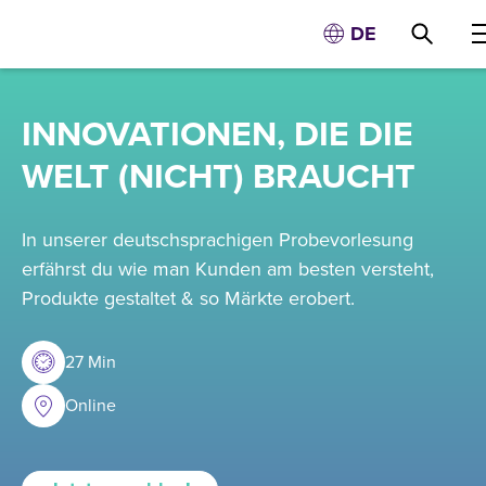
DE
INNOVATIONEN, DIE DIE
WELT (NICHT) BRAUCHT
In unserer deutschsprachigen Probevorlesung
erfährst du wie man Kunden am besten versteht,
Produkte gestaltet & so Märkte erobert.
27 Min
Online