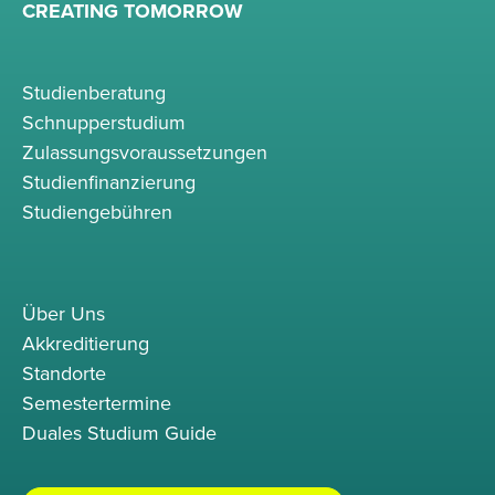
CREATING TOMORROW
Studienberatung
Schnupperstudium
Zulassungsvoraussetzungen
Studienfinanzierung
Studiengebühren
Über Uns
Akkreditierung
Standorte
Semestertermine
Duales Studium Guide