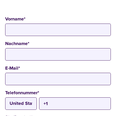
Vorname
*
Nachname
*
E-Mail
*
Telefonnummer
*