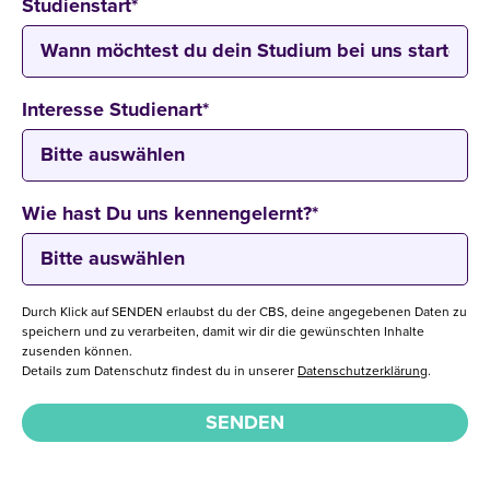
Studienstart
*
Interesse Studienart
*
Wie hast Du uns kennengelernt?
*
Durch Klick auf SENDEN erlaubst du der CBS, deine angegebenen Daten zu
speichern und zu verarbeiten, damit wir dir die gewünschten Inhalte
zusenden können.
Details zum Datenschutz findest du in unserer
Datenschutzerklärung
.