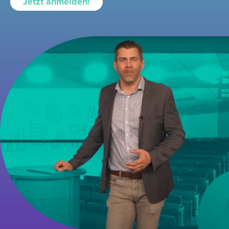
Jetzt anmelden!