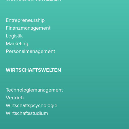
Entrepreneurship
Finanzmanagement
Logistik
Marketing
Personalmanagement
WIRTSCHAFTSWELTEN
Technologiemanagement
Vertrieb
Wirtschaftspsychologie
Wirtschaftsstudium