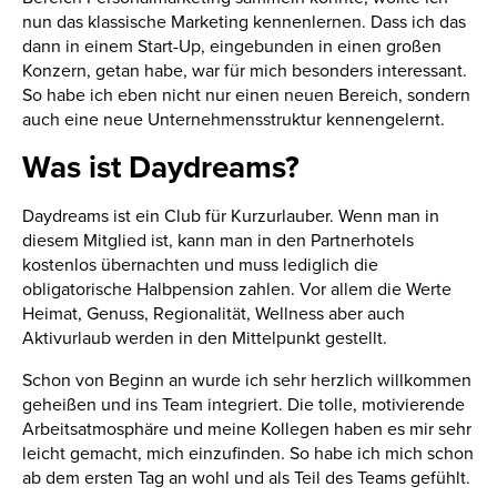
nun das klassische Marketing kennenlernen. Dass ich das
dann in einem Start-Up, eingebunden in einen großen
Konzern, getan habe, war für mich besonders interessant.
So habe ich eben nicht nur einen neuen Bereich, sondern
auch eine neue Unternehmensstruktur kennengelernt.
Was ist Daydreams?
Daydreams ist ein Club für Kurzurlauber. Wenn man in
diesem Mitglied ist, kann man in den Partnerhotels
kostenlos übernachten und muss lediglich die
obligatorische Halbpension zahlen. Vor allem die Werte
Heimat, Genuss, Regionalität, Wellness aber auch
Aktivurlaub werden in den Mittelpunkt gestellt.
Schon von Beginn an wurde ich sehr herzlich willkommen
geheißen und ins Team integriert. Die tolle, motivierende
Arbeitsatmosphäre und meine Kollegen haben es mir sehr
leicht gemacht, mich einzufinden. So habe ich mich schon
ab dem ersten Tag an wohl und als Teil des Teams gefühlt.