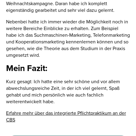
Weihnachtskampagne. Daran habe ich komplett
eigenständig gearbeitet und sehr viel dazu gelernt.
Nebenbei hatte ich immer wieder die Möglichkeit noch in
weitere Bereiche Einblicke zu erhalten. Zum Beispiel
habe ich das Suchmaschinen-Marketing, Telefonmarketing
und Kooperationsmarketing kennenlernen können und so
gesehen, wie die Theorie aus dem Studium in der Praxis
umgesetzt wird.
Mein Fazit:
Kurz gesagt: Ich hatte eine sehr schöne und vor allem
abwechslungsreiche Zeit, in der ich viel gelernt, Spaß
gehabt und mich persönlich wie auch fachlich
weiterentwickelt habe.
Erfahre mehr über das integrierte Pflichtpraktikum an der
CBS