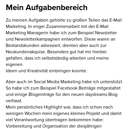
Mein Aufgabenbereich
Zu meinen Aufgaben gehörte zu großen Teilen das E-Mail
Marketing. In enger Zusammenarbeit mit der E-Mail
Marketing Managerin habe ich zum Beispiel Newsletter
und Newsletterkampagnen entworfen. Diese waren an
Bestandskunden adressiert, dienten aber auch zur
Neukundenakquise. Besonders gut hat mir hierbei
gefallen, dass ich selbstständig arbeiten und meine
eigenen
Ideen und Kreativität einbringen konnte.
Aber auch im Social Media Marketing habe ich unterstützt.
So habe ich zum Beispiel Facebook Beiträge mitgestaltet
und einige Blogeinträge für den neuen daydreams Blog
verfasst.
Mein persönliches Highlight war, dass ich schon nach
wenigen Wochen mein eigenes kleines Projekt und damit
viel Verantwortung übertragen bekommen habe:
Vorbereitung und Organisation der diesjährigen