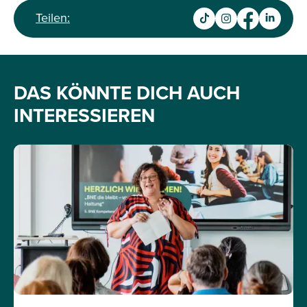
Teilen:
DAS KÖNNTE DICH AUCH
INTERESSIEREN