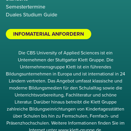
Semestertermine
Duales Studium Guide
INFOMATERIAL ANFORDERN
Die CBS University of Applied Sciences ist ein
Unternehmen der Stuttgarter Klett Gruppe. Die
Unternehmensgruppe Klett ist ein führendes
Bildungsunternehmen in Europa und ist international in 24
Ländern vertreten. Das Angebot umfasst klassische und
moderne Bildungsmedien für den Schulalltag sowie die
Unterrichtsvorbereitung, Fachliteratur und schöne
Literatur. Darüber hinaus betreibt die Klett Gruppe
zahlreiche Bildungseinrichtungen von Kindertagesstätten
über Schulen bis hin zu Fernschulen, Fernfach- und
Präsenzhochschulen. Weitere Informationen finden Sie im
Internet unter www.klett-gruppe.de.