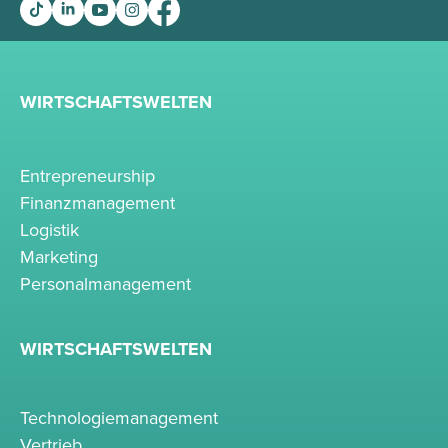
WIRTSCHAFTSWELTEN
Entrepreneurship
Finanzmanagement
Logistik
Marketing
Personalmanagement
WIRTSCHAFTSWELTEN
Technologiemanagement
Vertrieb