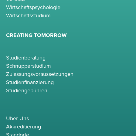
Wirtschaftspsychologie
Wirtschaftsstudium
CREATING TOMORROW
Studienberatung
Schnupperstudium
Zulassungsvoraussetzungen
Studienfinanzierung
Studiengebühren
Über Uns
Akkreditierung
Standorte