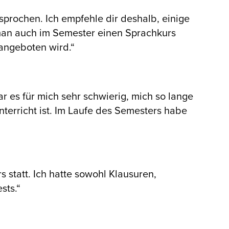
sprochen. Ich empfehle dir deshalb, einige
 man auch im Semester einen Sprachkurs
angeboten wird.“
 es für mich sehr schwierig, mich so lange
nterricht ist. Im Laufe des Semesters habe
statt. Ich hatte sowohl Klausuren,
sts.“