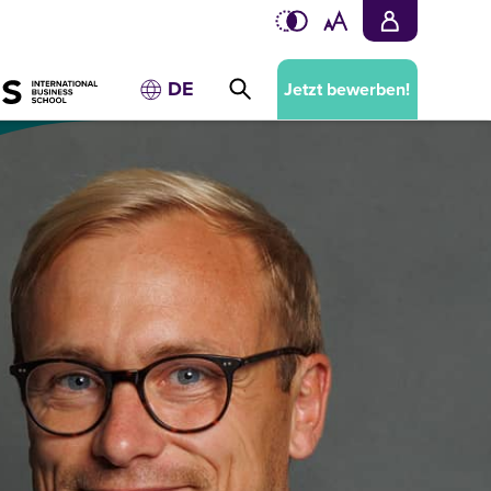
DE
Jetzt bewerben!