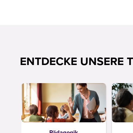
ENTDECKE UNSERE 
Pädagogik