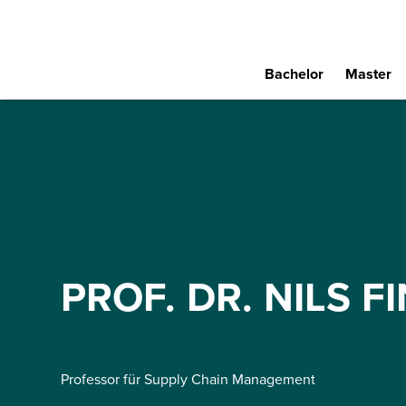
Bachelor
Master
PROF. DR. NILS F
Professor für Supply Chain Management