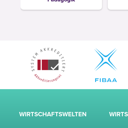
WIRTSCHAFTSWELTEN
WIRT