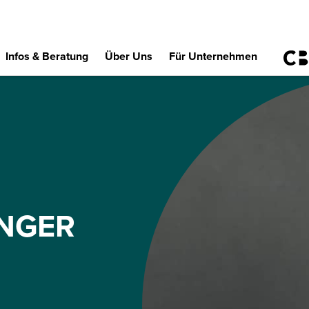
Infos & Beratung
Über Uns
Für Unternehmen
INGER