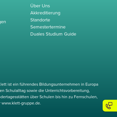
Über Uns
Akkreditierung
Standorte
gen
Semestertermine
Duales Studium Guide
lett ist ein führendes Bildungsunternehmen in Europa
en Schulalltag sowie die Unterrichtsvorbereitung,
ndertagesstätten über Schulen bis hin zu Fernschulen,
r www.klett-gruppe.de.