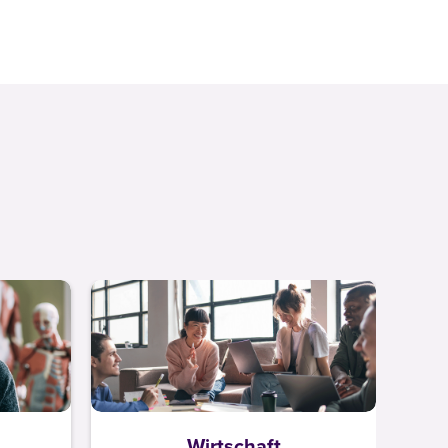
Wirtschaft