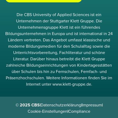
Die CBS University of Applied Sciences ist ein
Unternehmen der Stuttgarter Klett Gruppe. Die
Unternehmensgruppe Klett ist ein führendes
Bildungsunternehmen in Europa und ist international in 24
Ländern vertreten. Das Angebot umfasst klassische und
moderne Bildungsmedien für den Schulalltag sowie die
Unterrichtsvorbereitung, Fachliteratur und schöne
Literatur. Darüber hinaus betreibt die Klett Gruppe
zahlreiche Bildungseinrichtungen von Kindertagesstätten
über Schulen bis hin zu Fernschulen, Fernfach- und
Präsenzhochschulen. Weitere Informationen finden Sie im
Internet unter www.klett-gruppe.de.
© 2025 CBS
|
Datenschutzerklärung
|
Impressum
|
Cookie-Einstellungen
|
Compliance