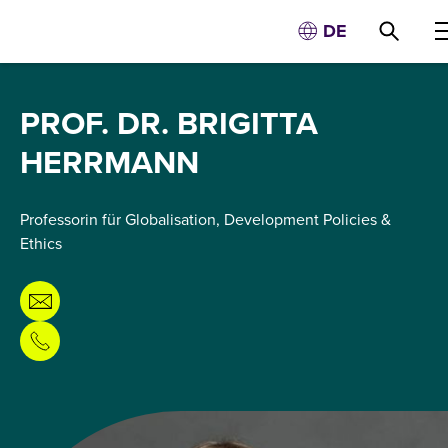
DE
PROF. DR. BRIGITTA
HERRMANN
Professorin für Globalisation, Development Policies &
Ethics