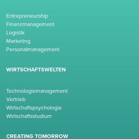
Entrepreneurship
Finanzmanagement
Logistik
Marketing
Personalmanagement
WIRTSCHAFTSWELTEN
Technologiemanagement
Vertrieb
Wirtschaftspsychologie
Wirtschaftsstudium
CREATING TOMORROW