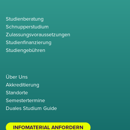
Studienberatung
Schnupperstudium
Zulassungsvoraussetzungen
Studienfinanzierung
Studiengebühren
Über Uns
Akkreditierung
Standorte
Semestertermine
Duales Studium Guide
INFOMATERIAL ANFORDERN