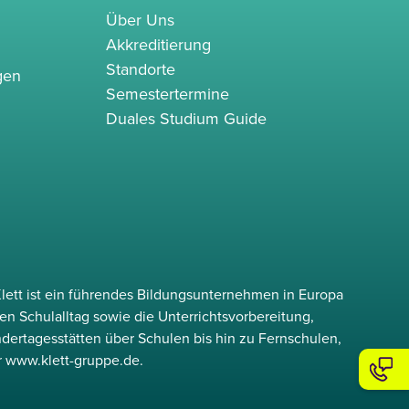
Über Uns
Akkreditierung
Standorte
gen
Semestertermine
Duales Studium Guide
lett ist ein führendes Bildungsunternehmen in Europa
en Schulalltag sowie die Unterrichtsvorbereitung,
ndertagesstätten über Schulen bis hin zu Fernschulen,
r www.klett-gruppe.de.