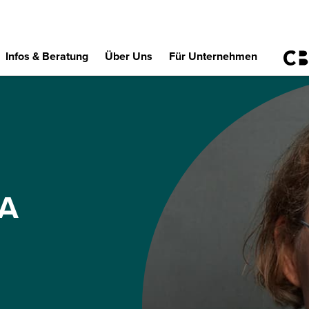
Infos & Beratung
Über Uns
Für Unternehmen
NA