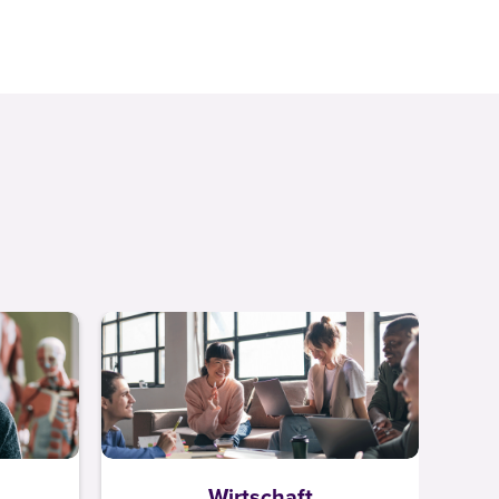
Wirtschaft