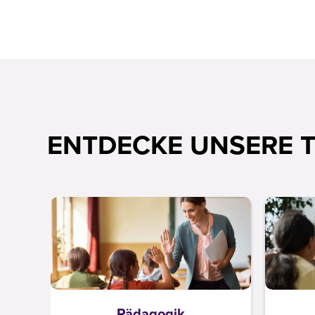
ENTDECKE UNSERE 
Pädagogik