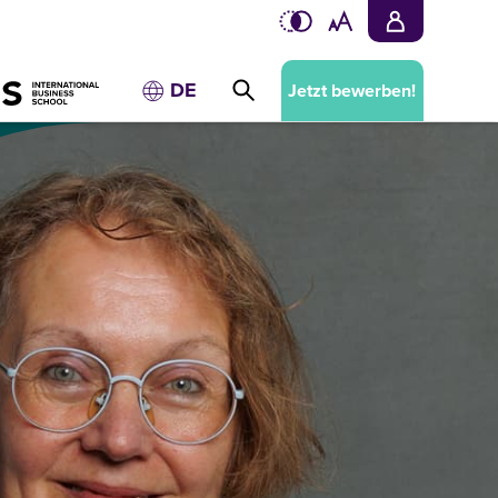
DE
Jetzt bewerben!