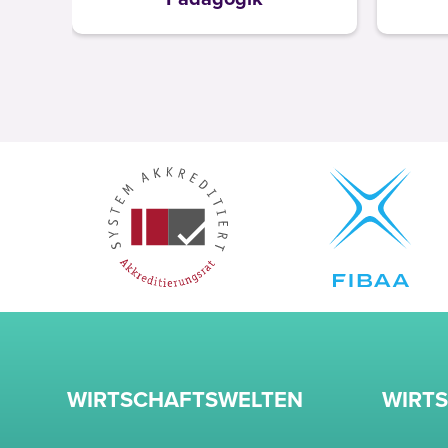
WIRTSCHAFTSWELTEN
WIRT