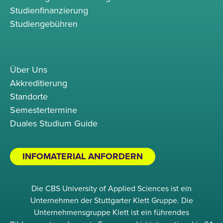
Studienfinanzierung
Studiengebühren
Über Uns
Akkreditierung
Standorte
Semestertermine
Duales Studium Guide
INFOMATERIAL ANFORDERN
Die CBS University of Applied Sciences ist ein
Unternehmen der Stuttgarter Klett Gruppe. Die
Unternehmensgruppe Klett ist ein führendes