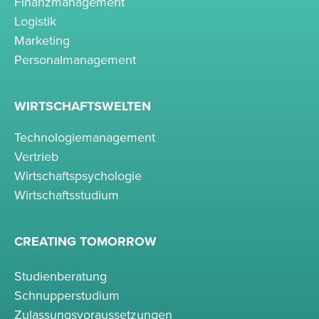
Finanzmanagement
Logistik
Marketing
Personalmanagement
WIRTSCHAFTSWELTEN
Technologiemanagement
Vertrieb
Wirtschaftspsychologie
Wirtschaftsstudium
CREATING TOMORROW
Studienberatung
Schnupperstudium
Zulassungsvoraussetzungen