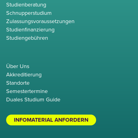
Studienberatung
Schnupperstudium
Zulassungsvoraussetzungen
Studienfinanzierung
Studiengebühren
Über Uns
Akkreditierung
Standorte
Semestertermine
Duales Studium Guide
INFOMATERIAL ANFORDERN