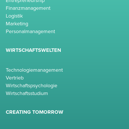
Entrepreneurship
Finanzmanagement
Logistik
Marketing
Personalmanagement
WIRTSCHAFTSWELTEN
Technologiemanagement
Vertrieb
Wirtschaftspsychologie
Wirtschaftsstudium
CREATING TOMORROW