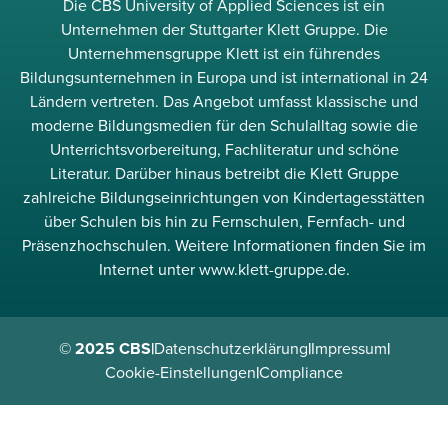
Die CBS University of Applied Sciences ist ein
Unternehmen der Stuttgarter Klett Gruppe. Die
Unternehmensgruppe Klett ist ein führendes
Bildungsunternehmen in Europa und ist international in 24
Ländern vertreten. Das Angebot umfasst klassische und
moderne Bildungsmedien für den Schulalltag sowie die
Unterrichtsvorbereitung, Fachliteratur und schöne
Literatur. Darüber hinaus betreibt die Klett Gruppe
zahlreiche Bildungseinrichtungen von Kindertagesstätten
über Schulen bis hin zu Fernschulen, Fernfach- und
Präsenzhochschulen. Weitere Informationen finden Sie im
Internet unter www.klett-gruppe.de.
© 2025 CBS
|
Datenschutzerklärung
|
Impressum
|
Cookie-Einstellungen
|
Compliance