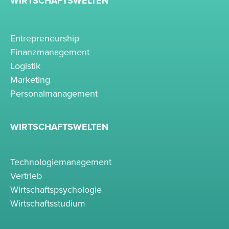
WIRTSCHAFTSWELTEN
Entrepreneurship
Finanzmanagement
Logistik
Marketing
Personalmanagement
WIRTSCHAFTSWELTEN
Technologiemanagement
Vertrieb
Wirtschaftspsychologie
Wirtschaftsstudium