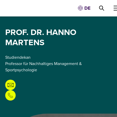
DE
PROF. DR. HANNO
MARTENS
Studiendekan
Professor für Nachhaltiges Management &
Sportpsychologie