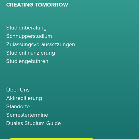
CREATING TOMORROW
Studienberatung
Schnupperstudium
Zulassungsvoraussetzungen
Studienfinanzierung
Studiengebühren
Über Uns
Akkreditierung
Standorte
Semestertermine
Duales Studium Guide