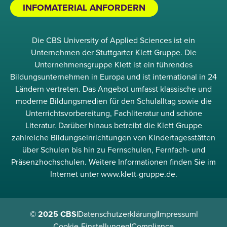
INFOMATERIAL ANFORDERN
Die CBS University of Applied Sciences ist ein
Unternehmen der Stuttgarter Klett Gruppe. Die
Unternehmensgruppe Klett ist ein führendes
Bildungsunternehmen in Europa und ist international in 24
Ländern vertreten. Das Angebot umfasst klassische und
moderne Bildungsmedien für den Schulalltag sowie die
Unterrichtsvorbereitung, Fachliteratur und schöne
Literatur. Darüber hinaus betreibt die Klett Gruppe
zahlreiche Bildungseinrichtungen von Kindertagesstätten
über Schulen bis hin zu Fernschulen, Fernfach- und
Präsenzhochschulen. Weitere Informationen finden Sie im
Internet unter www.klett-gruppe.de.
© 2025 CBS
|
Datenschutzerklärung
|
Impressum
|
Cookie-Einstellungen
|
Compliance