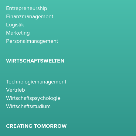
Entrepreneurship
Finanzmanagement
Logistik
Marketing
Personalmanagement
WIRTSCHAFTSWELTEN
Technologiemanagement
Vertrieb
Wirtschaftspsychologie
Wirtschaftsstudium
CREATING TOMORROW