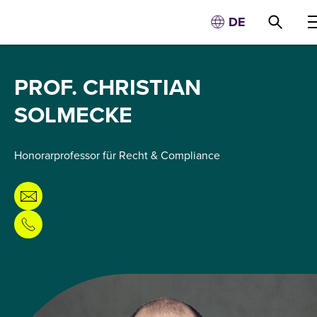
DE
PROF. CHRISTIAN
SOLMECKE
Honorarprofessor für Recht & Compliance