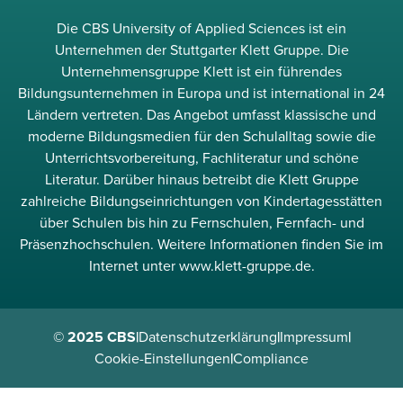
Die CBS University of Applied Sciences ist ein
Unternehmen der Stuttgarter Klett Gruppe. Die
Unternehmensgruppe Klett ist ein führendes
Bildungsunternehmen in Europa und ist international in 24
Ländern vertreten. Das Angebot umfasst klassische und
moderne Bildungsmedien für den Schulalltag sowie die
Unterrichtsvorbereitung, Fachliteratur und schöne
Literatur. Darüber hinaus betreibt die Klett Gruppe
zahlreiche Bildungseinrichtungen von Kindertagesstätten
über Schulen bis hin zu Fernschulen, Fernfach- und
Präsenzhochschulen. Weitere Informationen finden Sie im
Internet unter www.klett-gruppe.de.
© 2025 CBS
|
Datenschutzerklärung
|
Impressum
|
Cookie-Einstellungen
|
Compliance