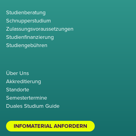
Studienberatung
Schnupperstudium
Zulassungsvoraussetzungen
Studienfinanzierung
Studiengebühren
Über Uns
Akkreditierung
Standorte
Semestertermine
Duales Studium Guide
INFOMATERIAL ANFORDERN