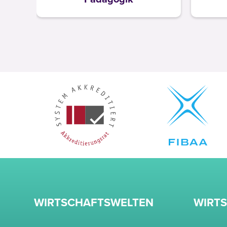
WIRTSCHAFTSWELTEN
WIRT