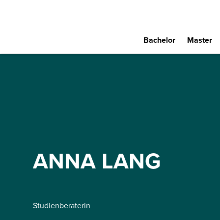
Bachelor
Master
ANNA LANG
Studienberaterin