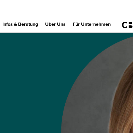
Infos & Beratung
Über Uns
Für Unternehmen