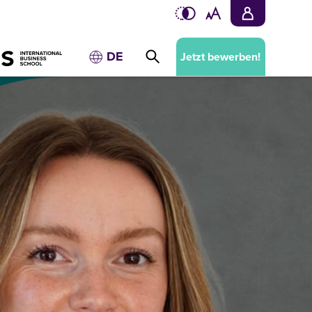
DE
Jetzt bewerben!