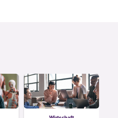
Wirtschaft