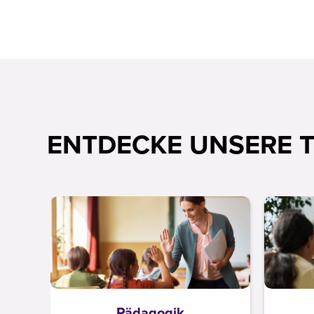
ENTDECKE UNSERE 
Pädagogik