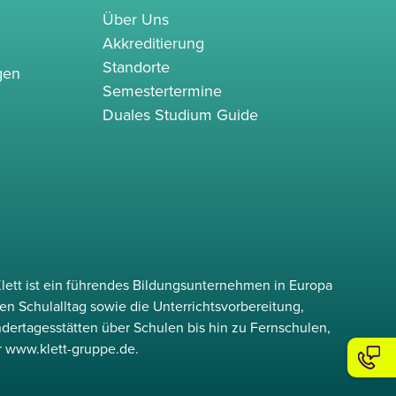
Über Uns
Akkreditierung
Standorte
gen
Semestertermine
Duales Studium Guide
lett ist ein führendes Bildungsunternehmen in Europa
en Schulalltag sowie die Unterrichtsvorbereitung,
ndertagesstätten über Schulen bis hin zu Fernschulen,
r www.klett-gruppe.de.