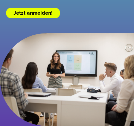
Jetzt anmelden!