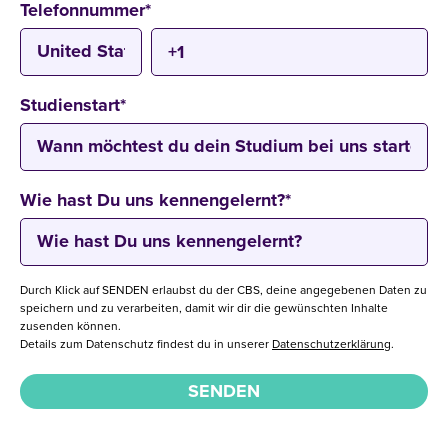
Telefonnummer
*
Studienstart
*
Wie hast Du uns kennengelernt?
*
Durch Klick auf SENDEN erlaubst du der CBS, deine angegebenen Daten zu
speichern und zu verarbeiten, damit wir dir die gewünschten Inhalte
zusenden können.
Details zum Datenschutz findest du in unserer
Datenschutzerklärung
.