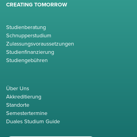
CREATING TOMORROW
Studienberatung
Schnupperstudium
Zulassungsvoraussetzungen
Studienfinanzierung
Studiengebühren
Über Uns
Akkreditierung
Standorte
Semestertermine
Duales Studium Guide