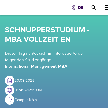
DE
SCHNUPPERSTUDIUM -
MBA VOLLZEIT EN
Dieser Tag richtet sich an Interessierte der
folgenden Studiengänge:
International Management MBA
20
.
03
.
2026
09:45 - 12:15 Uhr
Campus Köln