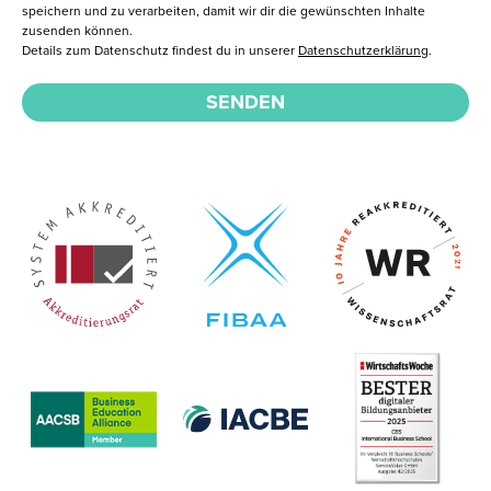
speichern und zu verarbeiten, damit wir dir die gewünschten Inhalte
zusenden können.
Details zum Datenschutz findest du in unserer
Datenschutzerklärung
.