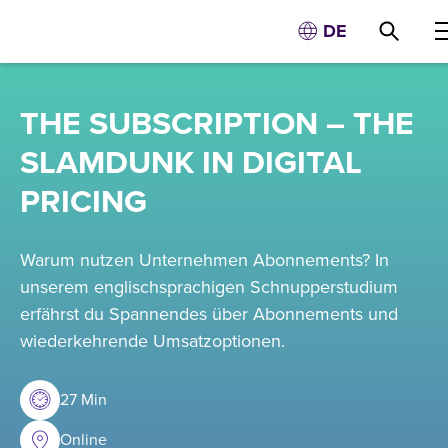
DE
THE SUBSCRIPTION – THE
SLAMDUNK IN DIGITAL
PRICING
Warum nutzen Unternehmen Abonnements? In
unserem englischsprachigen Schnupperstudium
erfährst du Spannendes über Abonnements und
wiederkehrende Umsatzoptionen.
27 Min
Online