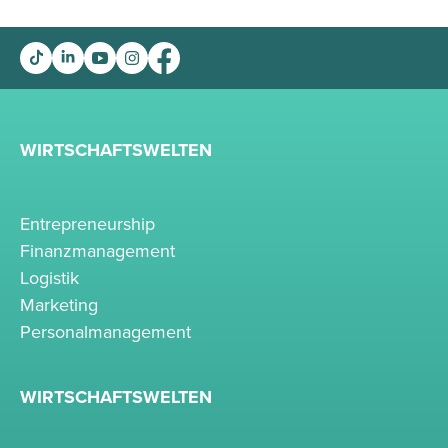
WIRTSCHAFTSWELTEN
Entrepreneurship
Finanzmanagement
Logistik
Marketing
Personalmanagement
WIRTSCHAFTSWELTEN