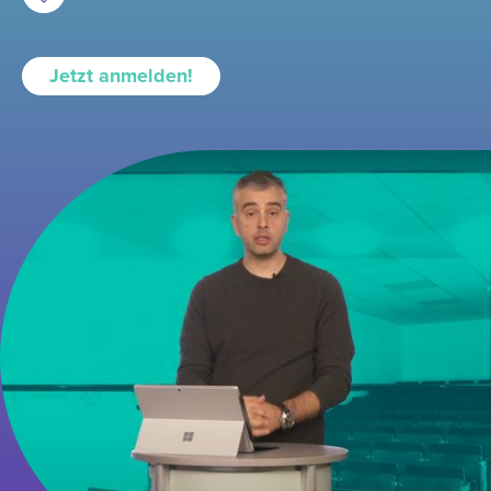
Jetzt anmelden!