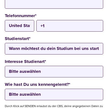
Telefonnummer
*
Studienstart
*
Interesse Studienart
*
Wie hast Du uns kennengelernt?
*
Durch Klick auf SENDEN erlaubst du der CBS, deine angegebenen Daten zu