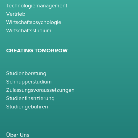
Technologiemanagement
Vertrieb
Wirtschaftspsychologie
Wirtschaftsstudium
CREATING TOMORROW
Studienberatung
Schnupperstudium
Zulassungsvoraussetzungen
Studienfinanzierung
Studiengebühren
Über Uns