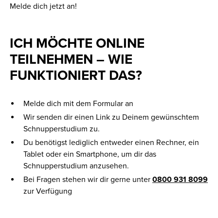
Melde dich jetzt an!
ICH MÖCHTE ONLINE
TEILNEHMEN – WIE
FUNKTIONIERT DAS?
Melde dich mit dem Formular an
Wir senden dir einen Link zu Deinem gewünschtem
Schnupperstudium zu.
Du benötigst lediglich entweder einen Rechner, ein
Tablet oder ein Smartphone, um dir das
Schnupperstudium anzusehen.
Bei Fragen stehen wir dir gerne unter
0800 931 8099
zur Verfügung