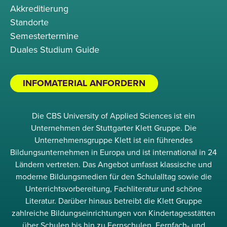
Akkreditierung
Standorte
Semestertermine
Duales Studium Guide
INFOMATERIAL ANFORDERN
Die CBS University of Applied Sciences ist ein
Unternehmen der Stuttgarter Klett Gruppe. Die
Unternehmensgruppe Klett ist ein führendes
Bildungsunternehmen in Europa und ist international in 24
Ländern vertreten. Das Angebot umfasst klassische und
moderne Bildungsmedien für den Schulalltag sowie die
Unterrichtsvorbereitung, Fachliteratur und schöne
Literatur. Darüber hinaus betreibt die Klett Gruppe
zahlreiche Bildungseinrichtungen von Kindertagesstätten
über Schulen bis hin zu Fernschulen, Fernfach- und