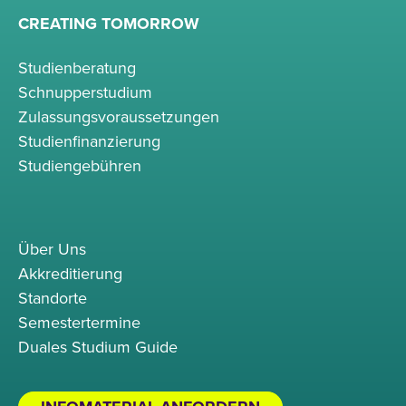
CREATING TOMORROW
Studienberatung
Schnupperstudium
Zulassungsvoraussetzungen
Studienfinanzierung
Studiengebühren
Über Uns
Akkreditierung
Standorte
Semestertermine
Duales Studium Guide