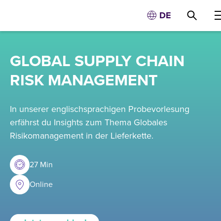
DE
GLOBAL SUPPLY CHAIN
RISK MANAGEMENT
In unserer englischsprachigen Probevorlesung
erfährst du Insights zum Thema Globales
Risikomanagement in der Lieferkette.
27 Min
Online