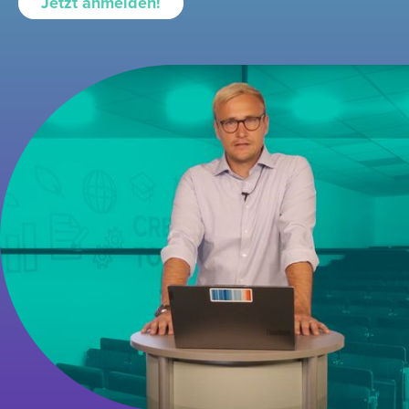
Jetzt anmelden!