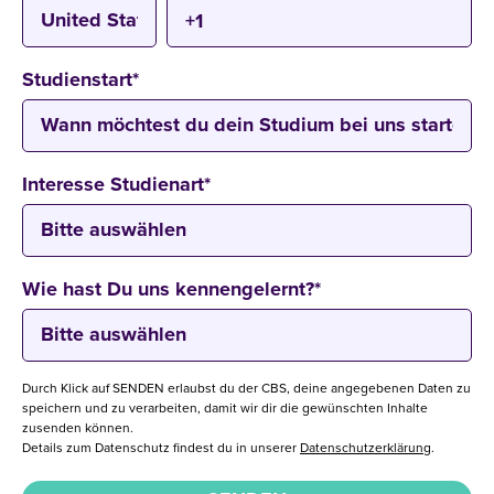
Studienstart
*
Interesse Studienart
*
Wie hast Du uns kennengelernt?
*
Durch Klick auf SENDEN erlaubst du der CBS, deine angegebenen Daten zu
speichern und zu verarbeiten, damit wir dir die gewünschten Inhalte
zusenden können.
Details zum Datenschutz findest du in unserer
Datenschutzerklärung
.