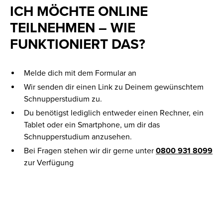
ICH MÖCHTE ONLINE
TEILNEHMEN – WIE
FUNKTIONIERT DAS?
Melde dich mit dem Formular an
Wir senden dir einen Link zu Deinem gewünschtem
Schnupperstudium zu.
Du benötigst lediglich entweder einen Rechner, ein
Tablet oder ein Smartphone, um dir das
Schnupperstudium anzusehen.
Bei Fragen stehen wir dir gerne unter
0800 931 8099
zur Verfügung