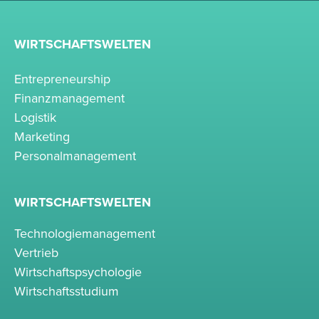
WIRTSCHAFTSWELTEN
Entrepreneurship
Finanzmanagement
Logistik
Marketing
Personalmanagement
WIRTSCHAFTSWELTEN
Technologiemanagement
Vertrieb
Wirtschaftspsychologie
Wirtschaftsstudium