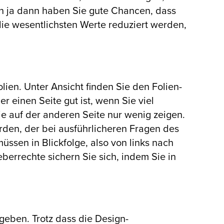
nn ja dann haben Sie gute Chancen, dass
die wesentlichsten Werte reduziert werden,
lien. Unter Ansicht finden Sie den Folien-
er einen Seite gut ist, wenn Sie viel
ie auf der anderen Seite nur wenig zeigen.
rden, der bei ausführlicheren Fragen des
ssen in Blickfolge, also von links nach
berrechte sichern Sie sich, indem Sie in
eben. Trotz dass die Design-