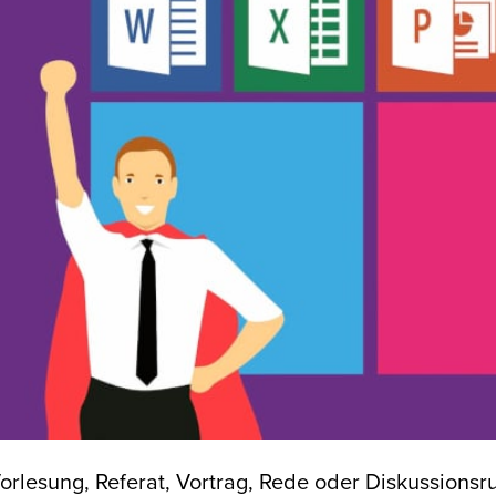
orlesung, Referat, Vortrag, Rede oder Diskussions