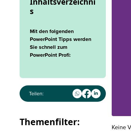
Inhaltsverzeichni
s
Mit den folgenden
PowerPoint Tipps werden
Sie schnell zum
PowerPoint Profi:
Teilen:
Themenfilter:
Keine V