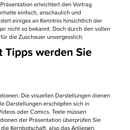
Präsentation erleichtert den Vortrag
erhalte einfach, anschaulich und
ert einiges an Kenntnis hinsichtlich der
gar nicht so bekannt. Doch durch den vollen
n für die Zuschauer unvergesslich.
t Tipps werden Sie
:
ationen. Die visuellen Darstellungen dienen
le Darstellungen erschöpfen sich in
 Videos oder Comics. Texte müssen
tionen der Präsentation überprüfen Sie
 die Kernbotschaft, also das Anliegen,