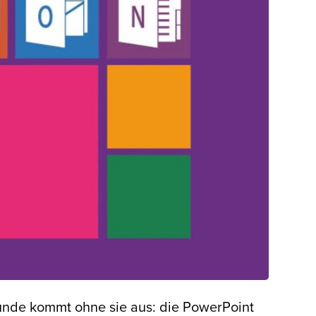
runde kommt ohne sie aus: die PowerPoint