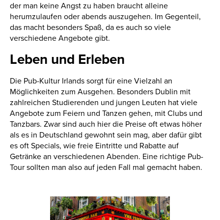
der man keine Angst zu haben braucht alleine
herumzulaufen oder abends auszugehen. Im Gegenteil,
das macht besonders Spaß, da es auch so viele
verschiedene Angebote gibt.
Leben und Erleben
Die Pub-Kultur Irlands sorgt für eine Vielzahl an
Möglichkeiten zum Ausgehen. Besonders Dublin mit
zahlreichen Studierenden und jungen Leuten hat viele
Angebote zum Feiern und Tanzen gehen, mit Clubs und
Tanzbars. Zwar sind auch hier die Preise oft etwas höher
als es in Deutschland gewohnt sein mag, aber dafür gibt
es oft Specials, wie freie Eintritte und Rabatte auf
Getränke an verschiedenen Abenden. Eine richtige Pub-
Tour sollten man also auf jeden Fall mal gemacht haben.