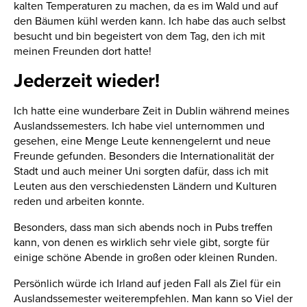
kalten Temperaturen zu machen, da es im Wald und auf
den Bäumen kühl werden kann. Ich habe das auch selbst
besucht und bin begeistert von dem Tag, den ich mit
meinen Freunden dort hatte!
Jederzeit wieder!
Ich hatte eine wunderbare Zeit in Dublin während meines
Auslandssemesters. Ich habe viel unternommen und
gesehen, eine Menge Leute kennengelernt und neue
Freunde gefunden. Besonders die Internationalität der
Stadt und auch meiner Uni sorgten dafür, dass ich mit
Leuten aus den verschiedensten Ländern und Kulturen
reden und arbeiten konnte.
Besonders, dass man sich abends noch in Pubs treffen
kann, von denen es wirklich sehr viele gibt, sorgte für
einige schöne Abende in großen oder kleinen Runden.
Persönlich würde ich Irland auf jeden Fall als Ziel für ein
Auslandssemester weiterempfehlen. Man kann so Viel der