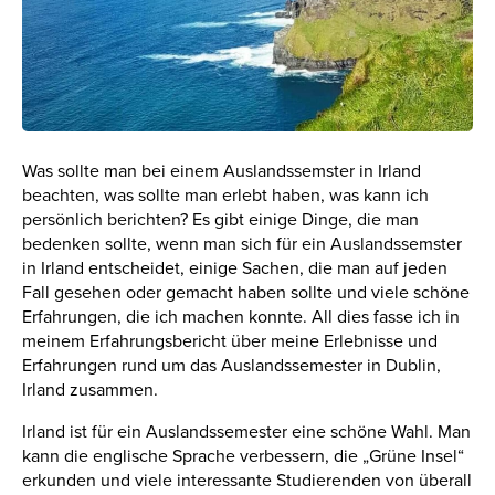
Was sollte man bei einem Auslandssemster in Irland
beachten, was sollte man erlebt haben, was kann ich
persönlich berichten? Es gibt einige Dinge, die man
bedenken sollte, wenn man sich für ein Auslandssemster
in Irland entscheidet, einige Sachen, die man auf jeden
Fall gesehen oder gemacht haben sollte und viele schöne
Erfahrungen, die ich machen konnte. All dies fasse ich in
meinem Erfahrungsbericht über meine Erlebnisse und
Erfahrungen rund um das Auslandssemester in Dublin,
Irland zusammen.
Irland ist für ein Auslandssemester eine schöne Wahl. Man
kann die englische Sprache verbessern, die „Grüne Insel“
erkunden und viele interessante Studierenden von überall