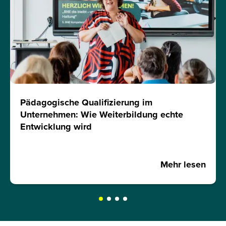
Pädagogische Qualifizierung im
Unternehmen: Wie Weiterbildung echte
Entwicklung wird
Mehr lesen