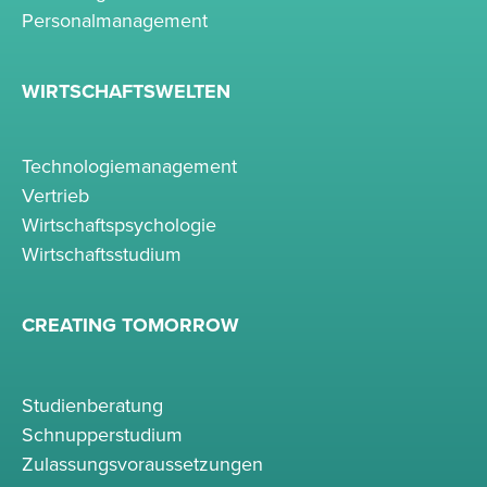
Personalmanagement
WIRTSCHAFTSWELTEN
Technologiemanagement
Vertrieb
Wirtschaftspsychologie
Wirtschaftsstudium
CREATING TOMORROW
Studienberatung
Schnupperstudium
Zulassungsvoraussetzungen