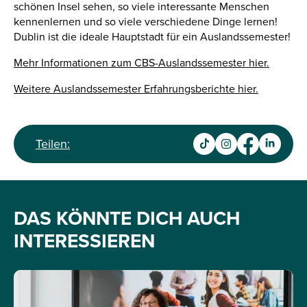
schönen Insel sehen, so viele interessante Menschen
kennenlernen und so viele verschiedene Dinge lernen!
Dublin ist die ideale Hauptstadt für ein Auslandssemester!
Mehr Informationen zum CBS-Auslandssemester hier.
Weitere Auslandssemester Erfahrungsberichte hier.
Teilen:
DAS KÖNNTE DICH AUCH
INTERESSIEREN