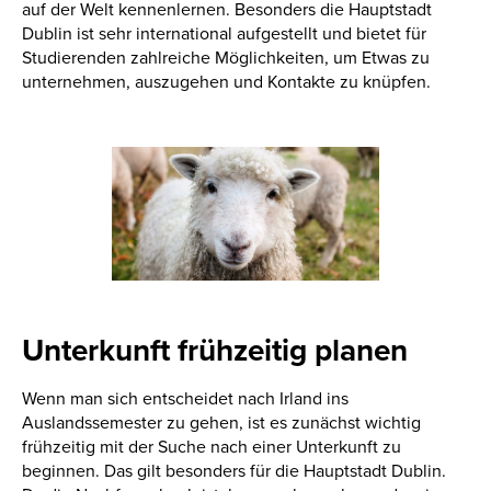
auf der Welt kennenlernen. Besonders die Hauptstadt
Dublin ist sehr international aufgestellt und bietet für
Studierenden zahlreiche Möglichkeiten, um Etwas zu
unternehmen, auszugehen und Kontakte zu knüpfen.
Unterkunft frühzeitig planen
Wenn man sich entscheidet nach Irland ins
Auslandssemester zu gehen, ist es zunächst wichtig
frühzeitig mit der Suche nach einer Unterkunft zu
beginnen. Das gilt besonders für die Hauptstadt Dublin.