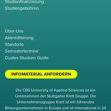
Studienfinanzierung
Studiengebühren
Über Uns
Akkreditierung
Standorte
Semestertermine
Duales Studium Guide
INFOMATERIAL ANFORDERN
Die CBS University of Applied Sciences ist ein
Unternehmen der Stuttgarter Klett Gruppe. Die
Unternehmensgruppe Klett ist ein führendes
Bildungsunternehmen in Europa und ist international in 24