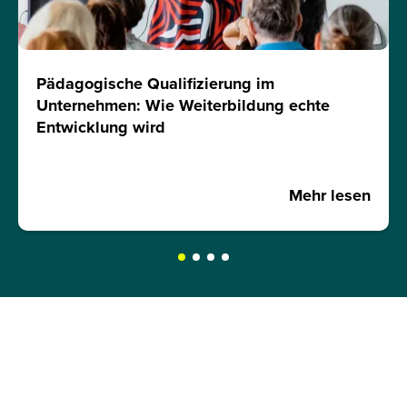
Pädagogische Qualifizierung im
Unternehmen: Wie Weiterbildung echte
Entwicklung wird
Mehr lesen
JETZT INFOMATERIAL
ANFORDERN!