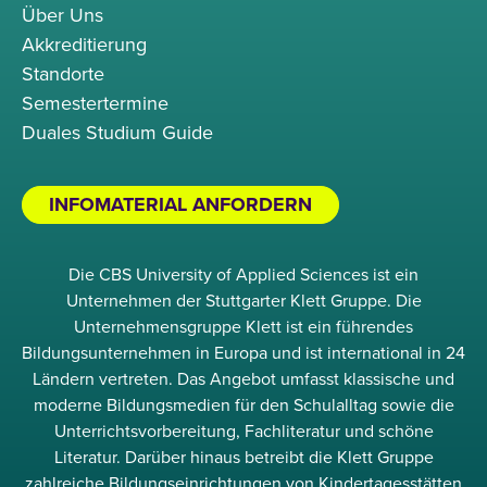
Über Uns
Akkreditierung
Standorte
Semestertermine
Duales Studium Guide
INFOMATERIAL ANFORDERN
Die CBS University of Applied Sciences ist ein
Unternehmen der Stuttgarter Klett Gruppe. Die
Unternehmensgruppe Klett ist ein führendes
Bildungsunternehmen in Europa und ist international in 24
Ländern vertreten. Das Angebot umfasst klassische und
moderne Bildungsmedien für den Schulalltag sowie die
Unterrichtsvorbereitung, Fachliteratur und schöne
Literatur. Darüber hinaus betreibt die Klett Gruppe
zahlreiche Bildungseinrichtungen von Kindertagesstätten