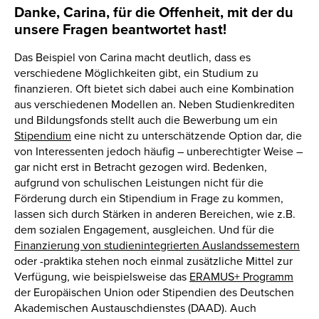
Danke, Carina, für die Offenheit, mit der du
unsere Fragen beantwortet hast!
Das Beispiel von Carina macht deutlich, dass es
verschiedene Möglichkeiten gibt, ein Studium zu
finanzieren. Oft bietet sich dabei auch eine Kombination
aus verschiedenen Modellen an. Neben Studienkrediten
und Bildungsfonds stellt auch die Bewerbung um ein
Stipendium
eine nicht zu unterschätzende Option dar, die
von Interessenten jedoch häufig – unberechtigter Weise –
gar nicht erst in Betracht gezogen wird. Bedenken,
aufgrund von schulischen Leistungen nicht für die
Förderung durch ein Stipendium in Frage zu kommen,
lassen sich durch Stärken in anderen Bereichen, wie z.B.
dem sozialen Engagement, ausgleichen. Und für die
Finanzierung von studienintegrierten Auslandssemestern
oder -praktika stehen noch einmal zusätzliche Mittel zur
Verfügung, wie beispielsweise das
ERAMUS+ Programm
der Europäischen Union oder Stipendien des Deutschen
Akademischen Austauschdienstes (DAAD). Auch