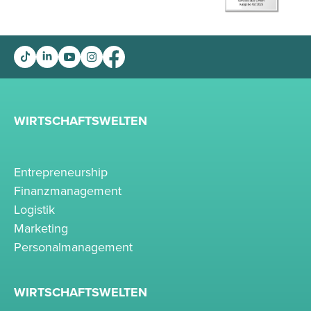
WIRTSCHAFTSWELTEN
Entrepreneurship
Finanzmanagement
Logistik
Marketing
Personalmanagement
WIRTSCHAFTSWELTEN