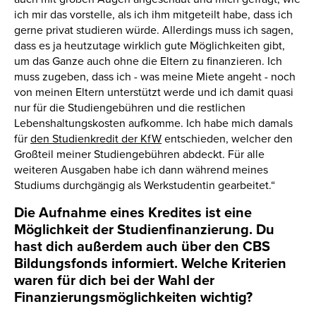
ich mir das vorstelle, als ich ihm mitgeteilt habe, dass ich
gerne privat studieren würde. Allerdings muss ich sagen,
dass es ja heutzutage wirklich gute Möglichkeiten gibt,
um das Ganze auch ohne die Eltern zu finanzieren. Ich
muss zugeben, dass ich - was meine Miete angeht - noch
von meinen Eltern unterstützt werde und ich damit quasi
nur für die Studiengebühren und die restlichen
Lebenshaltungskosten aufkomme. Ich habe mich damals
für
den Studienkredit der KfW
entschieden, welcher den
Großteil meiner Studiengebühren abdeckt. Für alle
weiteren Ausgaben habe ich dann während meines
Studiums durchgängig als Werkstudentin gearbeitet.“
Die Aufnahme eines Kredites ist eine
Möglichkeit der Studienfinanzierung. Du
hast dich außerdem auch über den CBS
Bildungsfonds informiert. Welche Kriterien
waren für dich bei der Wahl der
Finanzierungsmöglichkeiten wichtig?