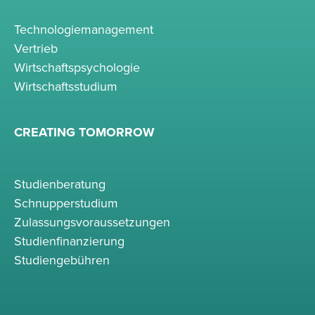
Technologiemanagement
Vertrieb
Wirtschaftspsychologie
Wirtschaftsstudium
CREATING TOMORROW
Studienberatung
Schnupperstudium
Zulassungsvoraussetzungen
Studienfinanzierung
Studiengebühren