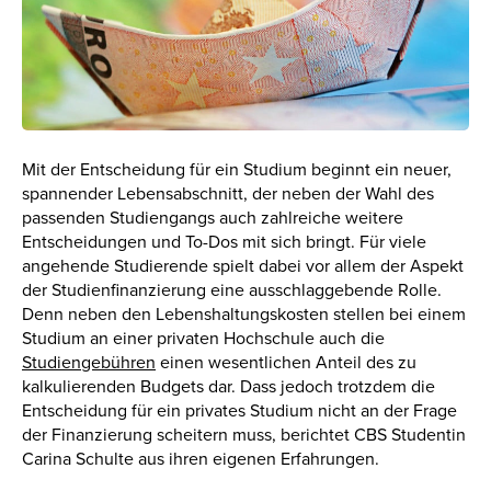
Mit der Entscheidung für ein Studium beginnt ein neuer,
spannender Lebensabschnitt, der neben der Wahl des
passenden Studiengangs auch zahlreiche weitere
Entscheidungen und To-Dos mit sich bringt. Für viele
angehende Studierende spielt dabei vor allem der Aspekt
der Studienfinanzierung eine ausschlaggebende Rolle.
Denn neben den Lebenshaltungskosten stellen bei einem
Studium an einer privaten Hochschule auch die
Studiengebühren
einen wesentlichen Anteil des zu
kalkulierenden Budgets dar. Dass jedoch trotzdem die
Entscheidung für ein privates Studium nicht an der Frage
der Finanzierung scheitern muss, berichtet CBS Studentin
Carina Schulte aus ihren eigenen Erfahrungen.