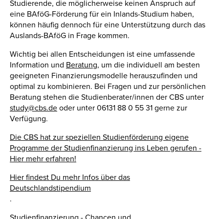
Studierende, die möglicherweise keinen Anspruch auf
eine BAföG-Förderung für ein Inlands-Studium haben,
können häufig dennoch für eine Unterstützung durch das
Auslands-BAföG in Frage kommen.
Wichtig bei allen Entscheidungen ist eine umfassende
Information und
Beratung
, um die individuell am besten
geeigneten Finanzierungsmodelle herauszufinden und
optimal zu kombinieren. Bei Fragen und zur persönlichen
Beratung stehen die Studienberater/innen der CBS unter
study@cbs.de
oder unter 06131 88 0 55 31 gerne zur
Verfügung.
Die CBS hat zur speziellen Studienförderung eigene
Programme der Studienfinanzierung ins Leben gerufen -
Hier mehr erfahren!
Hier findest Du mehr Infos über das
Deutschlandstipendium
.
Studienfinanzierung - Chancen und