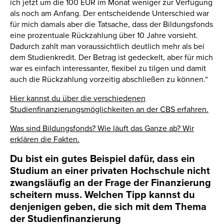
ich jetzt um die 100 EUR im Monat weniger zur Verfügung
als noch am Anfang. Der entscheidende Unterschied war
für mich damals aber die Tatsache, dass der Bildungsfonds
eine prozentuale Rückzahlung über 10 Jahre vorsieht.
Dadurch zahlt man voraussichtlich deutlich mehr als bei
dem Studienkredit. Der Betrag ist gedeckelt, aber für mich
war es einfach interessanter, flexibel zu tilgen und damit
auch die Rückzahlung vorzeitig abschließen zu können.“
Hier kannst du über die verschiedenen
Studienfinanzierungsmöglichkeiten an der CBS erfahren.
Was sind Bildungsfonds? Wie läuft das Ganze ab? Wir
erklären die Fakten.
Du bist ein gutes Beispiel dafür, dass ein
Studium an einer privaten Hochschule nicht
zwangsläufig an der Frage der Finanzierung
scheitern muss. Welchen Tipp kannst du
denjenigen geben, die sich mit dem Thema
der Studienfinanzierung