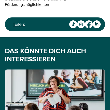
Förderungsmöglichkeiten
Teilen:
DAS KÖNNTE DICH AUCH
INTERESSIEREN