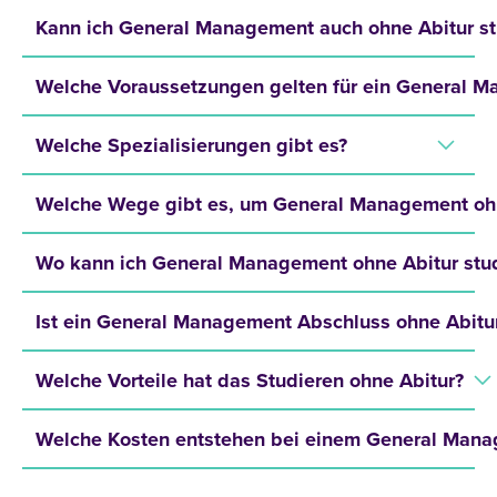
Kann ich General Management auch ohne Abitur st
Welche Voraussetzungen gelten für ein General 
Welche Spezialisierungen gibt es?
Welche Wege gibt es, um General Management ohn
Wo kann ich General Management ohne Abitur stu
Ist ein General Management Abschluss ohne Abitur
Welche Vorteile hat das Studieren ohne Abitur?
Welche Kosten entstehen bei einem General Mana