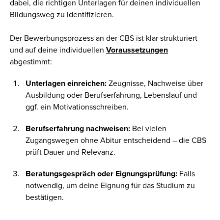
dabei, die richtigen Unterlagen für deinen individuellen
Bildungsweg zu identifizieren.
Der Bewerbungsprozess an der CBS ist klar strukturiert
und auf deine individuellen
Voraussetzungen
abgestimmt:
Unterlagen einreichen:
Zeugnisse, Nachweise über
Ausbildung oder Berufserfahrung, Lebenslauf und
ggf. ein Motivationsschreiben.
Berufserfahrung nachweisen:
Bei vielen
Zugangswegen ohne Abitur entscheidend – die CBS
prüft Dauer und Relevanz.
Beratungsgespräch oder Eignungsprüfung:
Falls
notwendig, um deine Eignung für das Studium zu
bestätigen.