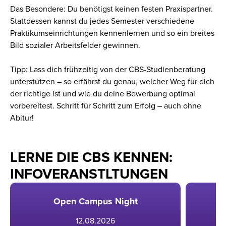
Das Besondere: Du benötigst keinen festen Praxispartner.
Stattdessen kannst du jedes Semester verschiedene
Praktikumseinrichtungen kennenlernen und so ein breites
Bild sozialer Arbeitsfelder gewinnen.
Tipp: Lass dich frühzeitig von der CBS-Studienberatung
unterstützen – so erfährst du genau, welcher Weg für dich
der richtige ist und wie du deine Bewerbung optimal
vorbereitest. Schritt für Schritt zum Erfolg – auch ohne
Abitur!
LERNE DIE CBS KENNEN:
INFOVERANSTLTUNGEN
Open Campus Night
12
.
08
.
2026