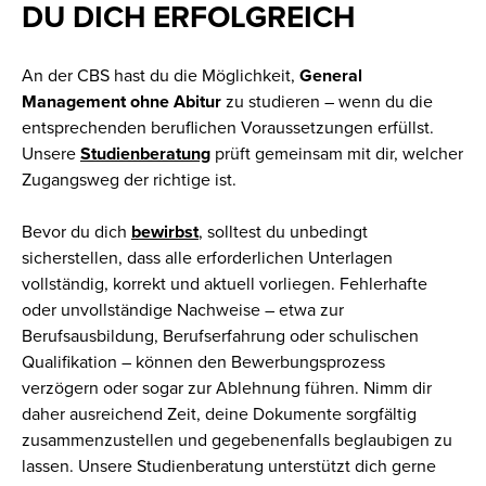
DU DICH ERFOLGREICH
An der CBS hast du die Möglichkeit,
General
Management ohne Abitur
zu studieren – wenn du die
entsprechenden beruflichen Voraussetzungen erfüllst.
Unsere
Studienberatung
prüft gemeinsam mit dir, welcher
Zugangsweg der richtige ist.
Bevor du dich
bewirbst
, solltest du unbedingt
sicherstellen, dass alle erforderlichen Unterlagen
vollständig, korrekt und aktuell vorliegen. Fehlerhafte
oder unvollständige Nachweise – etwa zur
Berufsausbildung, Berufserfahrung oder schulischen
Qualifikation – können den Bewerbungsprozess
verzögern oder sogar zur Ablehnung führen. Nimm dir
daher ausreichend Zeit, deine Dokumente sorgfältig
zusammenzustellen und gegebenenfalls beglaubigen zu
lassen. Unsere Studienberatung unterstützt dich gerne