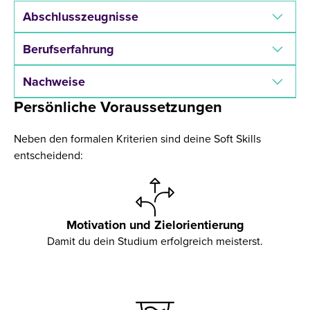
Abschlusszeugnisse
Berufserfahrung
Nachweise
Persönliche Voraussetzungen
Neben den formalen Kriterien sind deine Soft Skills
entscheidend:
Motivation und Zielorientierung
Damit du dein Studium erfolgreich meisterst.