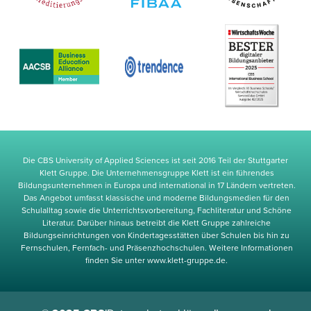
Die CBS University of Applied Sciences ist seit 2016 Teil der Stuttgarter
Klett Gruppe. Die Unternehmensgruppe Klett ist ein führendes
Bildungsunternehmen in Europa und international in 17 Ländern vertreten.
Das Angebot umfasst klassische und moderne Bildungsmedien für den
Schulalltag sowie die Unterrichtsvorbereitung, Fachliteratur und Schöne
Literatur. Darüber hinaus betreibt die Klett Gruppe zahlreiche
Bildungseinrichtungen von Kindertagesstätten über Schulen bis hin zu
Fernschulen, Fernfach- und Präsenzhochschulen. Weitere Informationen
finden Sie unter www.klett-gruppe.de.