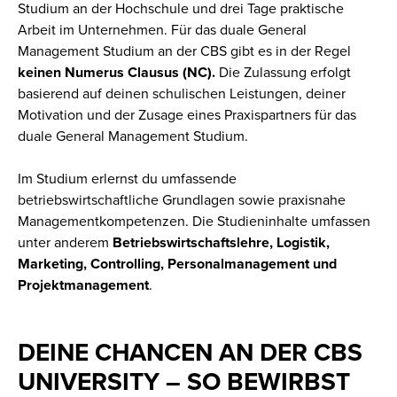
Studium an der Hochschule und drei Tage praktische
Arbeit im Unternehmen. Für das duale General
Management Studium an der CBS gibt es in der Regel
keinen Numerus Clausus (NC).
Die Zulassung erfolgt
basierend auf deinen schulischen Leistungen, deiner
Motivation und der Zusage eines Praxispartners für das
duale General Management Studium.
Im Studium erlernst du umfassende
betriebswirtschaftliche Grundlagen sowie praxisnahe
Managementkompetenzen. Die Studieninhalte umfassen
unter anderem
Betriebswirtschaftslehre, Logistik,
Marketing, Controlling, Personalmanagement und
Projektmanagement
.
DEINE CHANCEN AN DER CBS
UNIVERSITY – SO BEWIRBST