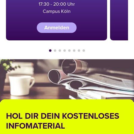
17:30 - 20:00 Uhr
Campus Köln
Anmelden
HOL DIR DEIN KOSTENLOSES
INFOMATERIAL