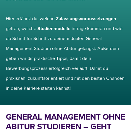
Hier erfährst du, welche
Zulassungsvoraussetzungen
gelten, welche
Studienmodelle
infrage kommen und wie
du Schritt für Schritt zu deinem dualen General
Management Studium ohne Abitur gelangst. Außerdem
geben wir dir praktische Tipps, damit dein
Bewerbungsprozess erfolgreich verläuft. Damit du
praxisnah, zukunftsorientiert und mit den besten Chancen
in deine Karriere starten kannst!
GENERAL MANAGEMENT OHNE
ABITUR STUDIEREN – GEHT