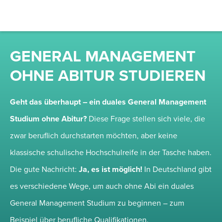
GENERAL MANAGEMENT
OHNE ABITUR STUDIEREN
Geht das überhaupt – ein duales General Management
Studium ohne Abitur?
Diese Frage stellen sich viele, die
zwar beruflich durchstarten möchten, aber keine
klassische schulische Hochschulreife in der Tasche haben.
Die gute Nachricht:
Ja, es ist möglich!
In Deutschland gibt
es verschiedene Wege, um auch ohne Abi ein duales
General Management Studium zu beginnen – zum
Beispiel über berufliche Qualifikationen.