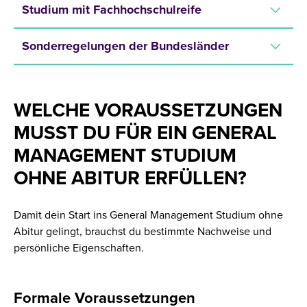
Studium mit Fachhochschulreife
Sonderregelungen der Bundesländer
WELCHE VORAUSSETZUNGEN
MUSST DU FÜR EIN GENERAL
MANAGEMENT STUDIUM
OHNE ABITUR ERFÜLLEN?
Damit dein Start ins General Management Studium ohne
Abitur gelingt, brauchst du bestimmte Nachweise und
persönliche Eigenschaften.
Formale Voraussetzungen