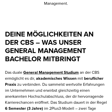
Management.
DEINE MÖGLICHKEITEN AN
DER CBS – WAS UNSER
GENERAL MANAGEMENT
BACHELOR MITBRINGT
Das duale
General Management Studium
an der CBS
ermöglicht es dir,
akademisches
Wissen
mit
beruflicher
Praxis
zu verbinden. Du sammelst wertvolle Erfahrungen
im Unternehmen und erwirbst gleichzeitig einen
anerkannten Hochschulabschluss, der dir hervorragende
Karrierechancen eröffnet​. Das Studium dauert in der Regel
6 Semester (3 Jahre)
im 2Plus3-Modell – zwei Tage