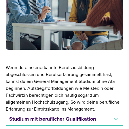
Wenn du eine anerkannte Berufsausbildung
abgeschlossen und Berufserfahrung gesammelt hast,
kannst du ein General Management Studium ohne Abi
beginnen. Aufstiegsfortbildungen wie Meister:in oder
Fachwirt:in berechtigen dich häufig sogar zum
allgemeinen Hochschulzugang. So wird deine berufliche
Erfahrung zur Eintrittskarte ins Management.
Studium mit beruflicher Qualifikation