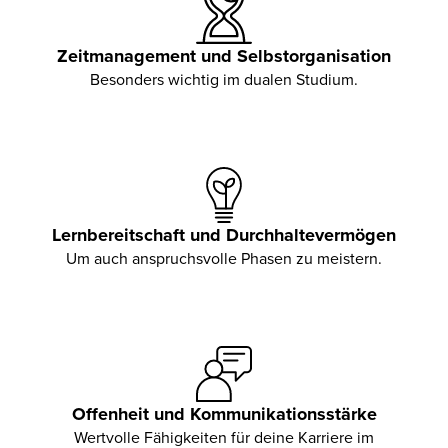
Zeitmanagement und Selbstorganisation
Besonders wichtig im dualen Studium.
Lernbereitschaft und Durchhaltevermögen
Um auch anspruchsvolle Phasen zu meistern.
Offenheit und Kommunikationsstärke
Wertvolle Fähigkeiten für deine Karriere im