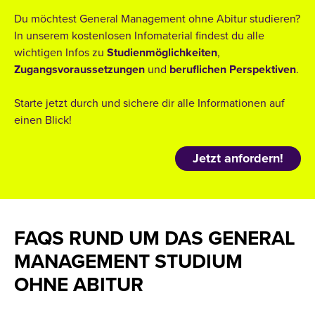
Du möchtest General Management ohne Abitur studieren?
In unserem kostenlosen Infomaterial findest du alle
wichtigen Infos zu
Studienmöglichkeiten
,
Zugangsvoraussetzungen
und
beruflichen
Perspektiven
.
Starte jetzt durch und sichere dir alle Informationen auf
einen Blick!
Jetzt anfordern!
FAQS RUND UM DAS GENERAL
MANAGEMENT STUDIUM
OHNE ABITUR