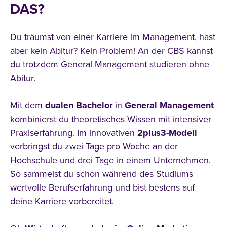
DAS?
Du träumst von einer Karriere im Management, hast
aber kein Abitur? Kein Problem! An der CBS kannst
du trotzdem General Management studieren ohne
Abitur.
Mit dem
dualen Bachelor
in
General
Management
kombinierst du theoretisches Wissen mit intensiver
Praxiserfahrung. Im innovativen
2plus3-Modell
verbringst du zwei Tage pro Woche an der
Hochschule und drei Tage in einem Unternehmen.
So sammelst du schon während des Studiums
wertvolle Berufserfahrung und bist bestens auf
deine Karriere vorbereitet.