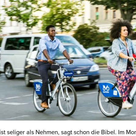
st seliger als Nehmen, sagt schon die Bibel. Im Mo