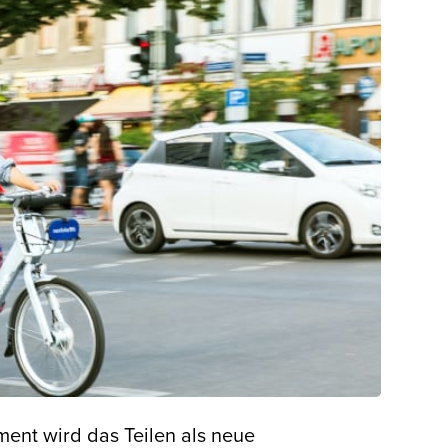
ment wird das Teilen als neue