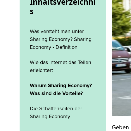
Inhaltsverzeichni
s
Was versteht man unter
Sharing Economy? Sharing
Economy - Definition
Wie das Internet das Teilen
erleichtert
Warum Sharing Economy?
Was sind die Vorteile?
Die Schattenseiten der
Sharing Economy
Geben i