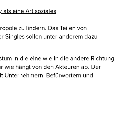
als eine Art soziales
ropole zu lindern. Das Teilen von
 Singles sollen unter anderem dazu
tum in die eine wie in die andere Richtung
ur wie hängt von den Akteuren ab. Der
it Unternehmern, Befürwortern und