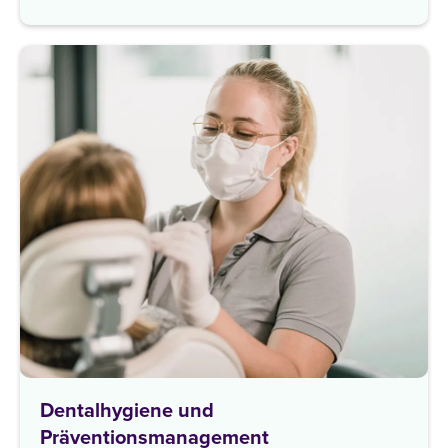
Dentalhygiene und
Präventionsmanagement