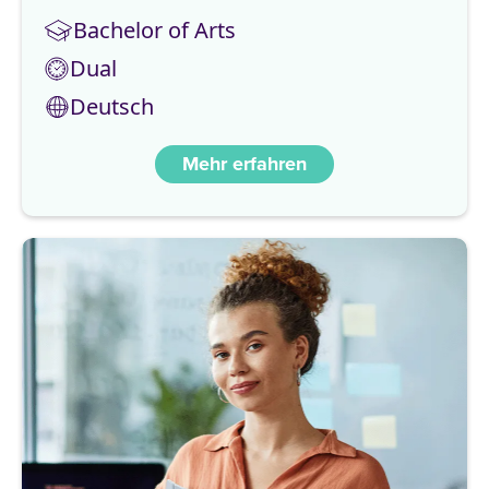
Bachelor of Arts
Dual
Deutsch
Mehr erfahren