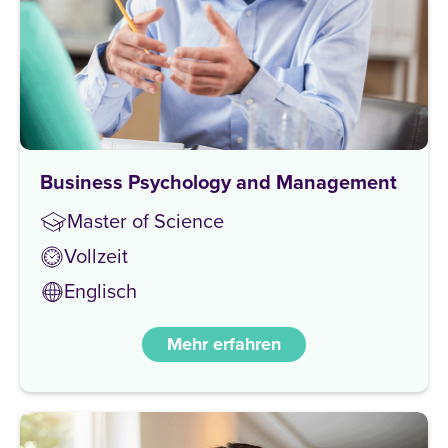
Business Psychology and Management
Master of Science
Vollzeit
Englisch
Mehr erfahren