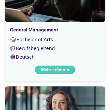
General Management
Bachelor of Arts
Berufsbegleitend
Deutsch
Mehr erfahren