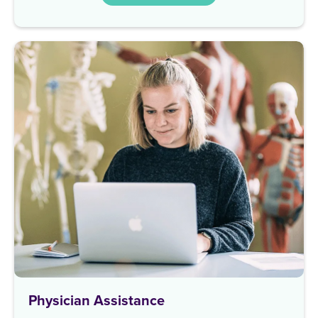
Physician Assistance