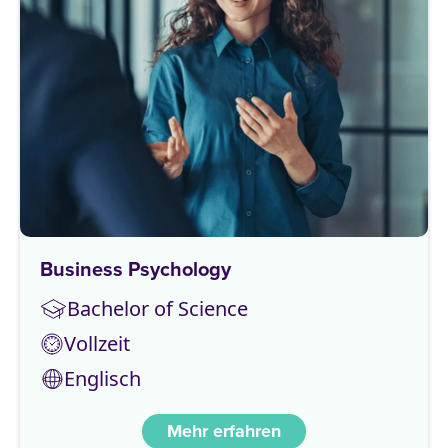
Business Psychology
Bachelor of Science
Vollzeit
Englisch
Mehr erfahren