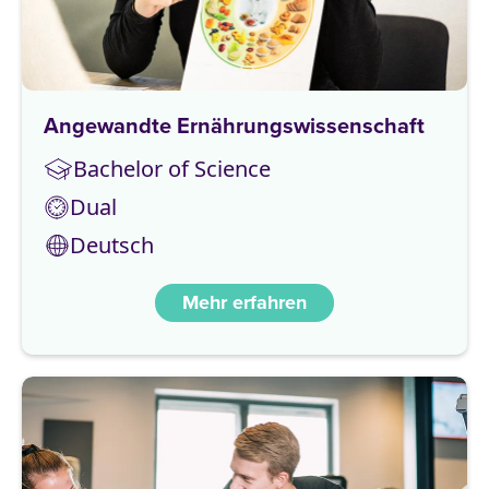
Angewandte Ernährungswissenschaft
Bachelor of Science
Dual
Deutsch
Mehr erfahren