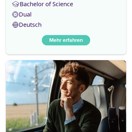
Bachelor of Science
Dual
Deutsch
Mehr erfahren