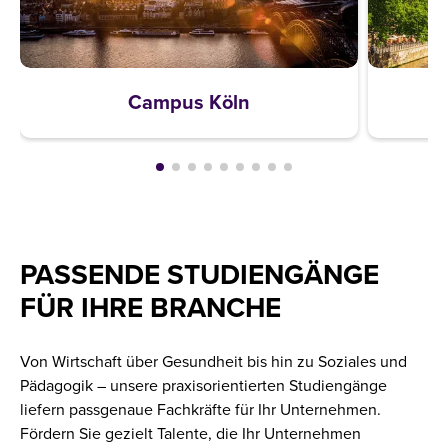
Campus Köln
PASSENDE STUDIENGÄNGE
FÜR IHRE BRANCHE
Von Wirtschaft über Gesundheit bis hin zu Soziales und
Pädagogik – unsere praxisorientierten Studiengänge
liefern passgenaue Fachkräfte für Ihr Unternehmen.
Fördern Sie gezielt Talente, die Ihr Unternehmen