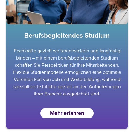
Berufsbegleitendes Studium
Fachkräfte gezielt weiterentwickeln und langfristig
binden – mit einem berufsbegleitenden Studium
schaffen Sie Perspektiven für Ihre Mitarbeitenden.
Flexible Studienmodelle ermöglichen eine optimale
Vereinbarkeit von Job und Weiterbildung, während
spezialisierte Inhalte gezielt an den Anforderungen
Ihrer Branche ausgerichtet sind.
Mehr erfahren