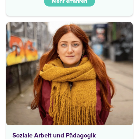
Mehr erfahren
Soziale Arbeit und Pädagogik