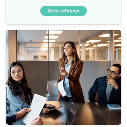
Mehr erfahren