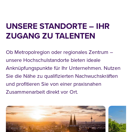
UNSERE STANDORTE – IHR
ZUGANG ZU TALENTEN
Ob Metropolregion oder regionales Zentrum –
unsere Hochschulstandorte bieten ideale
Anknüpfungspunkte für Ihr Unternehmen. Nutzen
Sie die Nähe zu qualifizierten Nachwuchskräften
und profitieren Sie von einer praxisnahen
Zusammenarbeit direkt vor Ort.