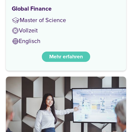
Global Finance
Master of Science
Vollzeit
Englisch
Mehr erfahren