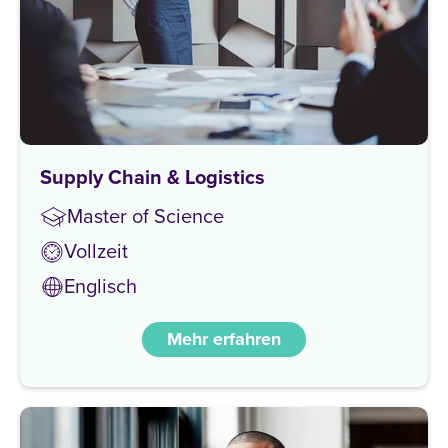
Supply Chain & Logistics
Master of Science
Vollzeit
Englisch
Mehr erfahren