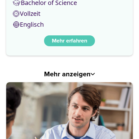
Bachelor of Science
Vollzeit
Englisch
Mehr erfahren
Mehr anzeigen