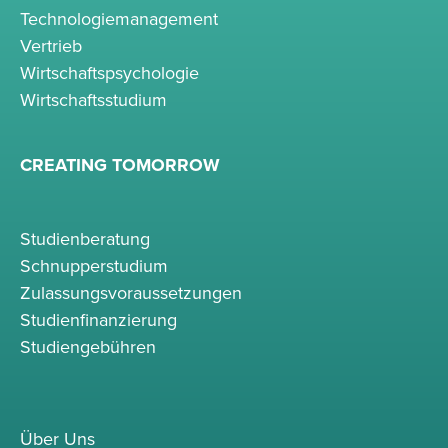
Technologiemanagement
Vertrieb
Wirtschaftspsychologie
Wirtschaftsstudium
CREATING TOMORROW
Studienberatung
Schnupperstudium
Zulassungsvoraussetzungen
Studienfinanzierung
Studiengebühren
Über Uns