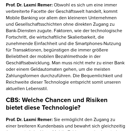
Prof. Dr. Laxmi Remer:
Obwohl es sich um eine immer
verbreiterte Facette der Geschäftswelt handelt, kommt
Mobile Banking vor allem den kleineren Unternehmen
und Gesellschaftsschichten ohne direkten Zugang zu
Bank-Diensten zugute. Faktoren, wie der technologische
Fortschritt, die wirtschaftliche Skalierbarkeit, die
zunehmende Einfachheit und die Smartphones-Nutzung
für Transaktionen, begünstigen die immer größere
Beliebtheit der mobilen Bezahlmethode in der
Geschäftsabwicklung. Man muss nicht mehr zu einer Bank
oder einem Geldautomaten gehen, um die meisten
Zahlungsformen durchzuführen. Die Bequemlichkeit und
Reichweite dieser Technologie entspricht somit unseren
aktuellen Lebensstil.
CBS: Welche Chancen und Risiken
bietet diese Technologie?
Prof. Dr. Laxmi Remer:
Sie ermöglicht den Zugang zu
einer breiteren Kundenbasis und bewahrt sich gleichzeitig