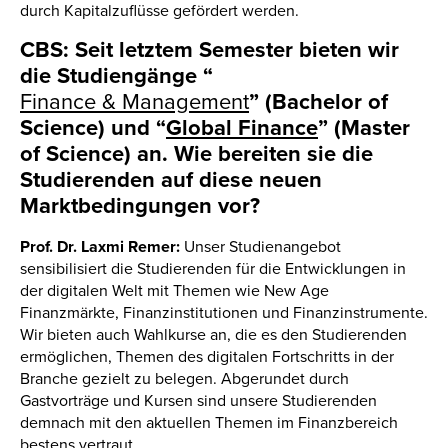
durch Kapitalzuflüsse gefördert werden.
CBS: Seit letztem Semester bieten wir
die Studiengänge
“
Finance & Management
”
(Bachelor of
Science) und “
Global Finance
” (Master
of Science) an. Wie bereiten sie die
Studierenden auf diese neuen
Marktbedingungen vor?
Prof. Dr. Laxmi Remer:
Unser Studienangebot
sensibilisiert die Studierenden für die Entwicklungen in
der digitalen Welt mit Themen wie New Age
Finanzmärkte, Finanzinstitutionen und Finanzinstrumente.
Wir bieten auch Wahlkurse an, die es den Studierenden
ermöglichen, Themen des digitalen Fortschritts in der
Branche gezielt zu belegen. Abgerundet durch
Gastvorträge und Kursen sind unsere Studierenden
demnach mit den aktuellen Themen im Finanzbereich
bestens vertraut.