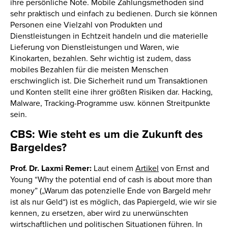
ihre persönliche Note. Mobile Zahlungsmethoden sind
sehr praktisch und einfach zu bedienen. Durch sie können
Personen eine Vielzahl von Produkten und
Dienstleistungen in Echtzeit handeln und die materielle
Lieferung von Dienstleistungen und Waren, wie
Kinokarten, bezahlen. Sehr wichtig ist zudem, dass
mobiles Bezahlen für die meisten Menschen
erschwinglich ist. Die Sicherheit rund um Transaktionen
und Konten stellt eine ihrer größten Risiken dar. Hacking,
Malware, Tracking-Programme usw. können Streitpunkte
sein.
CBS: Wie steht es um die Zukunft des
Bargeldes?
Prof. Dr. Laxmi Remer:
Laut einem
Artikel
von Ernst and
Young “Why the potential end of cash is about more than
money” („Warum das potenzielle Ende von Bargeld mehr
ist als nur Geld“) ist es möglich, das Papiergeld, wie wir sie
kennen, zu ersetzen, aber wird zu unerwünschten
wirtschaftlichen und politischen Situationen führen. In