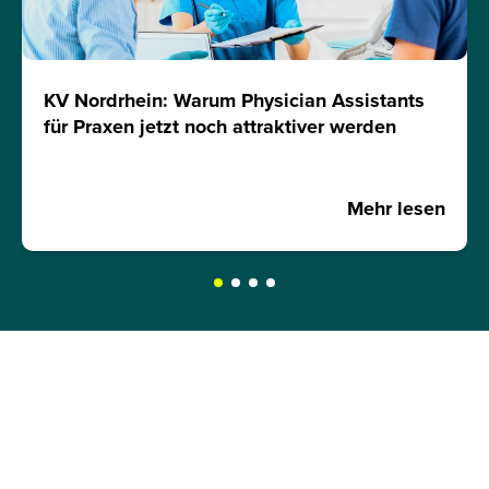
KV Nordrhein: Warum Physician Assistants
für Praxen jetzt noch attraktiver werden
Mehr lesen
JETZT INFOMATERIAL
ANFORDERN!