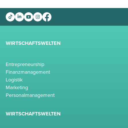
WIRTSCHAFTSWELTEN
Entrepreneurship
Finanzmanagement
Logistik
Marketing
Personalmanagement
WIRTSCHAFTSWELTEN