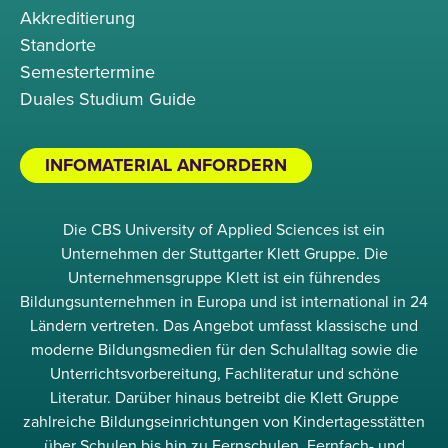
Akkreditierung
Standorte
Semestertermine
Duales Studium Guide
INFOMATERIAL ANFORDERN
Die CBS University of Applied Sciences ist ein
Unternehmen der Stuttgarter Klett Gruppe. Die
Unternehmensgruppe Klett ist ein führendes
Bildungsunternehmen in Europa und ist international in 24
Ländern vertreten. Das Angebot umfasst klassische und
moderne Bildungsmedien für den Schulalltag sowie die
Unterrichtsvorbereitung, Fachliteratur und schöne
Literatur. Darüber hinaus betreibt die Klett Gruppe
zahlreiche Bildungseinrichtungen von Kindertagesstätten
über Schulen bis hin zu Fernschulen, Fernfach- und