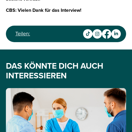
CBS: Vielen Dank für das Interview!
Teilen:
DAS KÖNNTE DICH AUCH
INTERESSIEREN