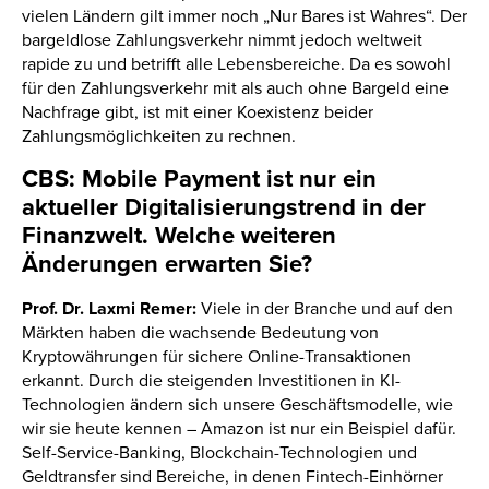
vielen Ländern gilt immer noch „Nur Bares ist Wahres“. Der
bargeldlose Zahlungsverkehr nimmt jedoch weltweit
rapide zu und betrifft alle Lebensbereiche. Da es sowohl
für den Zahlungsverkehr mit als auch ohne Bargeld eine
Nachfrage gibt, ist mit einer Koexistenz beider
Zahlungsmöglichkeiten zu rechnen.
CBS: Mobile Payment ist nur ein
aktueller Digitalisierungstrend in der
Finanzwelt. Welche weiteren
Änderungen erwarten Sie?
Prof. Dr. Laxmi Remer:
Viele in der Branche und auf den
Märkten haben die wachsende Bedeutung von
Kryptowährungen für sichere Online-Transaktionen
erkannt. Durch die steigenden Investitionen in KI-
Technologien ändern sich unsere Geschäftsmodelle, wie
wir sie heute kennen – Amazon ist nur ein Beispiel dafür.
Self-Service-Banking, Blockchain-Technologien und
Geldtransfer sind Bereiche, in denen Fintech-Einhörner