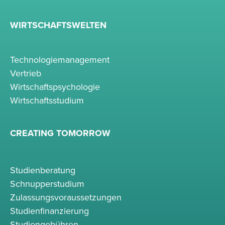
WIRTSCHAFTSWELTEN
Technologiemanagement
Vertrieb
Wirtschaftspsychologie
Wirtschaftsstudium
CREATING TOMORROW
Studienberatung
Schnupperstudium
Zulassungsvoraussetzungen
Studienfinanzierung
Studiengebühren