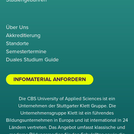
Über Uns
Akkreditierung
Standorte
Semestertermine
Duales Studium Guide
INFOMATERIAL ANFORDERN
Die CBS University of Applied Sciences ist ein
Unternehmen der Stuttgarter Klett Gruppe. Die
Unternehmensgruppe Klett ist ein führendes
Bildungsunternehmen in Europa und ist international in 24
Ländern vertreten. Das Angebot umfasst klassische und