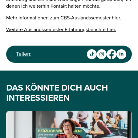
denen ich weiterhin Kontakt halten möchte.
Mehr Informationen zum CBS-Auslandssemester hier.
Weitere Auslandssemester Erfahrungsberichte hier.
Teilen:
DAS KÖNNTE DICH AUCH
INTERESSIEREN