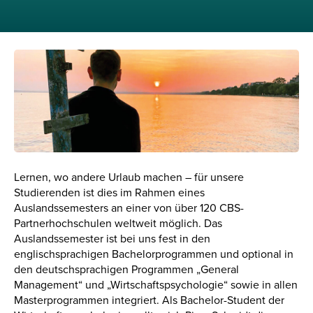
Lernen, wo andere Urlaub machen – für unsere
Studierenden ist dies im Rahmen eines
Auslandssemesters an einer von über 120 CBS-
Partnerhochschulen weltweit möglich. Das
Auslandssemester ist bei uns fest in den
englischsprachigen Bachelorprogrammen und optional in
den deutschsprachigen Programmen „General
Management“ und „Wirtschaftspsychologie“ sowie in allen
Masterprogrammen integriert. Als Bachelor-Student der